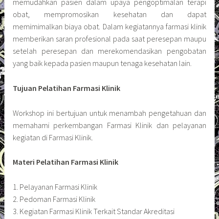
memudahkan pasien dalam upaya pengoptimalan terapi
obat, mempromosikan kesehatan dan dapat
memimimalkan biaya obat. Dalam kegiatannya farmasi klinik
memberikan saran profesional pada saat peresepan maupu
setelah peresepan dan merekomendasikan pengobatan
yang baik kepada pasien maupun tenaga kesehatan lain.
Tujuan Pelatihan Farmasi Klinik
Workshop ini bertujuan untuk menambah pengetahuan dan
memahami perkembangan Farmasi Klinik dan pelayanan
kegiatan di Farmasi Klinik.
Materi Pelatihan Farmasi Klinik
1. Pelayanan Farmasi Klinik
2. Pedoman Farmasi Klinik
3. Kegiatan Farmasi Klinik Terkait Standar Akreditasi