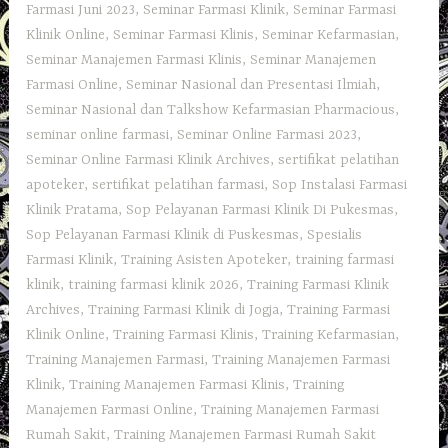
Farmasi Juni 2023
,
Seminar Farmasi Klinik
,
Seminar Farmasi
Klinik Online
,
Seminar Farmasi Klinis
,
Seminar Kefarmasian
,
Seminar Manajemen Farmasi Klinis
,
Seminar Manajemen
Farmasi Online
,
Seminar Nasional dan Presentasi Ilmiah
,
Seminar Nasional dan Talkshow Kefarmasian Pharmacious
,
seminar online farmasi
,
Seminar Online Farmasi 2023
,
Seminar Online Farmasi Klinik Archives
,
sertifikat pelatihan
apoteker
,
sertifikat pelatihan farmasi
,
Sop Instalasi Farmasi
Klinik Pratama
,
Sop Pelayanan Farmasi Klinik Di Pukesmas
,
Sop Pelayanan Farmasi Klinik di Puskesmas
,
Spesialis
Farmasi Klinik
,
Training Asisten Apoteker
,
training farmasi
klinik
,
training farmasi klinik 2026
,
Training Farmasi Klinik
Archives
,
Training Farmasi Klinik di Jogja
,
Training Farmasi
Klinik Online
,
Training Farmasi Klinis
,
Training Kefarmasian
,
Training Manajemen Farmasi
,
Training Manajemen Farmasi
Klinik
,
Training Manajemen Farmasi Klinis
,
Training
Manajemen Farmasi Online
,
Training Manajemen Farmasi
Rumah Sakit
,
Training Manajemen Farmasi Rumah Sakit