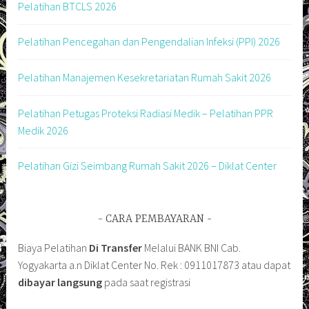
Pelatihan BTCLS 2026
Pelatihan Pencegahan dan Pengendalian Infeksi (PPI) 2026
Pelatihan Manajemen Kesekretariatan Rumah Sakit 2026
Pelatihan Petugas Proteksi Radiasi Medik – Pelatihan PPR
Medik 2026
Pelatihan Gizi Seimbang Rumah Sakit 2026 – Diklat Center
CARA PEMBAYARAN
Biaya Pelatihan
Di Transfer
Melalui BANK BNI Cab.
Yogyakarta a.n Diklat Center No. Rek : 0911017873 atau dapat
dibayar langsung
pada saat registrasi