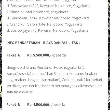
Jl. Sosrowijayan 242, Kawasan Malioboro, Yogyakarta
2. Prima In Hotel Malioboro, Yogyakarta
Jl. Gandekan Lor 47, Kawasan Malioboro, Yogyakarta
3. Grand Puri Saron Hotel Malioboro, Yogyakarta
Jl. Sosrowijayan 70, Kawasan Malioboro, Yogyakarta
INFO PENDAFTARAN – BIAYA DAN FASILITAS :
Paket A Rp 5.500.000
,- /peserta
Menginap di Grand Puri Saron Hotel Yogyakarta (1
kamar/peserta) selama 4 hari 3 malam, konsumsi (makan
pagi, makan siang, makan malam), Coffee break 2 kali sehari,
sertifikat, seminar kit, dan foto bersama yang dikemas dalam
satu tas eksklusif.
Paket B Rp 4.500.000
,-/peserta