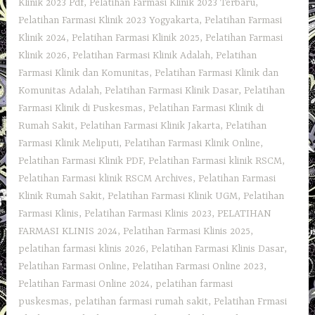
Klinik 2023 Pdf
,
Pelatihan Farmasi Klinik 2023 Terbaru
,
Pelatihan Farmasi Klinik 2023 Yogyakarta
,
Pelatihan Farmasi
Klinik 2024
,
Pelatihan Farmasi Klinik 2025
,
Pelatihan Farmasi
Klinik 2026
,
Pelatihan Farmasi Klinik Adalah
,
Pelatihan
Farmasi Klinik dan Komunitas
,
Pelatihan Farmasi Klinik dan
Komunitas Adalah
,
Pelatihan Farmasi Klinik Dasar
,
Pelatihan
Farmasi Klinik di Puskesmas
,
Pelatihan Farmasi Klinik di
Rumah Sakit
,
Pelatihan Farmasi Klinik Jakarta
,
Pelatihan
Farmasi Klinik Meliputi
,
Pelatihan Farmasi Klinik Online
,
Pelatihan Farmasi Klinik PDF
,
Pelatihan Farmasi klinik RSCM
,
Pelatihan Farmasi klinik RSCM Archives
,
Pelatihan Farmasi
Klinik Rumah Sakit
,
Pelatihan Farmasi Klinik UGM
,
Pelatihan
Farmasi Klinis
,
Pelatihan Farmasi Klinis 2023
,
PELATIHAN
FARMASI KLINIS 2024
,
Pelatihan Farmasi Klinis 2025
,
pelatihan farmasi klinis 2026
,
Pelatihan Farmasi Klinis Dasar
,
Pelatihan Farmasi Online
,
Pelatihan Farmasi Online 2023
,
Pelatihan Farmasi Online 2024
,
pelatihan farmasi
puskesmas
,
pelatihan farmasi rumah sakit
,
Pelatihan Frmasi