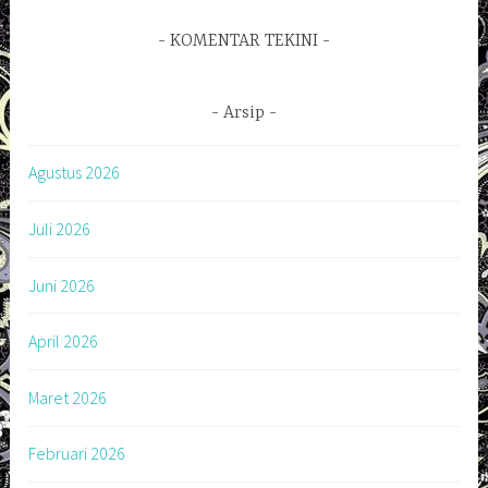
KOMENTAR TEKINI
Arsip
Agustus 2026
Juli 2026
Juni 2026
April 2026
Maret 2026
Februari 2026