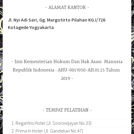
ALAMAT KANTOR
Jl. Nyi Adi Sari, Gg. Margotirto Pilahan KG.I/726
Kotagede Yogyakarta
Izin Kementerian Hukum Dan Hak Asasi Manusia
Republik Indonesia : AHU-0017050-AH.01.15 Tahun
2019
TEMPAT PELATIHAN
Regantris Hotel (Jl. Sosrowijayan No.33)
Prima In Hotel (Jl. Gandekan No.47)