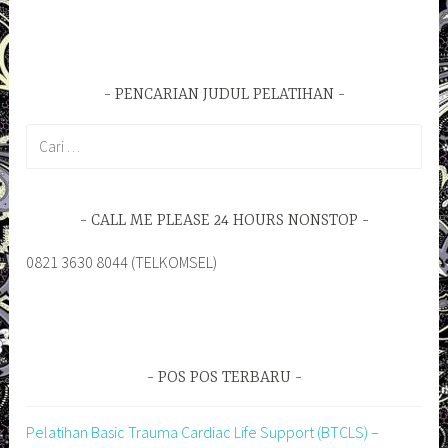
PENCARIAN JUDUL PELATIHAN
Cari
untuk:
CALL ME PLEASE 24 HOURS NONSTOP
0821 3630 8044 (TELKOMSEL)
POS POS TERBARU
Pelatihan Basic Trauma Cardiac Life Support (BTCLS) –