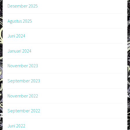
Desember 2025
Agustus 2025
Juni 2024
Januari 2024
November 2023
September 2023
November 2022
September 2022
Juni 2022