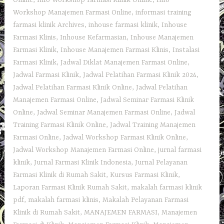
Online
,
Info Workshop Farmasi Klinik Online
,
Info
Workshop Manajemen Farmasi Online
,
informasi training
farmasi klinik Archives
,
inhouse farmasi klinik
,
Inhouse
Farmasi Klinis
,
Inhouse Kefarmasian
,
Inhouse Manajemen
Farmasi Klinik
,
Inhouse Manajemen Farmasi Klinis
,
Instalasi
Farmasi Klinik
,
Jadwal Diklat Manajemen Farmasi Online
,
Jadwal Farmasi Klinik
,
Jadwal Pelatihan Farmasi Klinik 2024
,
Jadwal Pelatihan Farmasi Klinik Online
,
Jadwal Pelatihan
Manajemen Farmasi Online
,
Jadwal Seminar Farmasi Klinik
Online
,
Jadwal Seminar Manajemen Farmasi Online
,
Jadwal
Training Farmasi Klinik Online
,
Jadwal Training Manajemen
Farmasi Online
,
Jadwal Workshop Farmasi Klinik Online
,
Jadwal Workshop Manajemen Farmasi Online
,
jurnal farmasi
klinik
,
Jurnal Farmasi Klinik Indonesia
,
Jurnal Pelayanan
Farmasi Klinik di Rumah Sakit
,
Kursus Farmasi Klinik
,
Laporan Farmasi Klinik Rumah Sakit
,
makalah farmasi klinik
pdf
,
makalah farmasi klinis
,
Makalah Pelayanan Farmasi
Klinik di Rumah Sakit
,
MANAJEMEN FARMASI
,
Manajemen