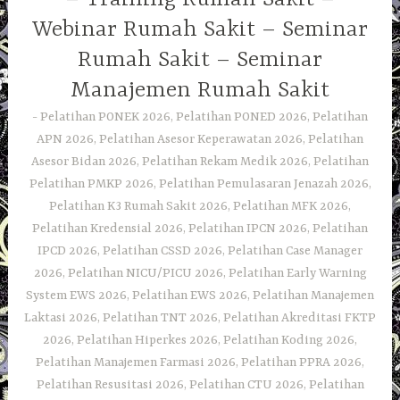
Webinar Rumah Sakit – Seminar
Rumah Sakit – Seminar
Manajemen Rumah Sakit
Pelatihan PONEK 2026, Pelatihan PONED 2026, Pelatihan
APN 2026, Pelatihan Asesor Keperawatan 2026, Pelatihan
Asesor Bidan 2026, Pelatihan Rekam Medik 2026, Pelatihan
Pelatihan PMKP 2026, Pelatihan Pemulasaran Jenazah 2026,
Pelatihan K3 Rumah Sakit 2026, Pelatihan MFK 2026,
Pelatihan Kredensial 2026, Pelatihan IPCN 2026, Pelatihan
IPCD 2026, Pelatihan CSSD 2026, Pelatihan Case Manager
2026, Pelatihan NICU/PICU 2026, Pelatihan Early Warning
System EWS 2026, Pelatihan EWS 2026, Pelatihan Manajemen
Laktasi 2026, Pelatihan TNT 2026, Pelatihan Akreditasi FKTP
2026, Pelatihan Hiperkes 2026, Pelatihan Koding 2026,
Pelatihan Manajemen Farmasi 2026, Pelatihan PPRA 2026,
Pelatihan Resusitasi 2026, Pelatihan CTU 2026, Pelatihan