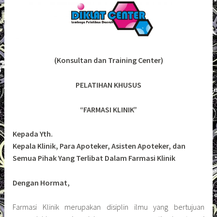
(Konsultan dan Training Center)
PELATIHAN KHUSUS
“FARMASI KLINIK”
Kepada Yth.
Kepala Klinik, Para Apoteker, Asisten Apoteker, dan
Semua Pihak Yang Terlibat Dalam Farmasi Klinik
Dengan Hormat,
Farmasi Klinik merupakan disiplin ilmu yang bertujuan