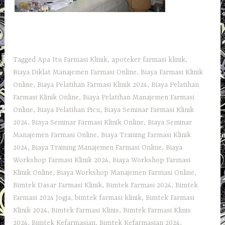
Tagged
Apa Itu Farmasi Klinik
,
apoteker farmasi klinik
,
Biaya Diklat Manajemen Farmasi Online
,
Biaya Farmasi Klinik
Online
,
Biaya Pelatihan Farmasi Klinik 2024
,
Biaya Pelatihan
Farmasi Klinik Online
,
Biaya Pelatihan Manajemen Farmasi
Online
,
Biaya Pelatihan Picu
,
Biaya Seminar Farmasi Klinik
2024
,
Biaya Seminar Farmasi Klinik Online
,
Biaya Seminar
Manajemen Farmasi Online
,
Biaya Training Farmasi Klinik
2024
,
Biaya Training Manajemen Farmasi Online
,
Biaya
Workshop Farmasi Klinik 2024
,
Biaya Workshop Farmasi
Klinik Online
,
Biaya Workshop Manajemen Farmasi Online
,
Bimtek Dasar Farmasi Klinik
,
Bimtek Farmasi 2024
,
Bimtek
Farmasi 2024 Jogja
,
bimtek farmasi klinik
,
Bimtek Farmasi
Klinik 2024
,
Bimtek Farmasi Klinis
,
Bimtek Farmasi Klinis
2024
,
Bimtek Kefarmasian
,
Bimtek Kefarmasian 2024
,