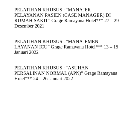
PELATIHAN KHUSUS : “MANAJER
PELAYANAN PASIEN (CASE MANAGER) DI
RUMAH SAKIT” Grage Ramayana Hotel*** 27 – 29
Desember 2021
PELATIHAN KHUSUS : “MANAJEMEN
LAYANAN ICU” Grage Ramayana Hotel*** 13 – 15
Januari 2022
PELATIHAN KHUSUS : “ASUHAN
PERSALINAN NORMAL (APN)” Grage Ramayana
Hotel*** 24 – 26 Januari 2022