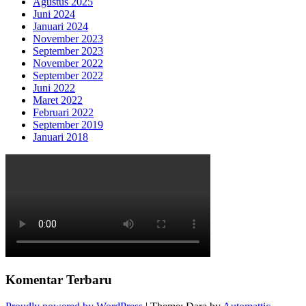
Agustus 2025
Juni 2024
Januari 2024
November 2023
September 2023
November 2022
September 2022
Juni 2022
Maret 2022
Februari 2022
September 2019
Januari 2018
Komentar Terbaru