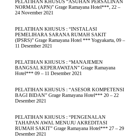
PELATIHAN KHUSUS “ASUHAN PERSALINAN
NORMAL (APN)” Grage Ramayana Hotel***, 22 –
24 November 2021
PELATIHAN KHUSUS : “INSTALASI
PEMELIHARA SARANA RUMAH SAKIT
(IPSRS)” Grage Ramayana Hotel *** Yogyakarta, 09 –
11 Desember 2021
PELATIHAN KHUSUS : “MANAJEMEN
BANGSAL KEPERAWATAN” Grage Ramayana
Hotel*** 09 – 11 Desember 2021
PELATIHAN KHUSUS : “ASESOR KOMPETENSI
BAGI BIDAN” Grage Ramayana Hotel*** 20 – 22
Desember 2021
PELATIHAN KHUSUS : “PENGENALAN
TAHAPAN AWAL MENUJU AKREDITASI
RUMAH SAKIT” Grage Ramayana Hotel*** 27 – 29
Desember 2021