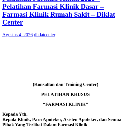
Pelatihan Farmasi Klinik Dasar –
Farmasi Klinik Rumah Sakit – Diklat
Center
Agustus 4, 2026
diklatcenter
(Konsultan dan Training Center)
PELATIHAN KHUSUS
“FARMASI KLINIK”
Kepada Yth.
Kepala Klinik, Para Apoteker, Asisten Apoteker, dan Semua
Pihak Yang Terlibat Dalam Farmasi Klinik