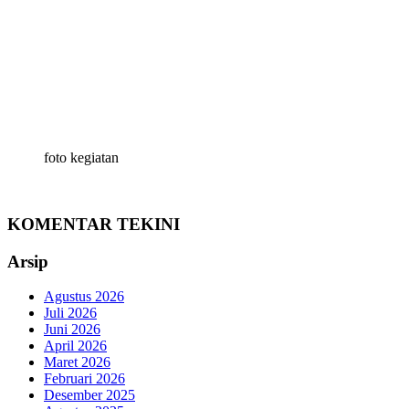
foto kegiatan
KOMENTAR TEKINI
Arsip
Agustus 2026
Juli 2026
Juni 2026
April 2026
Maret 2026
Februari 2026
Desember 2025