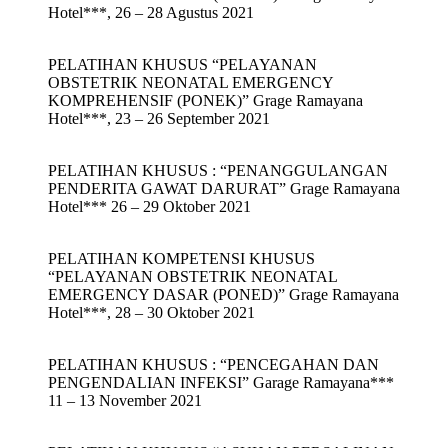
Hotel***, 26 – 28 Agustus 2021
PELATIHAN KHUSUS “PELAYANAN
OBSTETRIK NEONATAL EMERGENCY
KOMPREHENSIF (PONEK)” Grage Ramayana
Hotel***, 23 – 26 September 2021
PELATIHAN KHUSUS : “PENANGGULANGAN
PENDERITA GAWAT DARURAT” Grage Ramayana
Hotel*** 26 – 29 Oktober 2021
PELATIHAN KOMPETENSI KHUSUS
“PELAYANAN OBSTETRIK NEONATAL
EMERGENCY DASAR (PONED)” Grage Ramayana
Hotel***, 28 – 30 Oktober 2021
PELATIHAN KHUSUS : “PENCEGAHAN DAN
PENGENDALIAN INFEKSI” Garage Ramayana***
11 – 13 November 2021