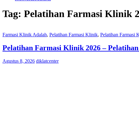
Tag:
Pelatihan Farmasi Klinik 
Farmasi Klinik Adalah
,
Pelatihan Farmasi Klinik
,
Pelatihan Farmasi 
Pelatihan Farmasi Klinik 2026 – Pelatiha
Agustus 8, 2026
diklatcenter