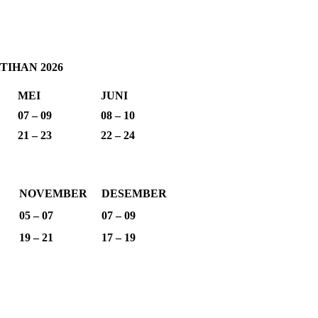
IHAN 2026
MEI
JUNI
07 – 09
08 – 10
21 – 23
22 – 24
NOVEMBER
DESEMBER
05 – 07
07 – 09
19 – 21
17 – 19