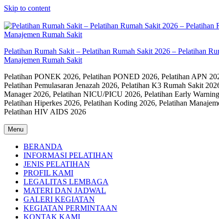
Skip to content
Pelatihan Rumah Sakit – Pelatihan Rumah Sakit 2026 – Pelatihan R
Manajemen Rumah Sakit
Pelatihan PONEK 2026, Pelatihan PONED 2026, Pelatihan APN 2026,
Pelatihan Pemulasaran Jenazah 2026, Pelatihan K3 Rumah Sakit 202
Manager 2026, Pelatihan NICU/PICU 2026, Pelatihan Early Warning
Pelatihan Hiperkes 2026, Pelatihan Koding 2026, Pelatihan Manaje
Pelatihan HIV AIDS 2026
Menu
BERANDA
INFORMASI PELATIHAN
JENIS PELATIHAN
PROFIL KAMI
LEGALITAS LEMBAGA
MATERI DAN JADWAL
GALERI KEGIATAN
KEGIATAN PERMINTAAN
KONTAK KAMI