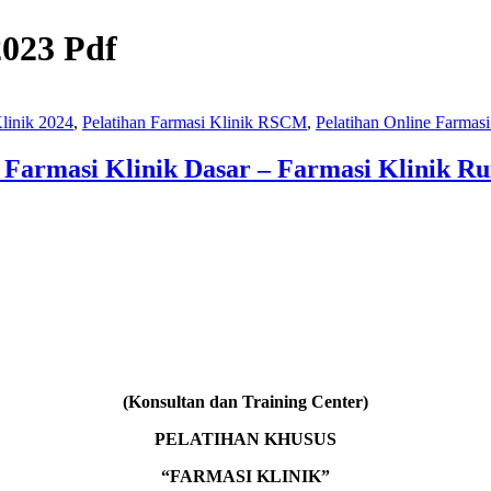
2023 Pdf
Klinik 2024
,
Pelatihan Farmasi Klinik RSCM
,
Pelatihan Online Farmasi
n Farmasi Klinik Dasar – Farmasi Klinik Ru
(Konsultan dan Training Center)
PELATIHAN KHUSUS
“FARMASI KLINIK”