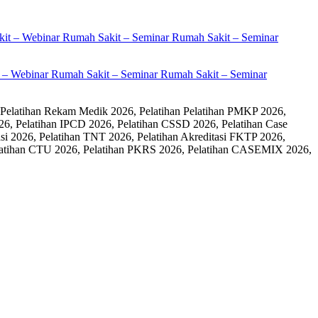
it – Webinar Rumah Sakit – Seminar Rumah Sakit – Seminar
 Pelatihan Rekam Medik 2026, Pelatihan Pelatihan PMKP 2026,
26, Pelatihan IPCD 2026, Pelatihan CSSD 2026, Pelatihan Case
 2026, Pelatihan TNT 2026, Pelatihan Akreditasi FKTP 2026,
 Pelatihan CTU 2026, Pelatihan PKRS 2026, Pelatihan CASEMIX 2026,