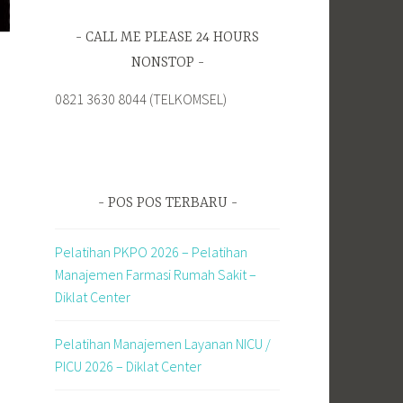
CALL ME PLEASE 24 HOURS
NONSTOP
0821 3630 8044 (TELKOMSEL)
POS POS TERBARU
Pelatihan PKPO 2026 – Pelatihan
Manajemen Farmasi Rumah Sakit –
Diklat Center
Pelatihan Manajemen Layanan NICU /
PICU 2026 – Diklat Center