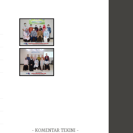
KOMENTAR TEKINI