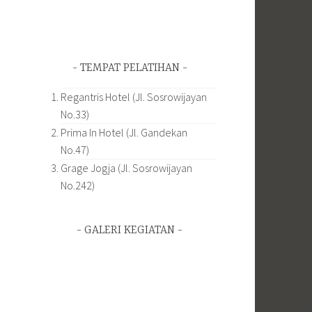
TEMPAT PELATIHAN
Regantris Hotel (Jl. Sosrowijayan
No.33)
Prima In Hotel (Jl. Gandekan
No.47)
Grage Jogja (Jl. Sosrowijayan
No.242)
GALERI KEGIATAN