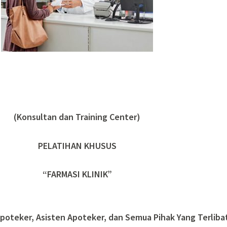
(Konsultan dan Training Center)
PELATIHAN KHUSUS
“FARMASI KLINIK”
 Apoteker, Asisten Apoteker, dan Semua Pihak Yang Terliba