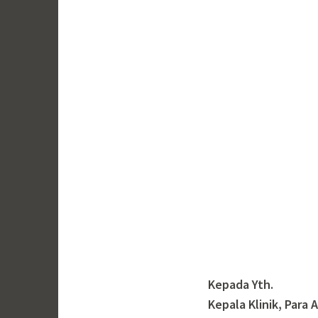
Kepada Yth.
Kepala Klinik, Para