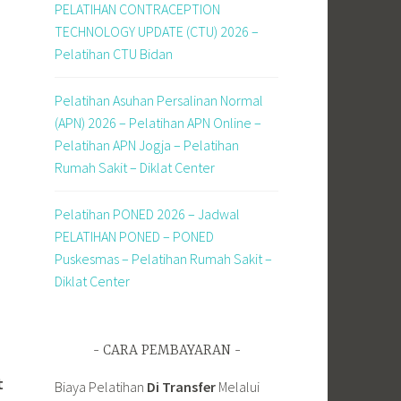
PELATIHAN CONTRACEPTION
TECHNOLOGY UPDATE (CTU) 2026 –
Pelatihan CTU Bidan
Pelatihan Asuhan Persalinan Normal
(APN) 2026 – Pelatihan APN Online –
Pelatihan APN Jogja – Pelatihan
Rumah Sakit – Diklat Center
Pelatihan PONED 2026 – Jadwal
PELATIHAN PONED – PONED
Puskesmas – Pelatihan Rumah Sakit –
Diklat Center
CARA PEMBAYARAN
t
Biaya Pelatihan
Di Transfer
Melalui