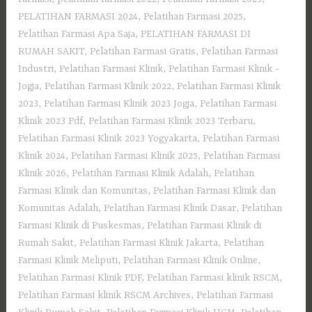
PELATIHAN FARMASI 2024
,
Pelatihan Farmasi 2025
,
Pelatihan Farmasi Apa Saja
,
PELATIHAN FARMASI DI
RUMAH SAKIT
,
Pelatihan Farmasi Gratis
,
Pelatihan Farmasi
Industri
,
Pelatihan Farmasi Klinik
,
Pelatihan Farmasi Klinik -
Jogja
,
Pelatihan Farmasi Klinik 2022
,
Pelatihan Farmasi Klinik
2023
,
Pelatihan Farmasi Klinik 2023 Jogja
,
Pelatihan Farmasi
Klinik 2023 Pdf
,
Pelatihan Farmasi Klinik 2023 Terbaru
,
Pelatihan Farmasi Klinik 2023 Yogyakarta
,
Pelatihan Farmasi
Klinik 2024
,
Pelatihan Farmasi Klinik 2025
,
Pelatihan Farmasi
Klinik 2026
,
Pelatihan Farmasi Klinik Adalah
,
Pelatihan
Farmasi Klinik dan Komunitas
,
Pelatihan Farmasi Klinik dan
Komunitas Adalah
,
Pelatihan Farmasi Klinik Dasar
,
Pelatihan
Farmasi Klinik di Puskesmas
,
Pelatihan Farmasi Klinik di
Rumah Sakit
,
Pelatihan Farmasi Klinik Jakarta
,
Pelatihan
Farmasi Klinik Meliputi
,
Pelatihan Farmasi Klinik Online
,
Pelatihan Farmasi Klinik PDF
,
Pelatihan Farmasi klinik RSCM
,
Pelatihan Farmasi klinik RSCM Archives
,
Pelatihan Farmasi