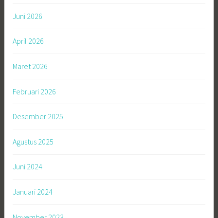
Juni 2026
April 2026
Maret 2026
Februari 2026
Desember 2025
Agustus 2025
Juni 2024
Januari 2024
November 2023