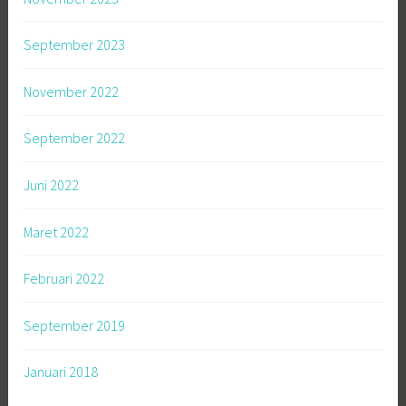
September 2023
November 2022
September 2022
Juni 2022
Maret 2022
Februari 2022
September 2019
Januari 2018