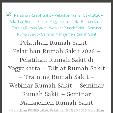
Skip
to
content
Pelatihan Rumah Sakit –
Pelatihan Rumah Sakit 2026 –
Pelatihan Rumah Sakit di
Yogyakarta – Diklat Rumah Sakit
– Training Rumah Sakit –
Webinar Rumah Sakit – Seminar
Rumah Sakit – Seminar
Manajemen Rumah Sakit
Pelatihan PONEK 2026, Pelatihan PONED 2026, Pelatihan