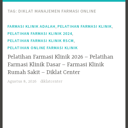
TAG:
DIKLAT MANAJEMEN FARMASI ONLINE
,
,
FARMASI KLINIK ADALAH
PELATIHAN FARMASI KLINIK
,
PELATIHAN FARMASI KLINIK 2024
,
PELATIHAN FARMASI KLINIK RSCM
PELATIHAN ONLINE FARMASI KLINIK
Pelatihan Farmasi Klinik 2026 – Pelatihan
Farmasi Klinik Dasar – Farmasi Klinik
Rumah Sakit – Diklat Center
Agustus 8, 2026
diklatcenter