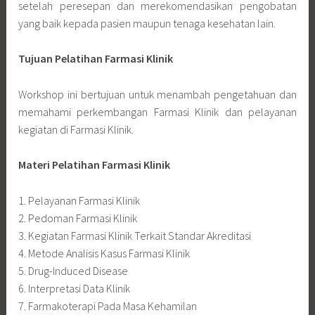
setelah peresepan dan merekomendasikan pengobatan
yang baik kepada pasien maupun tenaga kesehatan lain.
Tujuan Pelatihan Farmasi Klinik
Workshop ini bertujuan untuk menambah pengetahuan dan
memahami perkembangan Farmasi Klinik dan pelayanan
kegiatan di Farmasi Klinik.
Materi Pelatihan Farmasi Klinik
1. Pelayanan Farmasi Klinik
2. Pedoman Farmasi Klinik
3. Kegiatan Farmasi Klinik Terkait Standar Akreditasi
4. Metode Analisis Kasus Farmasi Klinik
5. Drug-Induced Disease
6. Interpretasi Data Klinik
7. Farmakoterapi Pada Masa Kehamilan