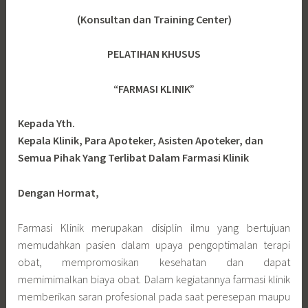
(Konsultan dan Training Center)
PELATIHAN KHUSUS
“FARMASI KLINIK”
Kepada Yth.
Kepala Klinik, Para Apoteker, Asisten Apoteker, dan
Semua Pihak Yang Terlibat Dalam Farmasi Klinik
Dengan Hormat,
Farmasi Klinik merupakan disiplin ilmu yang bertujuan
memudahkan pasien dalam upaya pengoptimalan terapi
obat, mempromosikan kesehatan dan dapat
memimimalkan biaya obat. Dalam kegiatannya farmasi klinik
memberikan saran profesional pada saat peresepan maupu