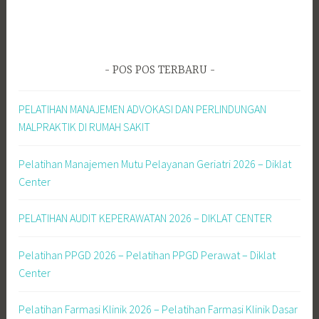
POS POS TERBARU
PELATIHAN MANAJEMEN ADVOKASI DAN PERLINDUNGAN
MALPRAKTIK DI RUMAH SAKIT
Pelatihan Manajemen Mutu Pelayanan Geriatri 2026 – Diklat
Center
PELATIHAN AUDIT KEPERAWATAN 2026 – DIKLAT CENTER
Pelatihan PPGD 2026 – Pelatihan PPGD Perawat – Diklat
Center
Pelatihan Farmasi Klinik 2026 – Pelatihan Farmasi Klinik Dasar