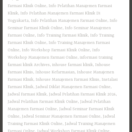
Farmasi Klinik Online
,
Info Pelatihan Manajemen Farmasi
Klinik
,
Info Pelatihan Manajemen Farmasi Klinik Di
Yogyakarta
,
Info Pelatihan Manajemen Farmasi Online
,
Info
Seminar Farmasi Klinik Online
,
Info Seminar Manajemen
Farmasi Online
,
Info Training Farmasi Klinik
,
Info Training
Farmasi Klinik Online
,
Info Training Manajemen Farmasi
Online
,
Info Workshop Farmasi Klinik Online
,
Info
Workshop Manajemen Farmasi Online
,
informasi training
farmasi klinik Archives
,
inhouse farmasi klinik
,
Inhouse
Farmasi Klinis
,
Inhouse Kefarmasian
,
Inhouse Manajemen
Farmasi Klinik
,
Inhouse Manajemen Farmasi Klinis
,
Instalasi
Farmasi Klinik
,
Jadwal Diklat Manajemen Farmasi Online
,
Jadwal Farmasi Klinik
,
Jadwal Pelatihan Farmasi Klinik 2024
,
Jadwal Pelatihan Farmasi Klinik Online
,
Jadwal Pelatihan
Manajemen Farmasi Online
,
Jadwal Seminar Farmasi Klinik
Online
,
Jadwal Seminar Manajemen Farmasi Online
,
Jadwal
Training Farmasi Klinik Online
,
Jadwal Training Manajemen
Farmasi Online
,
Jadwal Workshop Farmasi Klinik Online
,