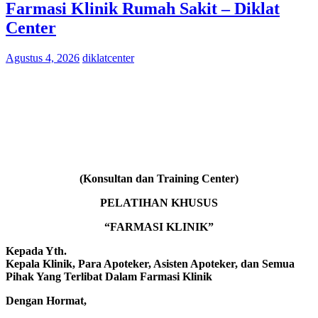
Farmasi Klinik Rumah Sakit – Diklat
Center
Agustus 4, 2026
diklatcenter
(Konsultan dan Training Center)
PELATIHAN KHUSUS
“FARMASI KLINIK”
Kepada Yth.
Kepala Klinik, Para Apoteker, Asisten Apoteker, dan Semua
Pihak Yang Terlibat Dalam Farmasi Klinik
Dengan Hormat,