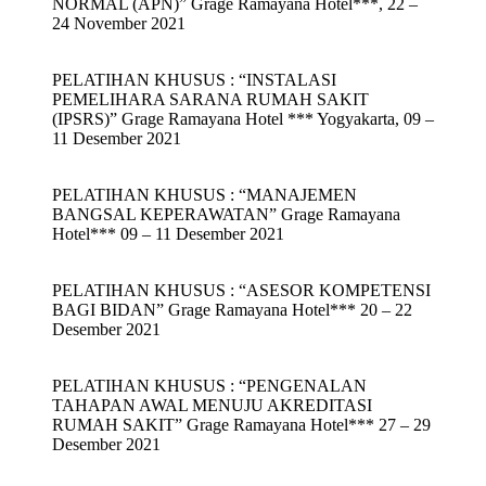
NORMAL (APN)” Grage Ramayana Hotel***, 22 –
24 November 2021
PELATIHAN KHUSUS : “INSTALASI
PEMELIHARA SARANA RUMAH SAKIT
(IPSRS)” Grage Ramayana Hotel *** Yogyakarta, 09 –
11 Desember 2021
PELATIHAN KHUSUS : “MANAJEMEN
BANGSAL KEPERAWATAN” Grage Ramayana
Hotel*** 09 – 11 Desember 2021
PELATIHAN KHUSUS : “ASESOR KOMPETENSI
BAGI BIDAN” Grage Ramayana Hotel*** 20 – 22
Desember 2021
PELATIHAN KHUSUS : “PENGENALAN
TAHAPAN AWAL MENUJU AKREDITASI
RUMAH SAKIT” Grage Ramayana Hotel*** 27 – 29
Desember 2021