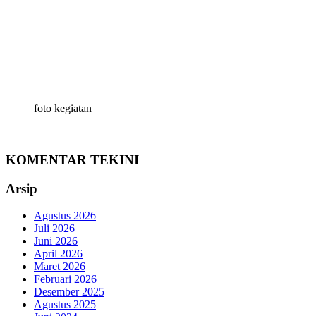
foto kegiatan
KOMENTAR TEKINI
Arsip
Agustus 2026
Juli 2026
Juni 2026
April 2026
Maret 2026
Februari 2026
Desember 2025
Agustus 2025