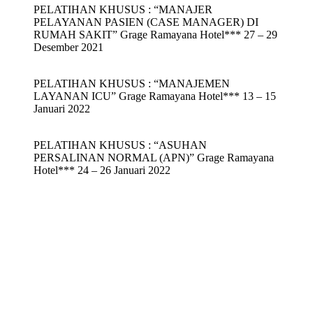
PELATIHAN KHUSUS : “MANAJER
PELAYANAN PASIEN (CASE MANAGER) DI
RUMAH SAKIT” Grage Ramayana Hotel*** 27 – 29
Desember 2021
PELATIHAN KHUSUS : “MANAJEMEN
LAYANAN ICU” Grage Ramayana Hotel*** 13 – 15
Januari 2022
PELATIHAN KHUSUS : “ASUHAN
PERSALINAN NORMAL (APN)” Grage Ramayana
Hotel*** 24 – 26 Januari 2022