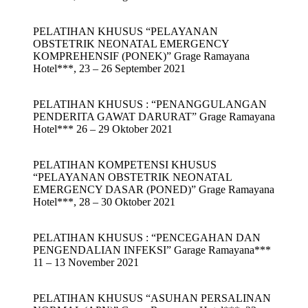
PELATIHAN KHUSUS “PELAYANAN
OBSTETRIK NEONATAL EMERGENCY
KOMPREHENSIF (PONEK)” Grage Ramayana
Hotel***, 23 – 26 September 2021
PELATIHAN KHUSUS : “PENANGGULANGAN
PENDERITA GAWAT DARURAT” Grage Ramayana
Hotel*** 26 – 29 Oktober 2021
PELATIHAN KOMPETENSI KHUSUS
“PELAYANAN OBSTETRIK NEONATAL
EMERGENCY DASAR (PONED)” Grage Ramayana
Hotel***, 28 – 30 Oktober 2021
PELATIHAN KHUSUS : “PENCEGAHAN DAN
PENGENDALIAN INFEKSI” Garage Ramayana***
11 – 13 November 2021
PELATIHAN KHUSUS “ASUHAN PERSALINAN