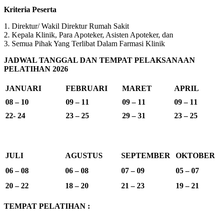
Kriteria Peserta
1. Direktur/ Wakil Direktur Rumah Sakit
2. Kepala Klinik, Para Apoteker, Asisten Apoteker, dan
3. Semua Pihak Yang Terlibat Dalam Farmasi Klinik
JADWAL TANGGAL DAN TEMPAT PELAKSANAAN
PELATIHAN 2026
JANUARI
FEBRUARI
MARET
APRIL
08 – 10
09 – 11
09 – 11
09 – 11
22- 24
23 – 25
29 – 31
23 – 25
JULI
AGUSTUS
SEPTEMBER
OKTOBER
06 – 08
06 – 08
07 – 09
05 – 07
20 – 22
18 – 20
21 – 23
19 – 21
TEMPAT PELATIHAN :