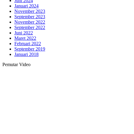
Juni 2024
Januari 2024
November 2023
September 2023
November 2022
September 2022
Juni 2022
Maret 2022
Februari 2022
September 2019
Januari 2018
Pemutar Video