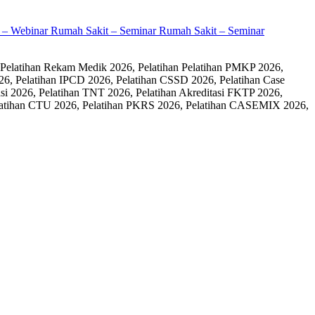
it – Webinar Rumah Sakit – Seminar Rumah Sakit – Seminar
 Pelatihan Rekam Medik 2026, Pelatihan Pelatihan PMKP 2026,
26, Pelatihan IPCD 2026, Pelatihan CSSD 2026, Pelatihan Case
 2026, Pelatihan TNT 2026, Pelatihan Akreditasi FKTP 2026,
 Pelatihan CTU 2026, Pelatihan PKRS 2026, Pelatihan CASEMIX 2026,