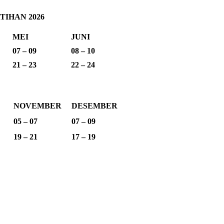
IHAN 2026
MEI
JUNI
07 – 09
08 – 10
21 – 23
22 – 24
NOVEMBER
DESEMBER
05 – 07
07 – 09
19 – 21
17 – 19