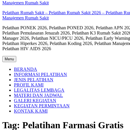
Pelatihan Rumah Sakit – Pelatihan Rumah Sakit 2026 – Pelatihan R
Manajemen Rumah Sakit
Pelatihan PONEK 2026, Pelatihan PONED 2026, Pelatihan APN 2026,
Pelatihan Pemulasaran Jenazah 2026, Pelatihan K3 Rumah Sakit 202
Manager 2026, Pelatihan NICU/PICU 2026, Pelatihan Early Warning
Pelatihan Hiperkes 2026, Pelatihan Koding 2026, Pelatihan Manaje
Pelatihan HIV AIDS 2026
Menu
BERANDA
INFORMASI PELATIHAN
JENIS PELATIHAN
PROFIL KAMI
LEGALITAS LEMBAGA
MATERI DAN JADWAL
GALERI KEGIATAN
KEGIATAN PERMINTAAN
KONTAK KAMI
Tag:
Pelatihan Farmasi Gratis