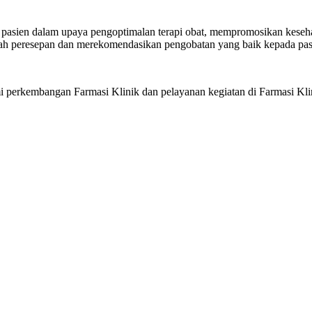
 pasien dalam upaya pengoptimalan terapi obat, mempromosikan keseh
elah peresepan dan merekomendasikan pengobatan yang baik kepada pas
perkembangan Farmasi Klinik dan pelayanan kegiatan di Farmasi Kli