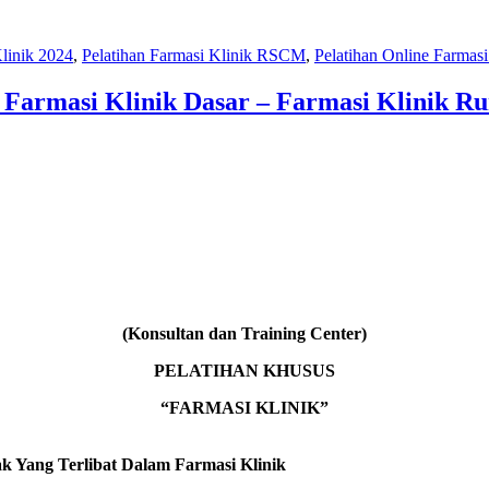
Klinik 2024
,
Pelatihan Farmasi Klinik RSCM
,
Pelatihan Online Farmasi
n Farmasi Klinik Dasar – Farmasi Klinik Ru
(Konsultan dan Training Center)
PELATIHAN KHUSUS
“FARMASI KLINIK”
ak Yang Terlibat Dalam Farmasi Klinik