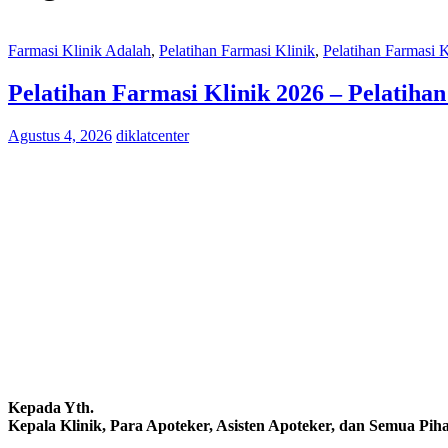
Farmasi Klinik Adalah
,
Pelatihan Farmasi Klinik
,
Pelatihan Farmasi 
Pelatihan Farmasi Klinik 2026 – Pelatiha
Agustus 4, 2026
diklatcenter
Kepada Yth.
Kepala Klinik, Para Apoteker, Asisten Apoteker, dan Semua Pih