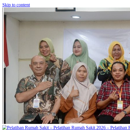
Skip to content