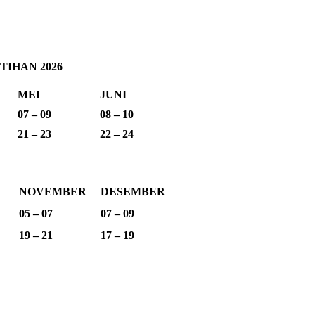
IHAN 2026
MEI
JUNI
07 – 09
08 – 10
21 – 23
22 – 24
NOVEMBER
DESEMBER
05 – 07
07 – 09
19 – 21
17 – 19