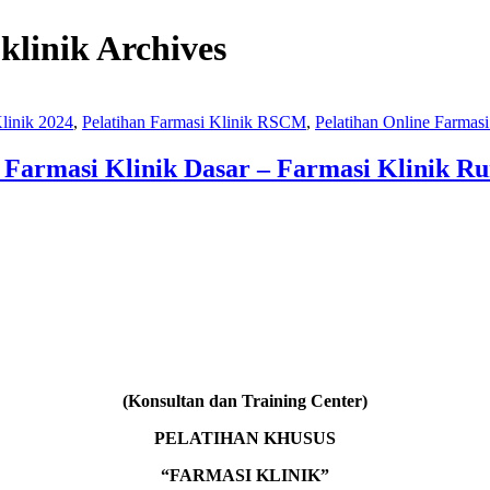
 klinik Archives
Klinik 2024
,
Pelatihan Farmasi Klinik RSCM
,
Pelatihan Online Farmasi
n Farmasi Klinik Dasar – Farmasi Klinik Ru
(Konsultan dan Training Center)
PELATIHAN KHUSUS
“FARMASI KLINIK”