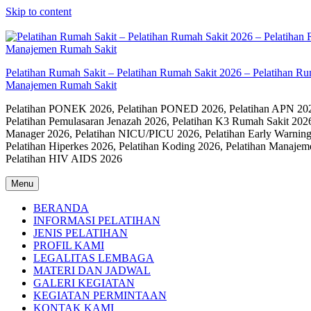
Skip to content
Pelatihan Rumah Sakit – Pelatihan Rumah Sakit 2026 – Pelatihan R
Manajemen Rumah Sakit
Pelatihan PONEK 2026, Pelatihan PONED 2026, Pelatihan APN 2026,
Pelatihan Pemulasaran Jenazah 2026, Pelatihan K3 Rumah Sakit 202
Manager 2026, Pelatihan NICU/PICU 2026, Pelatihan Early Warning
Pelatihan Hiperkes 2026, Pelatihan Koding 2026, Pelatihan Manaje
Pelatihan HIV AIDS 2026
Menu
BERANDA
INFORMASI PELATIHAN
JENIS PELATIHAN
PROFIL KAMI
LEGALITAS LEMBAGA
MATERI DAN JADWAL
GALERI KEGIATAN
KEGIATAN PERMINTAAN
KONTAK KAMI