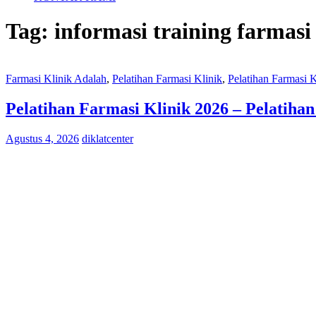
Tag:
informasi training farmasi
Farmasi Klinik Adalah
,
Pelatihan Farmasi Klinik
,
Pelatihan Farmasi 
Pelatihan Farmasi Klinik 2026 – Pelatiha
Agustus 4, 2026
diklatcenter