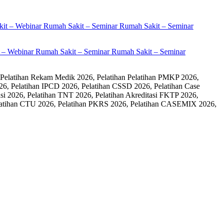
it – Webinar Rumah Sakit – Seminar Rumah Sakit – Seminar
 Pelatihan Rekam Medik 2026, Pelatihan Pelatihan PMKP 2026,
26, Pelatihan IPCD 2026, Pelatihan CSSD 2026, Pelatihan Case
 2026, Pelatihan TNT 2026, Pelatihan Akreditasi FKTP 2026,
 Pelatihan CTU 2026, Pelatihan PKRS 2026, Pelatihan CASEMIX 2026,