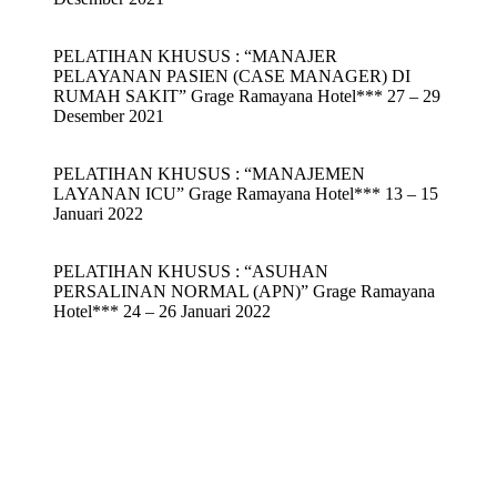
PELATIHAN KHUSUS : “MANAJER
PELAYANAN PASIEN (CASE MANAGER) DI
RUMAH SAKIT” Grage Ramayana Hotel*** 27 – 29
Desember 2021
PELATIHAN KHUSUS : “MANAJEMEN
LAYANAN ICU” Grage Ramayana Hotel*** 13 – 15
Januari 2022
PELATIHAN KHUSUS : “ASUHAN
PERSALINAN NORMAL (APN)” Grage Ramayana
Hotel*** 24 – 26 Januari 2022