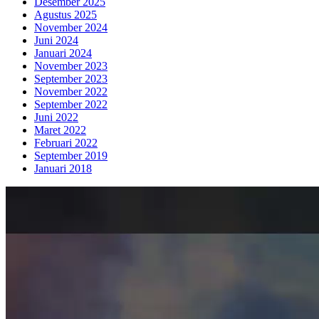
Desember 2025
Agustus 2025
November 2024
Juni 2024
Januari 2024
November 2023
September 2023
November 2022
September 2022
Juni 2022
Maret 2022
Februari 2022
September 2019
Januari 2018