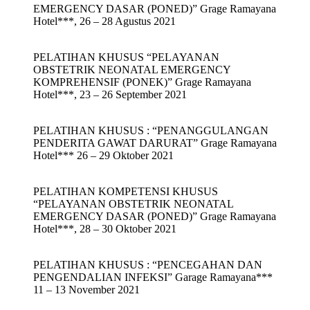
EMERGENCY DASAR (PONED)” Grage Ramayana
Hotel***, 26 – 28 Agustus 2021
PELATIHAN KHUSUS “PELAYANAN
OBSTETRIK NEONATAL EMERGENCY
KOMPREHENSIF (PONEK)” Grage Ramayana
Hotel***, 23 – 26 September 2021
PELATIHAN KHUSUS : “PENANGGULANGAN
PENDERITA GAWAT DARURAT” Grage Ramayana
Hotel*** 26 – 29 Oktober 2021
PELATIHAN KOMPETENSI KHUSUS
“PELAYANAN OBSTETRIK NEONATAL
EMERGENCY DASAR (PONED)” Grage Ramayana
Hotel***, 28 – 30 Oktober 2021
PELATIHAN KHUSUS : “PENCEGAHAN DAN
PENGENDALIAN INFEKSI” Garage Ramayana***
11 – 13 November 2021