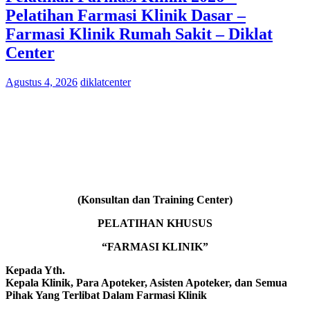
Pelatihan Farmasi Klinik Dasar –
Farmasi Klinik Rumah Sakit – Diklat
Center
Agustus 4, 2026
diklatcenter
(Konsultan dan Training Center)
PELATIHAN KHUSUS
“FARMASI KLINIK”
Kepada Yth.
Kepala Klinik, Para Apoteker, Asisten Apoteker, dan Semua
Pihak Yang Terlibat Dalam Farmasi Klinik