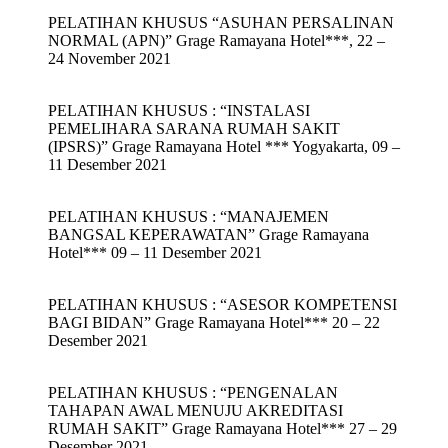
PELATIHAN KHUSUS “ASUHAN PERSALINAN
NORMAL (APN)” Grage Ramayana Hotel***, 22 –
24 November 2021
PELATIHAN KHUSUS : “INSTALASI
PEMELIHARA SARANA RUMAH SAKIT
(IPSRS)” Grage Ramayana Hotel *** Yogyakarta, 09 –
11 Desember 2021
PELATIHAN KHUSUS : “MANAJEMEN
BANGSAL KEPERAWATAN” Grage Ramayana
Hotel*** 09 – 11 Desember 2021
PELATIHAN KHUSUS : “ASESOR KOMPETENSI
BAGI BIDAN” Grage Ramayana Hotel*** 20 – 22
Desember 2021
PELATIHAN KHUSUS : “PENGENALAN
TAHAPAN AWAL MENUJU AKREDITASI
RUMAH SAKIT” Grage Ramayana Hotel*** 27 – 29
Desember 2021