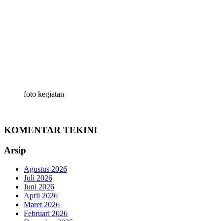
foto kegiatan
KOMENTAR TEKINI
Arsip
Agustus 2026
Juli 2026
Juni 2026
April 2026
Maret 2026
Februari 2026