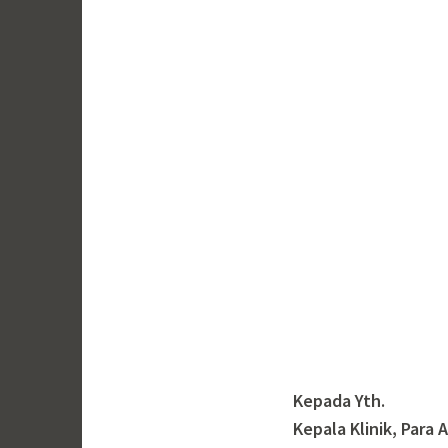
Kepada Yth.
Kepala Klinik, Para