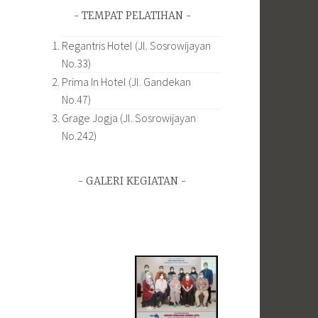
TEMPAT PELATIHAN
Regantris Hotel (Jl. Sosrowijayan
No.33)
Prima In Hotel (Jl. Gandekan
No.47)
Grage Jogja (Jl. Sosrowijayan
No.242)
GALERI KEGIATAN