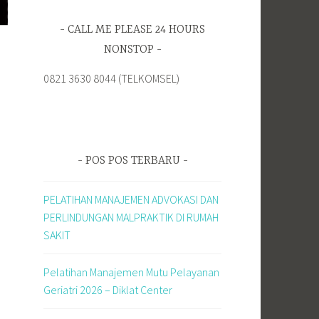
CALL ME PLEASE 24 HOURS
NONSTOP
0821 3630 8044 (TELKOMSEL)
POS POS TERBARU
PELATIHAN MANAJEMEN ADVOKASI DAN
PERLINDUNGAN MALPRAKTIK DI RUMAH
SAKIT
Pelatihan Manajemen Mutu Pelayanan
Geriatri 2026 – Diklat Center