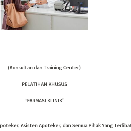
(Konsultan dan Training Center)
PELATIHAN KHUSUS
“FARMASI KLINIK”
 Apoteker, Asisten Apoteker, dan Semua Pihak Yang Terliba