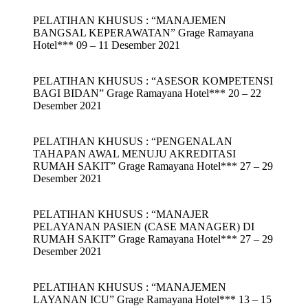
PELATIHAN KHUSUS : “MANAJEMEN
BANGSAL KEPERAWATAN” Grage Ramayana
Hotel*** 09 – 11 Desember 2021
PELATIHAN KHUSUS : “ASESOR KOMPETENSI
BAGI BIDAN” Grage Ramayana Hotel*** 20 – 22
Desember 2021
PELATIHAN KHUSUS : “PENGENALAN
TAHAPAN AWAL MENUJU AKREDITASI
RUMAH SAKIT” Grage Ramayana Hotel*** 27 – 29
Desember 2021
PELATIHAN KHUSUS : “MANAJER
PELAYANAN PASIEN (CASE MANAGER) DI
RUMAH SAKIT” Grage Ramayana Hotel*** 27 – 29
Desember 2021
PELATIHAN KHUSUS : “MANAJEMEN
LAYANAN ICU” Grage Ramayana Hotel*** 13 – 15