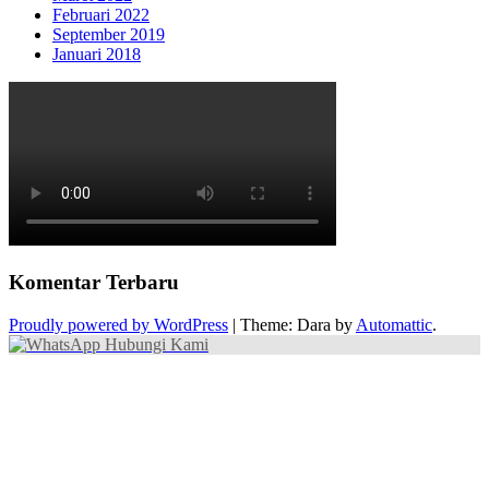
Februari 2022
September 2019
Januari 2018
Komentar Terbaru
Proudly powered by WordPress
|
Theme: Dara by
Automattic
.
Hubungi Kami