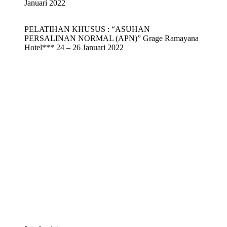
Januari 2022
PELATIHAN KHUSUS : “ASUHAN
PERSALINAN NORMAL (APN)” Grage Ramayana
Hotel*** 24 – 26 Januari 2022