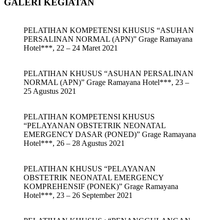
GALERI KEGIATAN
PELATIHAN KOMPETENSI KHUSUS “ASUHAN
PERSALINAN NORMAL (APN)” Grage Ramayana
Hotel***, 22 – 24 Maret 2021
PELATIHAN KHUSUS “ASUHAN PERSALINAN
NORMAL (APN)” Grage Ramayana Hotel***, 23 –
25 Agustus 2021
PELATIHAN KOMPETENSI KHUSUS
“PELAYANAN OBSTETRIK NEONATAL
EMERGENCY DASAR (PONED)” Grage Ramayana
Hotel***, 26 – 28 Agustus 2021
PELATIHAN KHUSUS “PELAYANAN
OBSTETRIK NEONATAL EMERGENCY
KOMPREHENSIF (PONEK)” Grage Ramayana
Hotel***, 23 – 26 September 2021