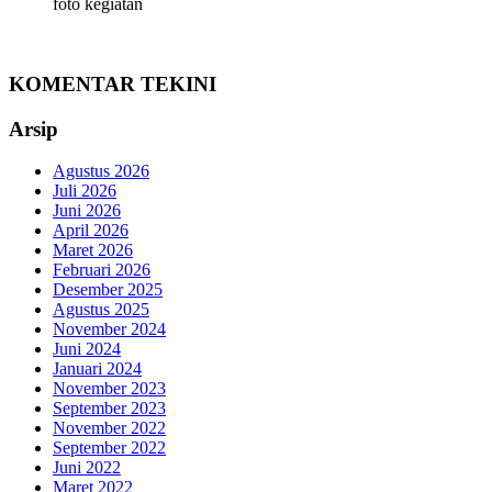
foto kegiatan
KOMENTAR TEKINI
Arsip
Agustus 2026
Juli 2026
Juni 2026
April 2026
Maret 2026
Februari 2026
Desember 2025
Agustus 2025
November 2024
Juni 2024
Januari 2024
November 2023
September 2023
November 2022
September 2022
Juni 2022
Maret 2022