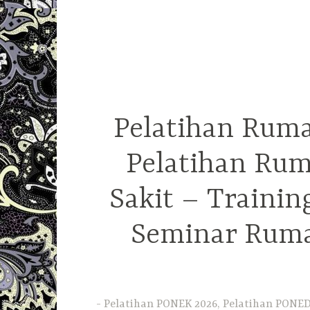
Pelatihan Ruma
Pelatihan Rum
Sakit – Traini
Seminar Ruma
Pelatihan PONEK 2026, Pelatihan PONED 