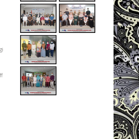
gi
ff