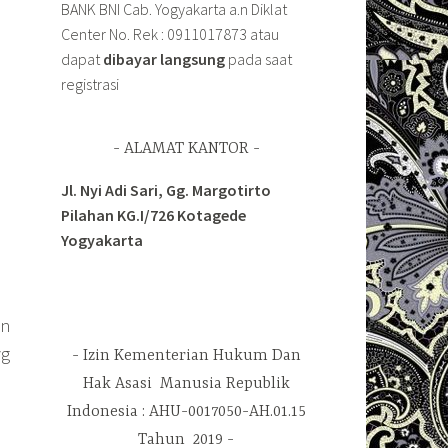
BANK BNI Cab. Yogyakarta a.n Diklat
Center No. Rek : 0911017873 atau
dapat
dibayar langsung
pada saat
registrasi
ALAMAT KANTOR
n
Jl. Nyi Adi Sari, Gg. Margotirto
Pilahan KG.I/726 Kotagede
Yogyakarta
an
yg
Izin Kementerian Hukum Dan
Hak Asasi Manusia Republik
Indonesia : AHU-0017050-AH.01.15
Tahun 2019