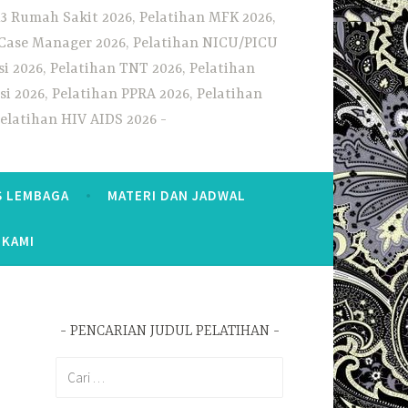
3 Rumah Sakit 2026, Pelatihan MFK 2026,
n Case Manager 2026, Pelatihan NICU/PICU
i 2026, Pelatihan TNT 2026, Pelatihan
i 2026, Pelatihan PPRA 2026, Pelatihan
Pelatihan HIV AIDS 2026
S LEMBAGA
MATERI DAN JADWAL
 KAMI
PENCARIAN JUDUL PELATIHAN
Cari
untuk: