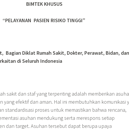
BIMTEK KHUSUS
“PELAYANAN PASIEN RISIKO TINGGI”
t, Bagian Diklat Rumah Sakit, Dokter, Perawat, Bidan, da
kaitan di Seluruh Indonesia
h sakit dan staf yang terpenting adalah memberikan asuh
n yang efektif dan aman. Hal ini membutuhkan komunikasi 
 dan standardisasi proses untuk memastikan bahwa rencana,
lementasi asuhan mendukung serta merespons setiap
en dan target. Asuhan tersebut dapat berupa upaya