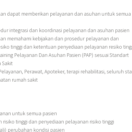
kan dapat memberikan pelayanan dan asuhan untuk semua
ur integrasi dan koordinasi pelayanan dan asuhan pasien
kan memahami kebijakan dan prosedur pelayanan dan
siko tinggi dan ketentuan penyediaan pelayanan resiko ting
raining Pelayanan Dan Asuhan Pasien (PAP) sesuai Standart
 Sakit
elayanan, Perawat, Apoteker, terapi rehabilitasi, seluruh sta
atan rumah sakit
anan untuk semua pasien
 risiko tinggi dan penyediaan pelayanan risiko tinggi
li) perubahan kondisi pasien