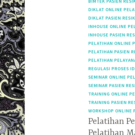
BIMTEK PASIEN RESI
DIKLAT ONLINE PELA
DIKLAT PASIEN RESI
INHOUSE ONLINE PE
INHOUSE PASIEN RES
PELATIHAN ONLINE P
PELATIHAN PASIEN R
PELATIHAN PELAYANA
REGULASI PROSES ID
SEMINAR ONLINE PEL
SEMINAR PASIEN RES
TRAINING ONLINE PE
TRAINING PASIEN RE
WORKSHOP ONLINE P
Pelatihan Pe
Pelatihan M