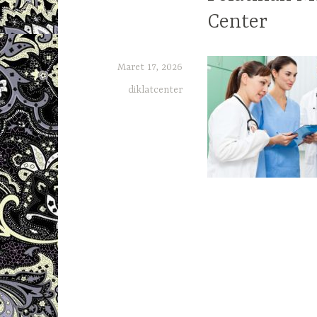
Center
Maret 17, 2026
diklatcenter