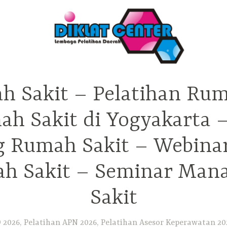
h Sakit – Pelatihan Rum
ah Sakit di Yogyakarta 
ng Rumah Sakit – Webina
h Sakit – Seminar Ma
Sakit
2026, Pelatihan APN 2026, Pelatihan Asesor Keperawatan 202