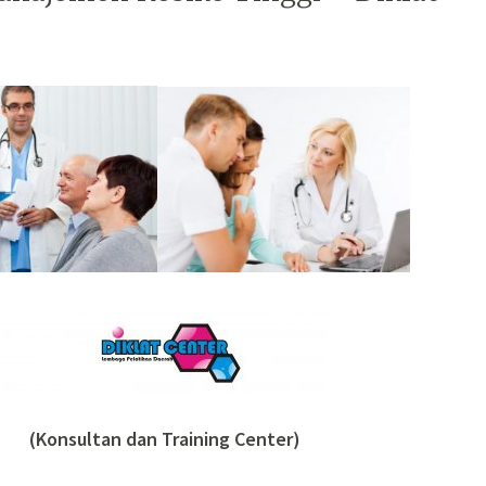
(Konsultan dan Training Center)