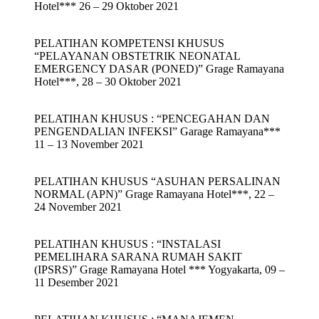
Hotel*** 26 – 29 Oktober 2021
PELATIHAN KOMPETENSI KHUSUS
“PELAYANAN OBSTETRIK NEONATAL
EMERGENCY DASAR (PONED)” Grage Ramayana
Hotel***, 28 – 30 Oktober 2021
PELATIHAN KHUSUS : “PENCEGAHAN DAN
PENGENDALIAN INFEKSI” Garage Ramayana***
11 – 13 November 2021
PELATIHAN KHUSUS “ASUHAN PERSALINAN
NORMAL (APN)” Grage Ramayana Hotel***, 22 –
24 November 2021
PELATIHAN KHUSUS : “INSTALASI
PEMELIHARA SARANA RUMAH SAKIT
(IPSRS)” Grage Ramayana Hotel *** Yogyakarta, 09 –
11 Desember 2021