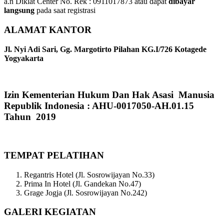
a.n Diklat Center No. Rek : 0911017873 atau dapat
dibayar
langsung
pada saat registrasi
ALAMAT KANTOR
Jl. Nyi Adi Sari, Gg. Margotirto Pilahan KG.I/726 Kotagede
Yogyakarta
Izin Kementerian Hukum Dan Hak Asasi Manusia
Republik Indonesia : AHU-0017050-AH.01.15
Tahun 2019
TEMPAT PELATIHAN
Regantris Hotel (Jl. Sosrowijayan No.33)
Prima In Hotel (Jl. Gandekan No.47)
Grage Jogja (Jl. Sosrowijayan No.242)
GALERI KEGIATAN