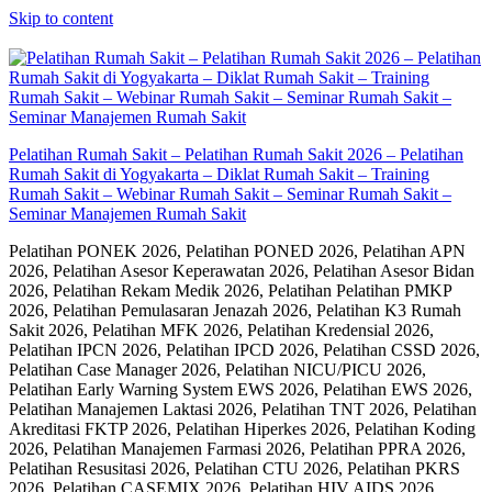
Skip to content
Pelatihan Rumah Sakit – Pelatihan Rumah Sakit 2026 – Pelatihan
Rumah Sakit di Yogyakarta – Diklat Rumah Sakit – Training
Rumah Sakit – Webinar Rumah Sakit – Seminar Rumah Sakit –
Seminar Manajemen Rumah Sakit
Pelatihan PONEK 2026, Pelatihan PONED 2026, Pelatihan APN
2026, Pelatihan Asesor Keperawatan 2026, Pelatihan Asesor Bidan
2026, Pelatihan Rekam Medik 2026, Pelatihan Pelatihan PMKP
2026, Pelatihan Pemulasaran Jenazah 2026, Pelatihan K3 Rumah
Sakit 2026, Pelatihan MFK 2026, Pelatihan Kredensial 2026,
Pelatihan IPCN 2026, Pelatihan IPCD 2026, Pelatihan CSSD 2026,
Pelatihan Case Manager 2026, Pelatihan NICU/PICU 2026,
Pelatihan Early Warning System EWS 2026, Pelatihan EWS 2026,
Pelatihan Manajemen Laktasi 2026, Pelatihan TNT 2026, Pelatihan
Akreditasi FKTP 2026, Pelatihan Hiperkes 2026, Pelatihan Koding
2026, Pelatihan Manajemen Farmasi 2026, Pelatihan PPRA 2026,
Pelatihan Resusitasi 2026, Pelatihan CTU 2026, Pelatihan PKRS
2026, Pelatihan CASEMIX 2026, Pelatihan HIV AIDS 2026