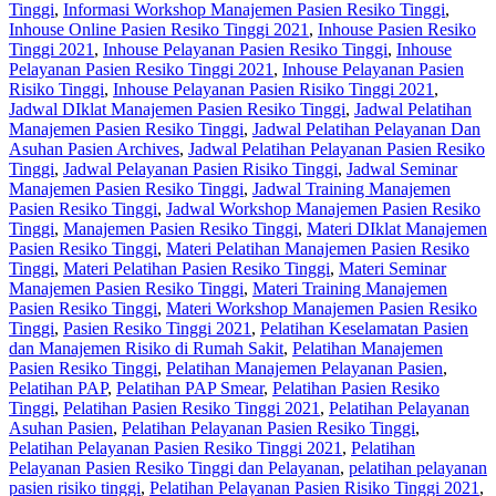
Tinggi
,
Informasi Workshop Manajemen Pasien Resiko Tinggi
,
Inhouse Online Pasien Resiko Tinggi 2021
,
Inhouse Pasien Resiko
Tinggi 2021
,
Inhouse Pelayanan Pasien Resiko Tinggi
,
Inhouse
Pelayanan Pasien Resiko Tinggi 2021
,
Inhouse Pelayanan Pasien
Risiko Tinggi
,
Inhouse Pelayanan Pasien Risiko Tinggi 2021
,
Jadwal DIklat Manajemen Pasien Resiko Tinggi
,
Jadwal Pelatihan
Manajemen Pasien Resiko Tinggi
,
Jadwal Pelatihan Pelayanan Dan
Asuhan Pasien Archives
,
Jadwal Pelatihan Pelayanan Pasien Resiko
Tinggi
,
Jadwal Pelayanan Pasien Risiko Tinggi
,
Jadwal Seminar
Manajemen Pasien Resiko Tinggi
,
Jadwal Training Manajemen
Pasien Resiko Tinggi
,
Jadwal Workshop Manajemen Pasien Resiko
Tinggi
,
Manajemen Pasien Resiko Tinggi
,
Materi DIklat Manajemen
Pasien Resiko Tinggi
,
Materi Pelatihan Manajemen Pasien Resiko
Tinggi
,
Materi Pelatihan Pasien Resiko Tinggi
,
Materi Seminar
Manajemen Pasien Resiko Tinggi
,
Materi Training Manajemen
Pasien Resiko Tinggi
,
Materi Workshop Manajemen Pasien Resiko
Tinggi
,
Pasien Resiko Tinggi 2021
,
Pelatihan Keselamatan Pasien
dan Manajemen Risiko di Rumah Sakit
,
Pelatihan Manajemen
Pasien Resiko Tinggi
,
Pelatihan Manajemen Pelayanan Pasien
,
Pelatihan PAP
,
Pelatihan PAP Smear
,
Pelatihan Pasien Resiko
Tinggi
,
Pelatihan Pasien Resiko Tinggi 2021
,
Pelatihan Pelayanan
Asuhan Pasien
,
Pelatihan Pelayanan Pasien Resiko Tinggi
,
Pelatihan Pelayanan Pasien Resiko Tinggi 2021
,
Pelatihan
Pelayanan Pasien Resiko Tinggi dan Pelayanan
,
pelatihan pelayanan
pasien risiko tinggi
,
Pelatihan Pelayanan Pasien Risiko Tinggi 2021
,