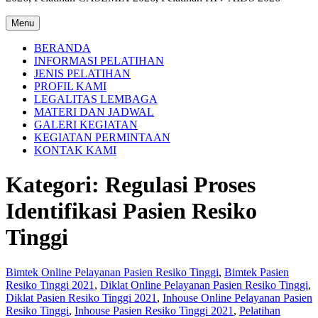
Menu
BERANDA
INFORMASI PELATIHAN
JENIS PELATIHAN
PROFIL KAMI
LEGALITAS LEMBAGA
MATERI DAN JADWAL
GALERI KEGIATAN
KEGIATAN PERMINTAAN
KONTAK KAMI
Kategori:
Regulasi Proses
Identifikasi Pasien Resiko
Tinggi
Bimtek Online Pelayanan Pasien Resiko Tinggi
,
Bimtek Pasien
Resiko Tinggi 2021
,
Diklat Online Pelayanan Pasien Resiko Tinggi
,
Diklat Pasien Resiko Tinggi 2021
,
Inhouse Online Pelayanan Pasien
Resiko Tinggi
,
Inhouse Pasien Resiko Tinggi 2021
,
Pelatihan