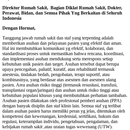
Direktur Rumah Sakit, Bagian Diklat Rumah Sakit, Dokter,
Perawat, Bidan, dan Semua Pihak Yng Berkaitan di Seluruh
Indonesia
Dengan Hormat,
Tanggung jawab rumah sakit dan staf yang terpenting adalah
memberikan asuhan dan pelayanan pasien yang efektif dan aman.
Hal ini membutuhkan komunikasi yg efektif, kolaborasi, dan
standardisasi proses untuk memastikan bahwa rencana, koordinasi,
dan implementasi asuhan mendukung serta merespons setiap
kebutuhan unik pasien dan target. Asuhan tersebut dapat berupa
upaya pencegahan, paliatif, kuratif, atau rehabilitatif termasuk
anestesia, tindakan bedah, pengobatan, terapi suportif, atau
kombinasinya, yang berdasar atas asesmen dan asesmen ulang
pasien. Area asuhan risiko tinggi (termasuk resusitasi, transfusi,
transplantasi organ/jaringan) dan asuhan untuk risiko tinggi atau
kebutuhan populasi khusus yang membutuhkan perhatian tambahan.
Asuhan pasien dilakukan oleh profesional pemberi asuhan (PPA)
dengan banyak disiplin dan staf klinis lain. Semua staf yg terlibat
dalam asuhan pasien harus memiliki peran yg jelas, ditentukan oleh
kompetensi dan kewenangan, kredensial, sertifikasi, hukum dan
regulasi, keterampilan individu, pengetahuan, pengalaman, dan
kebijakan rumah sakit ,atau uraian tugas wewenang (UTW).