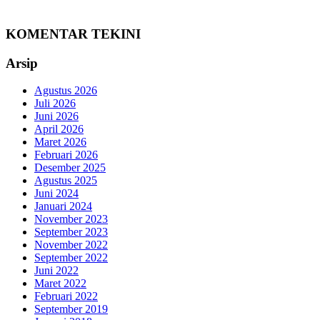
KOMENTAR TEKINI
Arsip
Agustus 2026
Juli 2026
Juni 2026
April 2026
Maret 2026
Februari 2026
Desember 2025
Agustus 2025
Juni 2024
Januari 2024
November 2023
September 2023
November 2022
September 2022
Juni 2022
Maret 2022
Februari 2022
September 2019