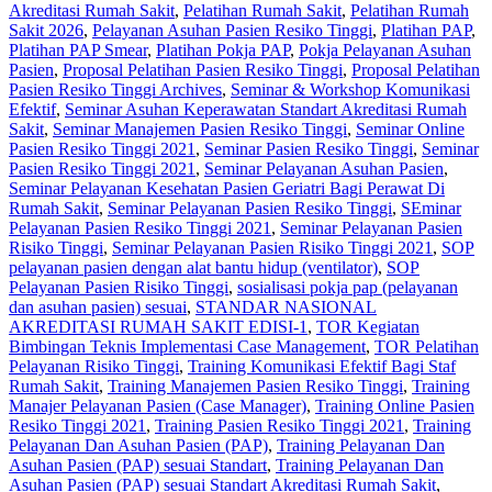
Akreditasi Rumah Sakit
,
Pelatihan Rumah Sakit
,
Pelatihan Rumah
Sakit 2026
,
Pelayanan Asuhan Pasien Resiko Tinggi
,
Platihan PAP
,
Platihan PAP Smear
,
Platihan Pokja PAP
,
Pokja Pelayanan Asuhan
Pasien
,
Proposal Pelatihan Pasien Resiko Tinggi
,
Proposal Pelatihan
Pasien Resiko Tinggi Archives
,
Seminar & Workshop Komunikasi
Efektif
,
Seminar Asuhan Keperawatan Standart Akreditasi Rumah
Sakit
,
Seminar Manajemen Pasien Resiko Tinggi
,
Seminar Online
Pasien Resiko Tinggi 2021
,
Seminar Pasien Resiko Tinggi
,
Seminar
Pasien Resiko Tinggi 2021
,
Seminar Pelayanan Asuhan Pasien
,
Seminar Pelayanan Kesehatan Pasien Geriatri Bagi Perawat Di
Rumah Sakit
,
Seminar Pelayanan Pasien Resiko Tinggi
,
SEminar
Pelayanan Pasien Resiko Tinggi 2021
,
Seminar Pelayanan Pasien
Risiko Tinggi
,
Seminar Pelayanan Pasien Risiko Tinggi 2021
,
SOP
pelayanan pasien dengan alat bantu hidup (ventilator)
,
SOP
Pelayanan Pasien Risiko Tinggi
,
sosialisasi pokja pap (pelayanan
dan asuhan pasien) sesuai
,
STANDAR NASIONAL
AKREDITASI RUMAH SAKIT EDISI-1
,
TOR Kegiatan
Bimbingan Teknis Implementasi Case Management
,
TOR Pelatihan
Pelayanan Risiko Tinggi
,
Training Komunikasi Efektif Bagi Staf
Rumah Sakit
,
Training Manajemen Pasien Resiko Tinggi
,
Training
Manajer Pelayanan Pasien (Case Manager)
,
Training Online Pasien
Resiko Tinggi 2021
,
Training Pasien Resiko Tinggi 2021
,
Training
Pelayanan Dan Asuhan Pasien (PAP)
,
Training Pelayanan Dan
Asuhan Pasien (PAP) sesuai Standart
,
Training Pelayanan Dan
Asuhan Pasien (PAP) sesuai Standart Akreditasi Rumah Sakit
,