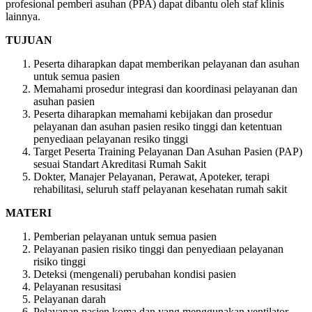
profesional pemberi asuhan (PPA) dapat dibantu oleh staf klinis
lainnya.
TUJUAN
Peserta diharapkan dapat memberikan pelayanan dan asuhan
untuk semua pasien
Memahami prosedur integrasi dan koordinasi pelayanan dan
asuhan pasien
Peserta diharapkan memahami kebijakan dan prosedur
pelayanan dan asuhan pasien resiko tinggi dan ketentuan
penyediaan pelayanan resiko tinggi
Target Peserta Training Pelayanan Dan Asuhan Pasien (PAP)
sesuai Standart Akreditasi Rumah Sakit
Dokter, Manajer Pelayanan, Perawat, Apoteker, terapi
rehabilitasi, seluruh staff pelayanan kesehatan rumah sakit
MATERI
Pemberian pelayanan untuk semua pasien
Pelayanan pasien risiko tinggi dan penyediaan pelayanan
risiko tinggi
Deteksi (mengenali) perubahan kondisi pasien
Pelayanan resusitasi
Pelayanan darah
Pelayanan pasien koma dan yang menggunakan ventilator