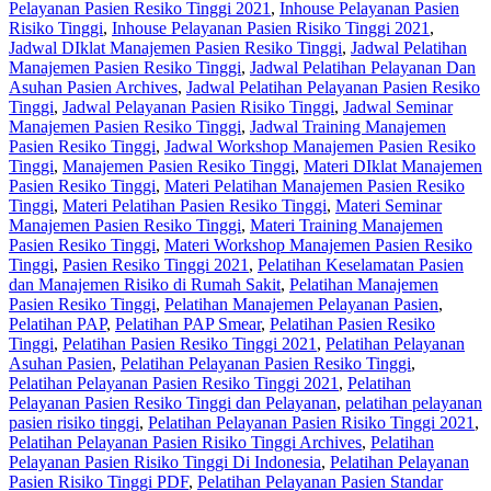
Pelayanan Pasien Resiko Tinggi 2021
,
Inhouse Pelayanan Pasien
Risiko Tinggi
,
Inhouse Pelayanan Pasien Risiko Tinggi 2021
,
Jadwal DIklat Manajemen Pasien Resiko Tinggi
,
Jadwal Pelatihan
Manajemen Pasien Resiko Tinggi
,
Jadwal Pelatihan Pelayanan Dan
Asuhan Pasien Archives
,
Jadwal Pelatihan Pelayanan Pasien Resiko
Tinggi
,
Jadwal Pelayanan Pasien Risiko Tinggi
,
Jadwal Seminar
Manajemen Pasien Resiko Tinggi
,
Jadwal Training Manajemen
Pasien Resiko Tinggi
,
Jadwal Workshop Manajemen Pasien Resiko
Tinggi
,
Manajemen Pasien Resiko Tinggi
,
Materi DIklat Manajemen
Pasien Resiko Tinggi
,
Materi Pelatihan Manajemen Pasien Resiko
Tinggi
,
Materi Pelatihan Pasien Resiko Tinggi
,
Materi Seminar
Manajemen Pasien Resiko Tinggi
,
Materi Training Manajemen
Pasien Resiko Tinggi
,
Materi Workshop Manajemen Pasien Resiko
Tinggi
,
Pasien Resiko Tinggi 2021
,
Pelatihan Keselamatan Pasien
dan Manajemen Risiko di Rumah Sakit
,
Pelatihan Manajemen
Pasien Resiko Tinggi
,
Pelatihan Manajemen Pelayanan Pasien
,
Pelatihan PAP
,
Pelatihan PAP Smear
,
Pelatihan Pasien Resiko
Tinggi
,
Pelatihan Pasien Resiko Tinggi 2021
,
Pelatihan Pelayanan
Asuhan Pasien
,
Pelatihan Pelayanan Pasien Resiko Tinggi
,
Pelatihan Pelayanan Pasien Resiko Tinggi 2021
,
Pelatihan
Pelayanan Pasien Resiko Tinggi dan Pelayanan
,
pelatihan pelayanan
pasien risiko tinggi
,
Pelatihan Pelayanan Pasien Risiko Tinggi 2021
,
Pelatihan Pelayanan Pasien Risiko Tinggi Archives
,
Pelatihan
Pelayanan Pasien Risiko Tinggi Di Indonesia
,
Pelatihan Pelayanan
Pasien Risiko Tinggi PDF
,
Pelatihan Pelayanan Pasien Standar