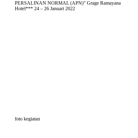
PERSALINAN NORMAL (APN)” Grage Ramayana
Hotel*** 24 – 26 Januari 2022
foto kegiatan