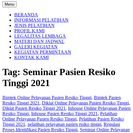
Menu
BERANDA
INFORMASI PELATIHAN
JENIS PELATIHAN
PROFIL KAMI
LEGALITAS LEMBAGA
MATERI DAN JADWAL
GALERI KEGIATAN
KEGIATAN PERMINTAAN
KONTAK KAMI
Tag:
Seminar Pasien Resiko
Tinggi 2021
Bimtek Online Pelayanan Pasien Resiko Tinggi
,
Bimtek Pasien
Resiko Tinggi 2021
,
Diklat Online Pelayanan Pasien Resiko Tinggi
,
Diklat Pasien Resiko Tinggi 2021
,
Inhouse Online Pelayanan Pasien
Resiko Tinggi
,
Inhouse Pasien Resiko Tinggi 2021
,
Pelatihan
Online Pelayanan Pasien Resiko Tinggi
,
Pelatihan Pasien Resiko
Tinggi 2021
,
pelatihan pelayanan pasien risiko tinggi
,
Regulasi
Proses Identifikasi Pasien Resiko Tinggi
,
Seminar Online Pelayanan