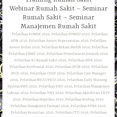
Webinar Rumah Sakit – Seminar
Rumah Sakit – Seminar
Manajemen Rumah Sakit
Pelatihan PONEK 2026, Pelatihan PONED 2026, Pelatihan
APN 2026, Pelatihan Asesor Keperawatan 2026, Pelatihan
Asesor Bidan 2026, Pelatihan Rekam Medik 2026, Pelatihan
Pelatihan PMKP 2026, Pelatihan Pemulasaran Jenazah 2026,
Pelatihan K3 Rumah Sakit 2026, Pelatihan MFK 2026,
Pelatihan Kredensial 2026, Pelatihan IPCN 2026, Pelatihan
IPCD 2026, Pelatihan CSSD 2026, Pelatihan Case Manager
2026, Pelatihan NICU/PICU 2026, Pelatihan Early Warning
System EWS 2026, Pelatihan EWS 2026, Pelatihan Manajemen
Laktasi 2026, Pelatihan TNT 2026, Pelatihan Akreditasi FKTP
2026, Pelatihan Hiperkes 2026, Pelatihan Koding 2026,
Pelatihan Manajemen Farmasi 2026, Pelatihan PPRA 2026,
Pelatihan Resusitasi 2026, Pelatihan CTU 2026, Pelatihan