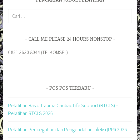
PENCARIAN JUDUL PELATIHAN
Cari
untuk:
CALL ME PLEASE 24 HOURS NONSTOP
0821 3630 8044 (TELKOMSEL)
POS POS TERBARU
Pelatihan Basic Trauma Cardiac Life Support (BTCLS) –
Pelatihan BTCLS 2026
Pelatihan Pencegahan dan Pengendalian Infeksi (PPI) 2026