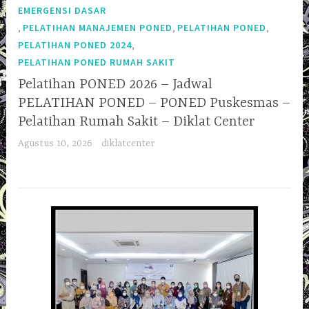
EMERGENSI DASAR
,
,
,
PELATIHAN MANAJEMEN PONED
PELATIHAN PONED
,
PELATIHAN PONED 2024
PELATIHAN PONED RUMAH SAKIT
Pelatihan PONED 2026 – Jadwal
PELATIHAN PONED – PONED Puskesmas –
Pelatihan Rumah Sakit – Diklat Center
Agustus 10, 2026
diklatcenter