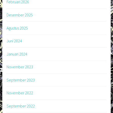
Februari 2026
Desember 2025
Agustus 2025
Juni 2024
Januari 2024
November 2023
September 2023
November 2022
September 2022