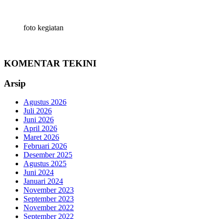
foto kegiatan
KOMENTAR TEKINI
Arsip
Agustus 2026
Juli 2026
Juni 2026
April 2026
Maret 2026
Februari 2026
Desember 2025
Agustus 2025
Juni 2024
Januari 2024
November 2023
September 2023
November 2022
September 2022