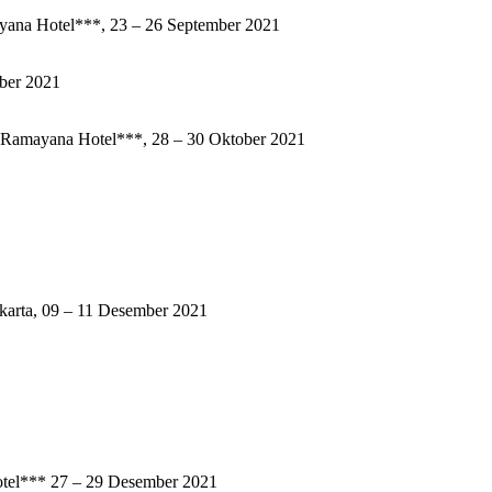
tel***, 23 – 26 September 2021
er 2021
a Hotel***, 28 – 30 Oktober 2021
a, 09 – 11 Desember 2021
* 27 – 29 Desember 2021