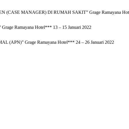
CASE MANAGER) DI RUMAH SAKIT” Grage Ramayana Hotel**
 Ramayana Hotel*** 13 – 15 Januari 2022
N)” Grage Ramayana Hotel*** 24 – 26 Januari 2022