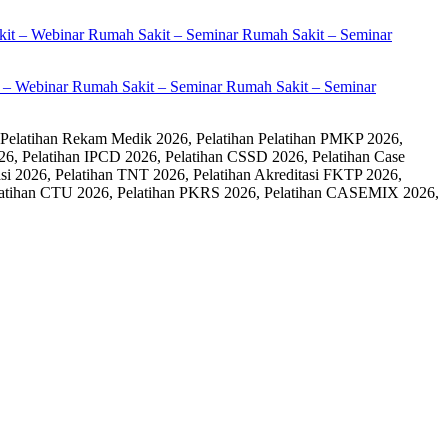
it – Webinar Rumah Sakit – Seminar Rumah Sakit – Seminar
 Pelatihan Rekam Medik 2026, Pelatihan Pelatihan PMKP 2026,
26, Pelatihan IPCD 2026, Pelatihan CSSD 2026, Pelatihan Case
 2026, Pelatihan TNT 2026, Pelatihan Akreditasi FKTP 2026,
 Pelatihan CTU 2026, Pelatihan PKRS 2026, Pelatihan CASEMIX 2026,