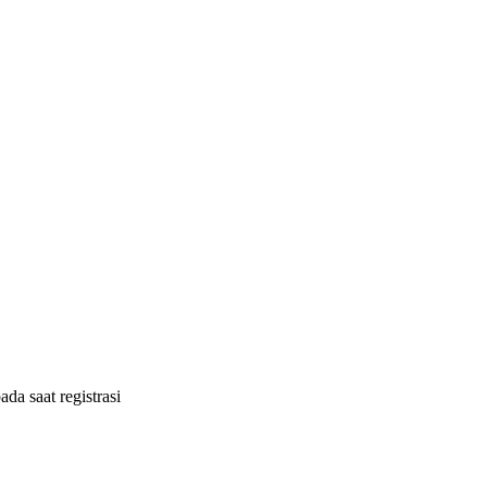
ada saat registrasi