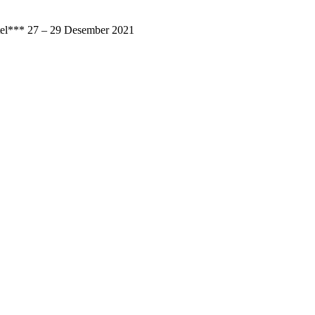
* 27 – 29 Desember 2021