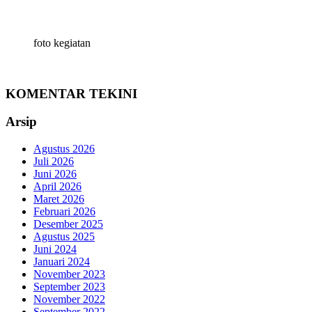
foto kegiatan
KOMENTAR TEKINI
Arsip
Agustus 2026
Juli 2026
Juni 2026
April 2026
Maret 2026
Februari 2026
Desember 2025
Agustus 2025
Juni 2024
Januari 2024
November 2023
September 2023
November 2022
September 2022