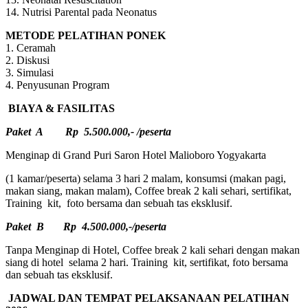
14. Nutrisi Parental pada Neonatus
METODE PELATIHAN PONEK
1. Ceramah
2. Diskusi
3. Simulasi
4. Penyusunan Program
BIAYA & FASILITAS
Paket A Rp 5.500.000,- /peserta
Menginap di Grand Puri Saron Hotel Malioboro Yogyakarta
(1 kamar/peserta) selama 3 hari 2 malam, konsumsi (makan pagi,
makan siang, makan malam), Coffee break 2 kali sehari, sertifikat,
Training kit, foto bersama dan sebuah tas eksklusif.
Paket B Rp 4.500.000,-/peserta
Tanpa Menginap di Hotel, Coffee break 2 kali sehari dengan makan
siang di hotel selama 2 hari. Training kit, sertifikat, foto bersama
dan sebuah tas eksklusif.
JADWAL DAN TEMPAT PELAKSANAAN PELATIHAN