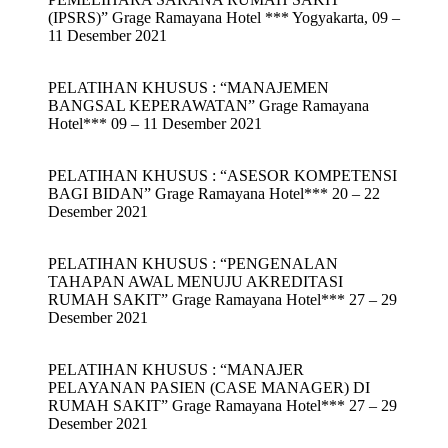
(IPSRS)” Grage Ramayana Hotel *** Yogyakarta, 09 –
11 Desember 2021
PELATIHAN KHUSUS : “MANAJEMEN
BANGSAL KEPERAWATAN” Grage Ramayana
Hotel*** 09 – 11 Desember 2021
PELATIHAN KHUSUS : “ASESOR KOMPETENSI
BAGI BIDAN” Grage Ramayana Hotel*** 20 – 22
Desember 2021
PELATIHAN KHUSUS : “PENGENALAN
TAHAPAN AWAL MENUJU AKREDITASI
RUMAH SAKIT” Grage Ramayana Hotel*** 27 – 29
Desember 2021
PELATIHAN KHUSUS : “MANAJER
PELAYANAN PASIEN (CASE MANAGER) DI
RUMAH SAKIT” Grage Ramayana Hotel*** 27 – 29
Desember 2021