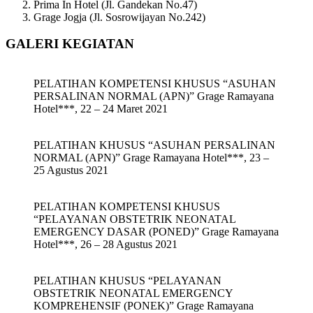
Prima In Hotel (Jl. Gandekan No.47)
Grage Jogja (Jl. Sosrowijayan No.242)
GALERI KEGIATAN
PELATIHAN KOMPETENSI KHUSUS “ASUHAN
PERSALINAN NORMAL (APN)” Grage Ramayana
Hotel***, 22 – 24 Maret 2021
PELATIHAN KHUSUS “ASUHAN PERSALINAN
NORMAL (APN)” Grage Ramayana Hotel***, 23 –
25 Agustus 2021
PELATIHAN KOMPETENSI KHUSUS
“PELAYANAN OBSTETRIK NEONATAL
EMERGENCY DASAR (PONED)” Grage Ramayana
Hotel***, 26 – 28 Agustus 2021
PELATIHAN KHUSUS “PELAYANAN
OBSTETRIK NEONATAL EMERGENCY
KOMPREHENSIF (PONEK)” Grage Ramayana