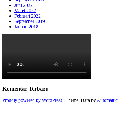
Juni 2022
Maret 2022
Februari 2022
September 2019
Januari 2018
Komentar Terbaru
Proudly powered by WordPress
|
Theme: Dara by
Automattic
.