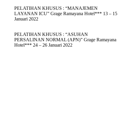
PELATIHAN KHUSUS : “MANAJEMEN
LAYANAN ICU” Grage Ramayana Hotel*** 13 – 15
Januari 2022
PELATIHAN KHUSUS : “ASUHAN
PERSALINAN NORMAL (APN)” Grage Ramayana
Hotel*** 24 – 26 Januari 2022