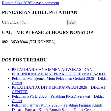
Rumah Sakit 2026
Leave a comment
PENCARIAN JUDUL PELATIHAN
Cari untuk:
CALL ME PLEASE 24 HOURS NONSTOP
0821 3630 8044 (TELKOMSEL)
POS POS TERBARU
PELATIHAN MANAJEMEN ADVOKASI DAN
PERLINDUNGAN MALPRAKTIK DI RUMAH SAKIT
Pelatihan Manajemen Mutu Pelayanan Geriatri 2026 – Diklat
Center
PELATIHAN AUDIT KEPERAWATAN 2026 – DIKLAT
CENTER
Pelatihan PPGD 2026 – Pelatihan PPGD Perawat – Diklat
Center
Pelatihan Farmasi Klinik 2026 – Pelatihan Farmasi Klinik
Dasar – Farmasi Klinik Rumah Sakit – Diklat Center