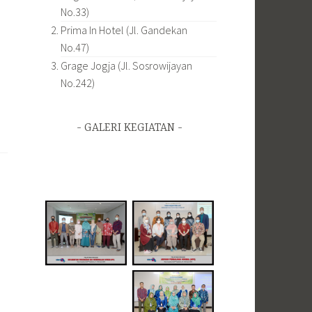
No.33)
Prima In Hotel (Jl. Gandekan
No.47)
Grage Jogja (Jl. Sosrowijayan
No.242)
GALERI KEGIATAN