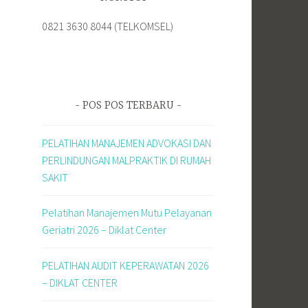
0821 3630 8044 (TELKOMSEL)
POS POS TERBARU
PELATIHAN MANAJEMEN ADVOKASI DAN
PERLINDUNGAN MALPRAKTIK DI RUMAH
SAKIT
Pelatihan Manajemen Mutu Pelayanan
Geriatri 2026 – Diklat Center
PELATIHAN AUDIT KEPERAWATAN 2026
– DIKLAT CENTER