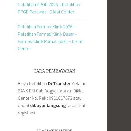
Pelatihan PPGD 2026 – Pelatihan
PPGD Perawat – Diklat Center
Pelatihan Farmasi Klinik 2026 –
Pelatihan Farmasi Klinik Dasar –
Farmasi Klinik Rumah Sakit – Diklat
Center
CARA PEMBAYARAN
Biaya Pelatihan
Di Transfer
Melalui
BANK BNI Cab. Yogyakarta a.n Diklat
Center No. Rek : 0911017873 atau
dapat
dibayar langsung
pada saat
registrasi