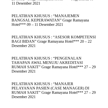
11 Desember 2021
PELATIHAN KHUSUS : “MANAJEMEN
BANGSAL KEPERAWATAN” Grage Ramayana
Hotel*** 09 – 11 Desember 2021
PELATIHAN KHUSUS : “ASESOR KOMPETENSI
BAGI BIDAN” Grage Ramayana Hotel*** 20 – 22
Desember 2021
PELATIHAN KHUSUS : “PENGENALAN
TAHAPAN AWAL MENUJU AKREDITASI
RUMAH SAKIT” Grage Ramayana Hotel*** 27 – 29
Desember 2021
PELATIHAN KHUSUS : “MANAJER
PELAYANAN PASIEN (CASE MANAGER) DI
RUMAH SAKIT” Grage Ramayana Hotel*** 27 – 29
Desember 2021