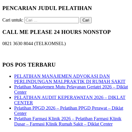
PENCARIAN JUDUL PELATIHAN
Cari untuk:
CALL ME PLEASE 24 HOURS NONSTOP
0821 3630 8044 (TELKOMSEL)
POS POS TERBARU
PELATIHAN MANAJEMEN ADVOKASI DAN
PERLINDUNGAN MALPRAKTIK DI RUMAH SAKIT
Pelatihan Manajemen Mutu Pelayanan Geriatri 2026 – Diklat
Center
PELATIHAN AUDIT KEPERAWATAN 2026 – DIKLAT
CENTER
Pelatihan PPGD 2026 – Pelatihan PPGD Perawat – Diklat
Center
Pelatihan Farmasi Klinik 2026 – Pelatihan Farmasi Klinik
Dasar – Farmasi Klinik Rumah Sakit – Diklat Center