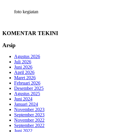
foto kegiatan
KOMENTAR TEKINI
Arsip
Agustus 2026
Juli 2026
Juni 2026
April 2026
Maret 2026
Februari 2026
Desember 2025
Agustus 2025
Juni 2024
Januari 2024
November 2023
September 2023
November 2022
September 2022
Juni 2022