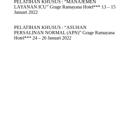
PELATIHAN KHUSUS : “MANAJEMEN
LAYANAN ICU” Grage Ramayana Hotel*** 13 – 15
Januari 2022
PELATIHAN KHUSUS : “ASUHAN
PERSALINAN NORMAL (APN)” Grage Ramayana
Hotel*** 24 – 26 Januari 2022