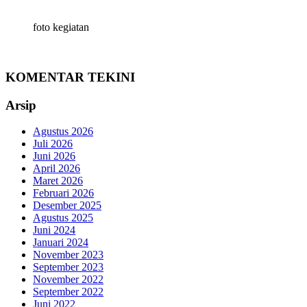
foto kegiatan
KOMENTAR TEKINI
Arsip
Agustus 2026
Juli 2026
Juni 2026
April 2026
Maret 2026
Februari 2026
Desember 2025
Agustus 2025
Juni 2024
Januari 2024
November 2023
September 2023
November 2022
September 2022
Juni 2022