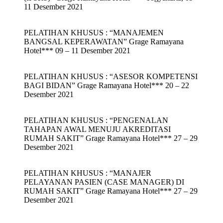
11 Desember 2021
PELATIHAN KHUSUS : “MANAJEMEN
BANGSAL KEPERAWATAN” Grage Ramayana
Hotel*** 09 – 11 Desember 2021
PELATIHAN KHUSUS : “ASESOR KOMPETENSI
BAGI BIDAN” Grage Ramayana Hotel*** 20 – 22
Desember 2021
PELATIHAN KHUSUS : “PENGENALAN
TAHAPAN AWAL MENUJU AKREDITASI
RUMAH SAKIT” Grage Ramayana Hotel*** 27 – 29
Desember 2021
PELATIHAN KHUSUS : “MANAJER
PELAYANAN PASIEN (CASE MANAGER) DI
RUMAH SAKIT” Grage Ramayana Hotel*** 27 – 29
Desember 2021