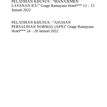
PELATIHAN KHUSUS : “MANAJEMEN
LAYANAN ICU” Grage Ramayana Hotel*** 13 – 15
Januari 2022
PELATIHAN KHUSUS : “ASUHAN
PERSALINAN NORMAL (APN)” Grage Ramayana
Hotel*** 24 – 26 Januari 2022