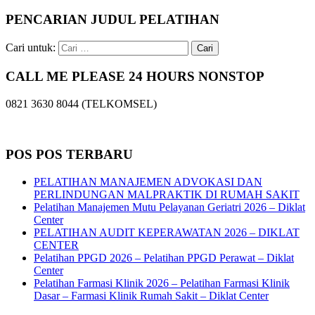
PENCARIAN JUDUL PELATIHAN
Cari untuk:
CALL ME PLEASE 24 HOURS NONSTOP
0821 3630 8044 (TELKOMSEL)
POS POS TERBARU
PELATIHAN MANAJEMEN ADVOKASI DAN
PERLINDUNGAN MALPRAKTIK DI RUMAH SAKIT
Pelatihan Manajemen Mutu Pelayanan Geriatri 2026 – Diklat
Center
PELATIHAN AUDIT KEPERAWATAN 2026 – DIKLAT
CENTER
Pelatihan PPGD 2026 – Pelatihan PPGD Perawat – Diklat
Center
Pelatihan Farmasi Klinik 2026 – Pelatihan Farmasi Klinik
Dasar – Farmasi Klinik Rumah Sakit – Diklat Center