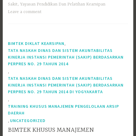
Sakit
,
Yayasan Pendidikan Dan Pelatihan Kearsipan
Leave a comment
,
BIMTEK DIKLAT KEARSIPAN
TATA NASKAH DINAS DAN SISTEM AKUNTABILITAS
KINERJA INSTANSI PEMERINTAH (SAKIP) BERDASARKAN
PERPRES NO. 29 TAHUN 2014
,
TATA NASKAH DINAS DAN SISTEM AKUNTABILITAS
KINERJA INSTANSI PEMERINTAH (SAKIP) BERDASARKAN
PERPRES NO. 29 TAHUN 2014 DI YOGYAKARTA
,
TRAINING KHUSUS MANAJEMEN PENGELOLAAN ARSIP
DAERAH
,
UNCATEGORIZED
BIMTEK KHUSUS MANAJEMEN