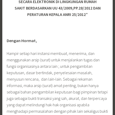
SECARA ELEKTRONIK DI LINGKUNGAN RUMAH
SAKIT
BERDASARKAN UU 43/2009,PP.28/2012 DAN
PERATURAN KEPALA ANRI 25/2012″
Dengan Hormat,
Hampir setiap hari instansi membuat, menerima, dan
menggunakan arsip (surat) untuk menjalankan tugas dan
fungsi organisasinya antara lain ; untuk pengambilan
keputusan, dasar bertindak, penyelesaian masalah,
menyusun rencana, dan lain-lain. Sebagai rekaman
informasi, maka arsip (surat) amat penting, bukan hanya
sebagai bahan pengambilan keputusan bagi pimpinan tetapi
juga sebagai bukti transaksi yang sah, akurat, dan terpercaya
yang dapat melindungi hak-hak organisasi apabila
menghadapi permasalahan dengan pihak lain sekaligus bukti