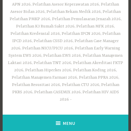
APN 2026, Pelatihan Asesor Keperawatan 2026, Pelatihan
Asesor Bidan 2026, Pelatihan Rekam Medik 2026, Pelatihan
Pelatihan PMKP 2026, Pelatihan Pemulasaran Jenazah 2026,
Pelatihan K3 Rumah Sakit 2026, Pelatihan MFK 2026,
Pelatihan Kredensial 2026, Pelatihan IPCN 2026, Pelatihan
IPCD 2026, Pelatihan CSSD 2026, Pelatihan Case Manager
2026, Pelatihan NICU/PICU 2026, Pelatihan Early Warning
System EWS 2026, Pelatihan EWS 2026, Pelatihan Manajemen
Laktasi 2026, Pelatihan TNT 2026, Pelatihan Akreditasi FKTP
2026, Pelatihan Hiperkes 2026, Pelatihan Koding 2026,
Pelatihan Manajemen Farmasi 2026, Pelatihan PPRA 2026,
Pelatihan Resusitasi 2026, Pelatihan CTU 2026, Pelatihan
PKRS 2026, Pelatihan CASEMIX 2026, Pelatihan HIV AIDS
2026
MENU