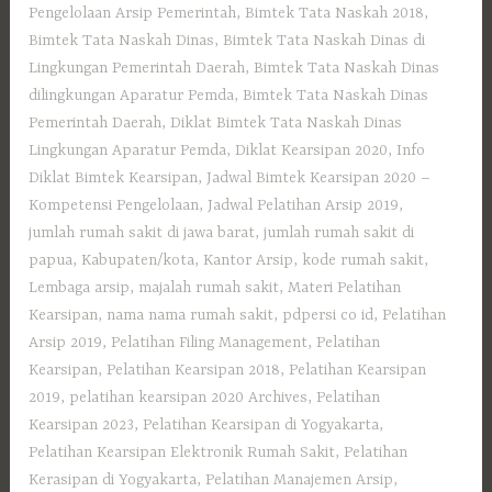
Pengelolaan Arsip Pemerintah
,
Bimtek Tata Naskah 2018
,
Bimtek Tata Naskah Dinas
,
Bimtek Tata Naskah Dinas di
Lingkungan Pemerintah Daerah
,
Bimtek Tata Naskah Dinas
dilingkungan Aparatur Pemda
,
Bimtek Tata Naskah Dinas
Pemerintah Daerah
,
Diklat Bimtek Tata Naskah Dinas
Lingkungan Aparatur Pemda
,
Diklat Kearsipan 2020
,
Info
Diklat Bimtek Kearsipan
,
Jadwal Bimtek Kearsipan 2020 –
Kompetensi Pengelolaan
,
Jadwal Pelatihan Arsip 2019
,
jumlah rumah sakit di jawa barat
,
jumlah rumah sakit di
papua
,
Kabupaten/kota
,
Kantor Arsip
,
kode rumah sakit
,
Lembaga arsip
,
majalah rumah sakit
,
Materi Pelatihan
Kearsipan
,
nama nama rumah sakit
,
pdpersi co id
,
Pelatihan
Arsip 2019
,
Pelatihan Filing Management
,
Pelatihan
Kearsipan
,
Pelatihan Kearsipan 2018
,
Pelatihan Kearsipan
2019
,
pelatihan kearsipan 2020 Archives
,
Pelatihan
Kearsipan 2023
,
Pelatihan Kearsipan di Yogyakarta
,
Pelatihan Kearsipan Elektronik Rumah Sakit
,
Pelatihan
Kerasipan di Yogyakarta
,
Pelatihan Manajemen Arsip
,