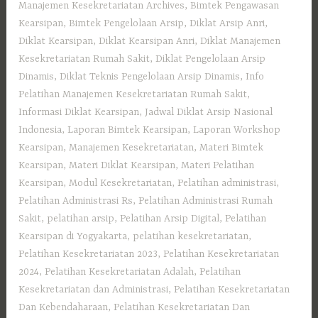
Manajemen Kesekretariatan Archives
,
Bimtek Pengawasan
Kearsipan
,
Bimtek Pengelolaan Arsip
,
Diklat Arsip Anri
,
Diklat Kearsipan
,
Diklat Kearsipan Anri
,
Diklat Manajemen
Kesekretariatan Rumah Sakit
,
Diklat Pengelolaan Arsip
Dinamis
,
Diklat Teknis Pengelolaan Arsip Dinamis
,
Info
Pelatihan Manajemen Kesekretariatan Rumah Sakit
,
Informasi Diklat Kearsipan
,
Jadwal Diklat Arsip Nasional
Indonesia
,
Laporan Bimtek Kearsipan
,
Laporan Workshop
Kearsipan
,
Manajemen Kesekretariatan
,
Materi Bimtek
Kearsipan
,
Materi Diklat Kearsipan
,
Materi Pelatihan
Kearsipan
,
Modul Kesekretariatan
,
Pelatihan administrasi
,
Pelatihan Administrasi Rs
,
Pelatihan Administrasi Rumah
Sakit
,
pelatihan arsip
,
Pelatihan Arsip Digital
,
Pelatihan
Kearsipan di Yogyakarta
,
pelatihan kesekretariatan
,
Pelatihan Kesekretariatan 2023
,
Pelatihan Kesekretariatan
2024
,
Pelatihan Kesekretariatan Adalah
,
Pelatihan
Kesekretariatan dan Administrasi
,
Pelatihan Kesekretariatan
Dan Kebendaharaan
,
Pelatihan Kesekretariatan Dan