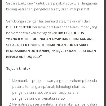
Secara Elektronik “ untuk para pejabat struktural, fungsional
bidang kearsipan, pengelola surat / arsip, maupun staf.
Sehubungan dengan hal semua diatas, maka kami dari
DIKLAT CENTER
bersama para Pakar dan Narasumber yang
berkompeten akan mengadakan
BIMTEK KHUSUS
“MANAJEMEN PEMUSNAHAN ARSIP DAN PENATAAN ARSIP
SECARA ELEKTRONIK DI LINGKUNGAN RUMAH SAKIT
BERDASARKAN UU 43/2009, PP.28/2012 DAN PERATURAN
KEPALA ANRI 25/2012″
Tujuan Bimtek
Memberikan pengetahuan yang komprehensip kepada
peserta tentang arsip/surat, tehnologi informasi,
pengendalian arsip, penataan arsip, sarana
pengendalian dan penataan arsip.
Memotivasi peserta untuk melaksanakan pengendalian