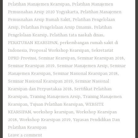
Pelatihan Manajemen Kearsipan
,
Pelatihan Manajemen
Pemusnahan Arsip 2020 Yogyakarta
,
Pelatihan Manajemen
Pemusnahan Arsip Rumah Sakit
,
Pelatihan Pengelolaan
Arsip
,
Pelatihan Pengelolaan Arsip Dinamis
,
Pelatihan
Pengelolaan Kearsip
,
Pelatihan tata naskah dinas
,
PERATURAN KEARSIPAN
,
perkembangan rumah sakit di
Indonesia
,
Proposal Workshop Kearsipan
,
Sekretariat
DPRD Provinsi
,
Seminar Kearsipan
,
Seminar Kearsipan 2018
,
Seminar Kearsipan 2019
,
Seminar Manajemen Arsip
,
Seminar
Manajemen Kearsipan
,
Seminar Nasional Kearsipan 2018
,
Seminar Nasional Kearsipan 2019
,
Seminar Nasional
Kearsipan dan Perpustakaa 2018
,
Sertifikat Pelatihan
Kearsipan
,
Training Manajemen Arsip
,
Training Manajemen
Kearsipan
,
Tujuan Pelatihan Kearsipan
,
WEBSITE
KEARSIPAN
,
workshop kearsipan
,
Workshop Kearsipan
2018
,
Workshop Kearsipan 2019
,
Yayasan Pendidikan Dan
Pelatihan Kearsipan
Leave a comment