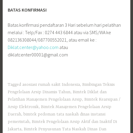
BATAS KONFIRMASI
Batas konfirmasi pendaftaran 3 Hari sebelum hari pelatihan
melalui : Telp/Fax : 0274 443 6844 atau via SMS/WA ke
082136308044/087700552021, atau email ke :
Diklat.center@yahoo.com
atau
diklatcenter00001@gmail.com
Tagged
asosiasi rumah sakit Indonesia
,
Bimbingan Teknis
Pengelolaan Arsip Dinamis Tahun
,
Bimtek Diklat dan
Pelatihan Manajemen Pengelolaan Arsip
,
Bimtek Kearsipan /
Arsip Elektronik
,
Bimtek Manajemen Pengelolaan Arsip
Daerah
,
bimtek pedoman tata naskah dinas instansi
pemerintah
,
Bimtek Pengelolaan Arsip Aktif dan Inaktif Di
Jakarta
,
Bimtek Penyusunan Tata Naskah Dinas Dan