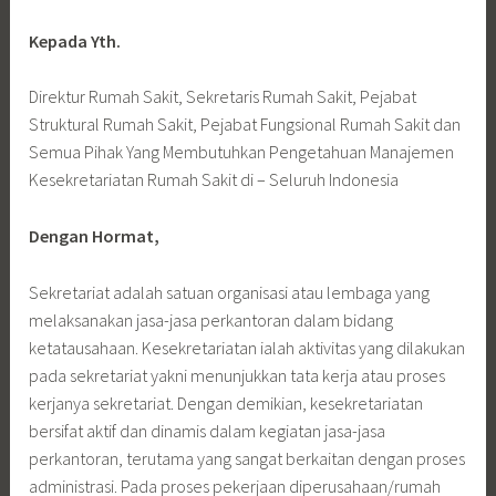
Kepada Yth.
Direktur Rumah Sakit, Sekretaris Rumah Sakit, Pejabat
Struktural Rumah Sakit, Pejabat Fungsional Rumah Sakit dan
Semua Pihak Yang Membutuhkan Pengetahuan Manajemen
Kesekretariatan Rumah Sakit di – Seluruh Indonesia
Dengan Hormat,
Sekretariat adalah satuan organisasi atau lembaga yang
melaksanakan jasa-jasa perkantoran dalam bidang
ketatausahaan. Kesekretariatan ialah aktivitas yang dilakukan
pada sekretariat yakni menunjukkan tata kerja atau proses
kerjanya sekretariat. Dengan demikian, kesekretariatan
bersifat aktif dan dinamis dalam kegiatan jasa-jasa
perkantoran, terutama yang sangat berkaitan dengan proses
administrasi. Pada proses pekerjaan diperusahaan/rumah