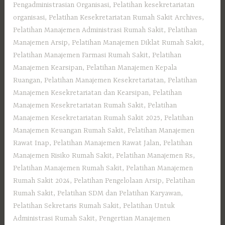
Pengadministrasian Organisasi
,
Pelatihan kesekretariatan
organisasi
,
Pelatihan Kesekretariatan Rumah Sakit Archives
,
Pelatihan Manajemen Administrasi Rumah Sakit
,
Pelatihan
Manajemen Arsip
,
Pelatihan Manajemen Diklat Rumah Sakit
,
Pelatihan Manajemen Farmasi Rumah Sakit
,
Pelatihan
Manajemen Kearsipan
,
Pelatihan Manajemen Kepala
Ruangan
,
Pelatihan Manajemen Kesekretariatan
,
Pelatihan
Manajemen Kesekretariatan dan Kearsipan
,
Pelatihan
Manajemen Kesekretariatan Rumah Sakit
,
Pelatihan
Manajemen Kesekretariatan Rumah Sakit 2025
,
Pelatihan
Manajemen Keuangan Rumah Sakit
,
Pelatihan Manajemen
Rawat Inap
,
Pelatihan Manajemen Rawat Jalan
,
Pelatihan
Manajemen Risiko Rumah Sakit
,
Pelatihan Manajemen Rs
,
Pelatihan Manajemen Rumah Sakit
,
Pelatihan Manajemen
Rumah Sakit 2024
,
Pelatihan Pengelolaan Arsip
,
Pelatihan
Rumah Sakit
,
Pelatihan SDM dan Pelatihan Karyawan
,
Pelatihan Sekretaris Rumah Sakit
,
Pelatihan Untuk
Administrasi Rumah Sakit
,
Pengertian Manajemen