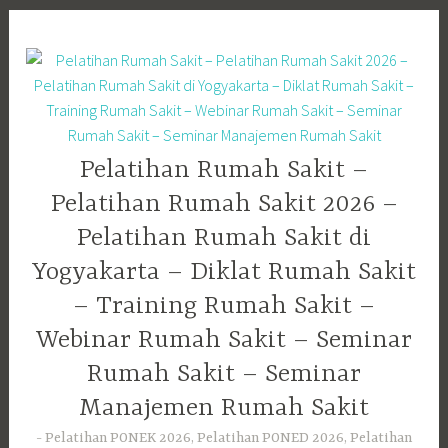
Skip
to
content
Pelatihan Rumah Sakit –
Pelatihan Rumah Sakit 2026 –
Pelatihan Rumah Sakit di
Yogyakarta – Diklat Rumah Sakit
– Training Rumah Sakit –
Webinar Rumah Sakit – Seminar
Rumah Sakit – Seminar
Manajemen Rumah Sakit
Pelatihan PONEK 2026, Pelatihan PONED 2026, Pelatihan