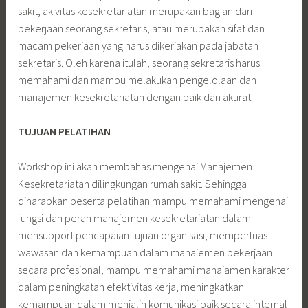
sakit, akivitas kesekretariatan merupakan bagian dari
pekerjaan seorang sekretaris, atau merupakan sifat dan
macam pekerjaan yang harus dikerjakan pada jabatan
sekretaris. Oleh karena itulah, seorang sekretaris harus
memahami dan mampu melakukan pengelolaan dan
manajemen kesekretariatan dengan baik dan akurat.
TUJUAN PELATIHAN
Workshop ini akan membahas mengenai Manajemen
Kesekretariatan dilingkungan rumah sakit. Sehingga
diharapkan peserta pelatihan mampu memahami mengenai
fungsi dan peran manajemen kesekretariatan dalam
mensupport pencapaian tujuan organisasi, memperluas
wawasan dan kemampuan dalam manajemen pekerjaan
secara profesional, mampu memahami manajamen karakter
dalam peningkatan efektivitas kerja, meningkatkan
kemampuan dalam menjalin komunikasi baik secara internal