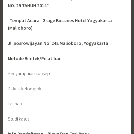
NO. 29 TAHUN 2014”
Tempat Acara : Grage Bussines Hotel Yogyakarta
(Malioboro)
Jl. Sosrowijayan No. 242 Malioboro, Yogyakarta
Metode Bimtek/Pelatihan :
Penyampaian konsep
Diskusi kelompok
Latihan
Studi kasus
Info Pendaftaran – Biaya Dan Fasilitas :