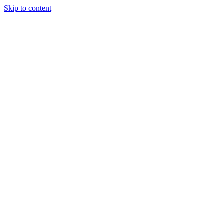
Skip to content