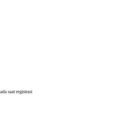
ada saat registrasi