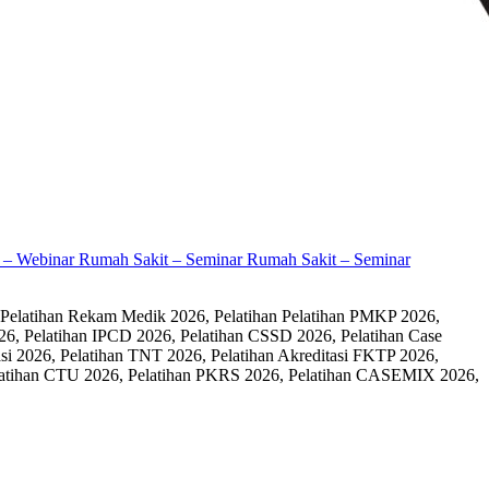
it – Webinar Rumah Sakit – Seminar Rumah Sakit – Seminar
 Pelatihan Rekam Medik 2026, Pelatihan Pelatihan PMKP 2026,
26, Pelatihan IPCD 2026, Pelatihan CSSD 2026, Pelatihan Case
 2026, Pelatihan TNT 2026, Pelatihan Akreditasi FKTP 2026,
 Pelatihan CTU 2026, Pelatihan PKRS 2026, Pelatihan CASEMIX 2026,