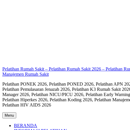
Pelatihan Rumah Sakit – Pelatihan Rumah Sakit 2026 – Pelatihan R
Manajemen Rumah Sakit
Pelatihan PONEK 2026, Pelatihan PONED 2026, Pelatihan APN 2026,
Pelatihan Pemulasaran Jenazah 2026, Pelatihan K3 Rumah Sakit 202
Manager 2026, Pelatihan NICU/PICU 2026, Pelatihan Early Warning
Pelatihan Hiperkes 2026, Pelatihan Koding 2026, Pelatihan Manaje
Pelatihan HIV AIDS 2026
Menu
BERANDA