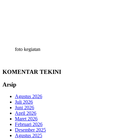
foto kegiatan
KOMENTAR TEKINI
Arsip
Agustus 2026
Juli 2026
Juni 2026
April 2026
Maret 2026
Februari 2026
Desember 2025
Agustus 2025