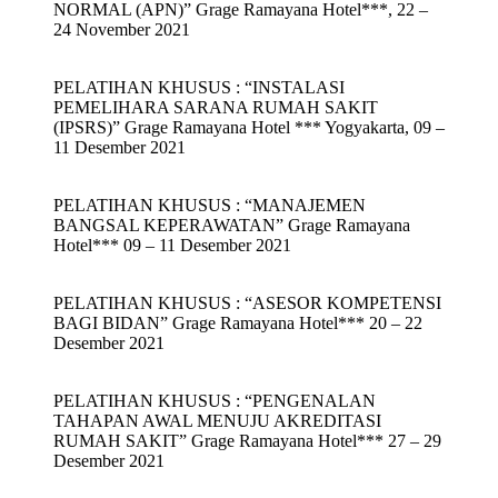
NORMAL (APN)” Grage Ramayana Hotel***, 22 –
24 November 2021
PELATIHAN KHUSUS : “INSTALASI
PEMELIHARA SARANA RUMAH SAKIT
(IPSRS)” Grage Ramayana Hotel *** Yogyakarta, 09 –
11 Desember 2021
PELATIHAN KHUSUS : “MANAJEMEN
BANGSAL KEPERAWATAN” Grage Ramayana
Hotel*** 09 – 11 Desember 2021
PELATIHAN KHUSUS : “ASESOR KOMPETENSI
BAGI BIDAN” Grage Ramayana Hotel*** 20 – 22
Desember 2021
PELATIHAN KHUSUS : “PENGENALAN
TAHAPAN AWAL MENUJU AKREDITASI
RUMAH SAKIT” Grage Ramayana Hotel*** 27 – 29
Desember 2021