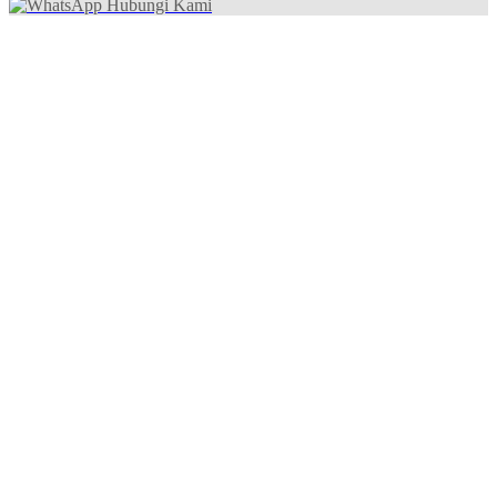
Hubungi Kami