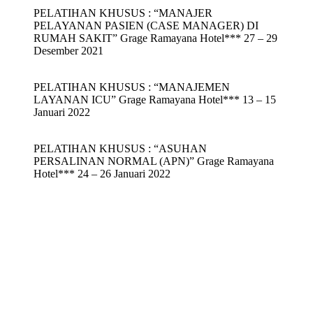
PELATIHAN KHUSUS : “MANAJER
PELAYANAN PASIEN (CASE MANAGER) DI
RUMAH SAKIT” Grage Ramayana Hotel*** 27 – 29
Desember 2021
PELATIHAN KHUSUS : “MANAJEMEN
LAYANAN ICU” Grage Ramayana Hotel*** 13 – 15
Januari 2022
PELATIHAN KHUSUS : “ASUHAN
PERSALINAN NORMAL (APN)” Grage Ramayana
Hotel*** 24 – 26 Januari 2022