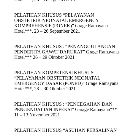
PELATIHAN KHUSUS “PELAYANAN
OBSTETRIK NEONATAL EMERGENCY
KOMPREHENSIF (PONEK)” Grage Ramayana
Hotel***, 23 – 26 September 2021
PELATIHAN KHUSUS : “PENANGGULANGAN
PENDERITA GAWAT DARURAT” Grage Ramayana
Hotel*** 26 – 29 Oktober 2021
PELATIHAN KOMPETENSI KHUSUS
“PELAYANAN OBSTETRIK NEONATAL
EMERGENCY DASAR (PONED)” Grage Ramayana
Hotel***, 28 – 30 Oktober 2021
PELATIHAN KHUSUS : “PENCEGAHAN DAN
PENGENDALIAN INFEKSI” Garage Ramayana***
11 – 13 November 2021
PELATIHAN KHUSUS “ASUHAN PERSALINAN