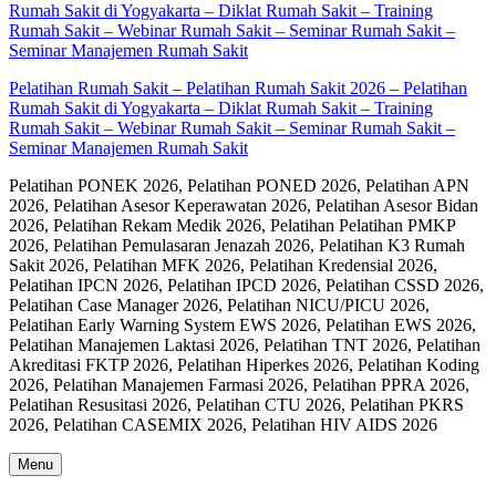
Pelatihan Rumah Sakit – Pelatihan Rumah Sakit 2026 – Pelatihan
Rumah Sakit di Yogyakarta – Diklat Rumah Sakit – Training
Rumah Sakit – Webinar Rumah Sakit – Seminar Rumah Sakit –
Seminar Manajemen Rumah Sakit
Pelatihan PONEK 2026, Pelatihan PONED 2026, Pelatihan APN
2026, Pelatihan Asesor Keperawatan 2026, Pelatihan Asesor Bidan
2026, Pelatihan Rekam Medik 2026, Pelatihan Pelatihan PMKP
2026, Pelatihan Pemulasaran Jenazah 2026, Pelatihan K3 Rumah
Sakit 2026, Pelatihan MFK 2026, Pelatihan Kredensial 2026,
Pelatihan IPCN 2026, Pelatihan IPCD 2026, Pelatihan CSSD 2026,
Pelatihan Case Manager 2026, Pelatihan NICU/PICU 2026,
Pelatihan Early Warning System EWS 2026, Pelatihan EWS 2026,
Pelatihan Manajemen Laktasi 2026, Pelatihan TNT 2026, Pelatihan
Akreditasi FKTP 2026, Pelatihan Hiperkes 2026, Pelatihan Koding
2026, Pelatihan Manajemen Farmasi 2026, Pelatihan PPRA 2026,
Pelatihan Resusitasi 2026, Pelatihan CTU 2026, Pelatihan PKRS
2026, Pelatihan CASEMIX 2026, Pelatihan HIV AIDS 2026
Menu