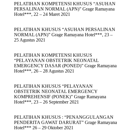
PELATIHAN KOMPETENSI KHUSUS “ASUHAN
PERSALINAN NORMAL (APN)” Grage Ramayana
Hotel***, 22 – 24 Maret 2021
PELATIHAN KHUSUS “ASUHAN PERSALINAN
NORMAL (APN)” Grage Ramayana Hotel***, 23 –
25 Agustus 2021
PELATIHAN KOMPETENSI KHUSUS
“PELAYANAN OBSTETRIK NEONATAL
EMERGENCY DASAR (PONED)” Grage Ramayana
Hotel***, 26 – 28 Agustus 2021
PELATIHAN KHUSUS “PELAYANAN
OBSTETRIK NEONATAL EMERGENCY
KOMPREHENSIF (PONEK)” Grage Ramayana
Hotel***, 23 – 26 September 2021
PELATIHAN KHUSUS : “PENANGGULANGAN
PENDERITA GAWAT DARURAT” Grage Ramayana
Hotel*** 26 – 29 Oktober 2021