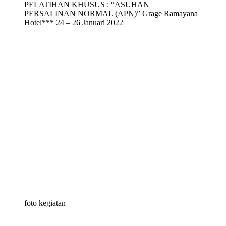
PELATIHAN KHUSUS : “ASUHAN
PERSALINAN NORMAL (APN)” Grage Ramayana
Hotel*** 24 – 26 Januari 2022
foto kegiatan