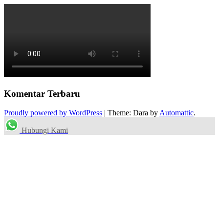
Komentar Terbaru
Proudly powered by WordPress
|
Theme: Dara by
Automattic
.
Hubungi Kami