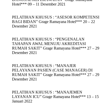
Hotel*** 09 – 11 Desember 2021
PELATIHAN KHUSUS : “ASESOR KOMPETENSI
BAGI BIDAN” Grage Ramayana Hotel*** 20 – 22
Desember 2021
PELATIHAN KHUSUS : “PENGENALAN
TAHAPAN AWAL MENUJU AKREDITASI
RUMAH SAKIT” Grage Ramayana Hotel*** 27 – 29
Desember 2021
PELATIHAN KHUSUS : “MANAJER
PELAYANAN PASIEN (CASE MANAGER) DI
RUMAH SAKIT” Grage Ramayana Hotel*** 27 – 29
Desember 2021
PELATIHAN KHUSUS : “MANAJEMEN
LAYANAN ICU” Grage Ramayana Hotel*** 13 – 15
Januari 2022