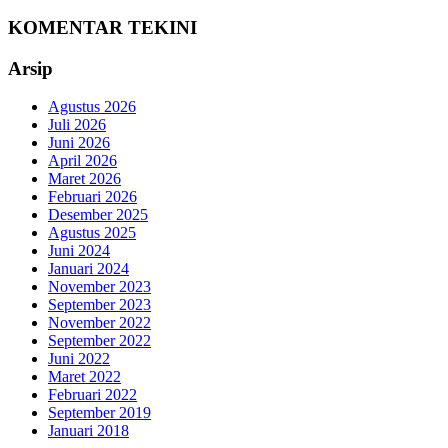
KOMENTAR TEKINI
Arsip
Agustus 2026
Juli 2026
Juni 2026
April 2026
Maret 2026
Februari 2026
Desember 2025
Agustus 2025
Juni 2024
Januari 2024
November 2023
September 2023
November 2022
September 2022
Juni 2022
Maret 2022
Februari 2022
September 2019
Januari 2018