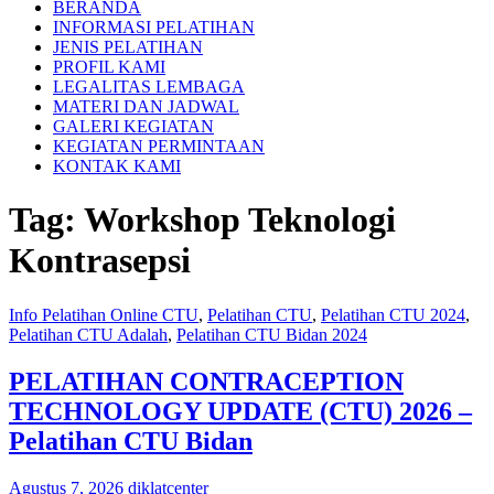
BERANDA
INFORMASI PELATIHAN
JENIS PELATIHAN
PROFIL KAMI
LEGALITAS LEMBAGA
MATERI DAN JADWAL
GALERI KEGIATAN
KEGIATAN PERMINTAAN
KONTAK KAMI
Tag:
Workshop Teknologi
Kontrasepsi
Info Pelatihan Online CTU
,
Pelatihan CTU
,
Pelatihan CTU 2024
,
Pelatihan CTU Adalah
,
Pelatihan CTU Bidan 2024
PELATIHAN CONTRACEPTION
TECHNOLOGY UPDATE (CTU) 2026 –
Pelatihan CTU Bidan
Agustus 7, 2026
diklatcenter