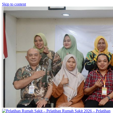
Skip to content