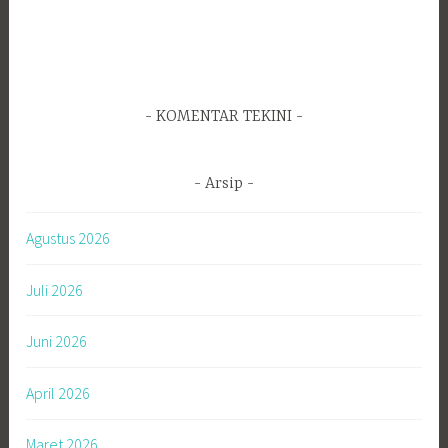
KOMENTAR TEKINI
Arsip
Agustus 2026
Juli 2026
Juni 2026
April 2026
Maret 2026