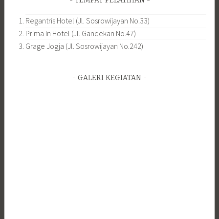
TEMPAT PELATIHAN
Regantris Hotel (Jl. Sosrowijayan No.33)
Prima In Hotel (Jl. Gandekan No.47)
Grage Jogja (Jl. Sosrowijayan No.242)
GALERI KEGIATAN