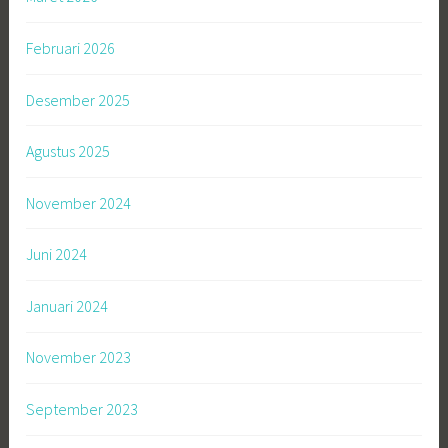
Februari 2026
Desember 2025
Agustus 2025
November 2024
Juni 2024
Januari 2024
November 2023
September 2023