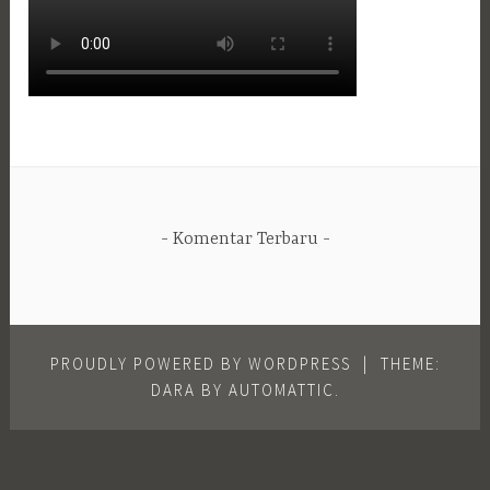
Komentar Terbaru
PROUDLY POWERED BY WORDPRESS
|
THEME:
DARA BY
AUTOMATTIC
.