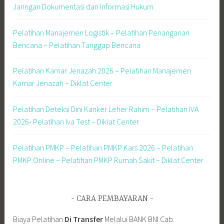
Jaringan Dokumentasi dan Informasi Hukum
Pelatihan Manajemen Logistik – Pelatihan Penanganan
Bencana – Pelatihan Tanggap Bencana
Pelatihan Kamar Jenazah 2026 – Pelatihan Manajemen
Kamar Jenazah – Diklat Center
Pelatihan Deteksi Dini Kanker Leher Rahim – Pelatihan IVA
2026- Pelatihan Iva Test – Diklat Center
Pelatihan PMKP – Pelatihan PMKP Kars 2026 – Pelatihan
PMKP Online – Pelatihan PMKP Rumah Sakit – Diklat Center
CARA PEMBAYARAN
Biaya Pelatihan
Di Transfer
Melalui BANK BNI Cab.