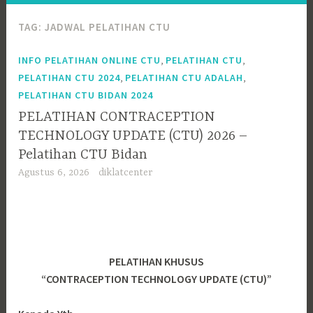
TAG:
JADWAL PELATIHAN CTU
,
,
INFO PELATIHAN ONLINE CTU
PELATIHAN CTU
,
,
PELATIHAN CTU 2024
PELATIHAN CTU ADALAH
PELATIHAN CTU BIDAN 2024
PELATIHAN CONTRACEPTION
TECHNOLOGY UPDATE (CTU) 2026 –
Pelatihan CTU Bidan
Agustus 6, 2026
diklatcenter
PELATIHAN KHUSUS
“CONTRACEPTION TECHNOLOGY UPDATE (CTU)”