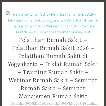
Skip
to
content
Pelatihan Rumah Sakit –
Pelatihan Rumah Sakit 2026 –
Pelatihan Rumah Sakit di
Yogyakarta – Diklat Rumah Sakit
– Training Rumah Sakit –
Webinar Rumah Sakit – Seminar
Rumah Sakit – Seminar
Manajemen Rumah Sakit
Pelatihan PONEK 2026, Pelatihan PONED 2026, Pelatihan