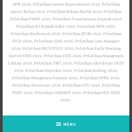
APN 2026, Pelatihan Asesor Keperawatan 2026, Pelatihan
Asesor Bidan 2026, Pelatihan Rekam Medik 2026, Pelatihan
Pelatihan PMKP 2026, Pelatihan Pemulasaran Jenazah 2026,
Pelatihan K3 Rumah Sakit 2026, Pelatihan MFK 2026,
Pelatihan Kredensial 2026, Pelatihan IPCN 2026, Pelatihan
IPCD 2026, Pelatihan CSSD 2026, Pelatihan Case Manager
2026, Pelatihan NICU/PICU 2026, Pelatihan Early Warning
System EWS 2026, Pelatihan EWS 2026, Pelatihan Manajemen
Laktasi 2026, Pelatihan TNT 2026, Pelatihan Akreditasi FKTP
2026, Pelatihan Hiperkes 2026, Pelatihan Koding 2026,
Pelatihan Manajemen Farmasi 2026, Pelatihan PPRA 2026,
Pelatihan Resusitasi 2026, Pelatihan CTU 2026, Pelatihan
PKRS 2026, Pelatihan CASEMIX 2026, Pelatihan HIV AIDS
2026
MENU