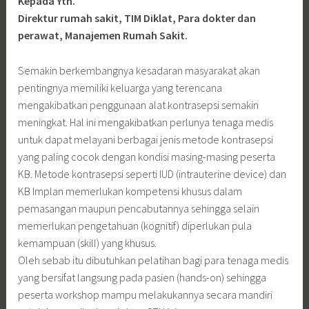
Kepada Yth.
Direktur rumah sakit, TIM Diklat, Para dokter dan
perawat, Manajemen Rumah Sakit.
Semakin berkembangnya kesadaran masyarakat akan
pentingnya memiliki keluarga yang terencana
mengakibatkan penggunaan alat kontrasepsi semakin
meningkat. Hal ini mengakibatkan perlunya tenaga medis
untuk dapat melayani berbagai jenis metode kontrasepsi
yang paling cocok dengan kondisi masing-masing peserta
KB. Metode kontrasepsi seperti IUD (intrauterine device) dan
KB Implan memerlukan kompetensi khusus dalam
pemasangan maupun pencabutannya sehingga selain
memerlukan pengetahuan (kognitif) diperlukan pula
kemampuan (skill) yang khusus.
Oleh sebab itu dibutuhkan pelatihan bagi para tenaga medis
yang bersifat langsung pada pasien (hands-on) sehingga
peserta workshop mampu melakukannya secara mandiri