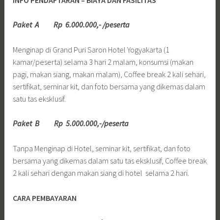
Paket A Rp 6.000.000,- /peserta
Menginap di Grand Puri Saron Hotel Yogyakarta (1
kamar/peserta) selama 3 hari 2 malam, konsumsi (makan
pagi, makan siang, makan malam), Coffee break 2 kali sehari,
sertifikat, seminar kit, dan foto bersama yang dikemas dalam
satu tas eksklusif.
Paket B Rp 5.000.000,-/peserta
Tanpa Menginap di Hotel, seminar kit, sertifikat, dan foto
bersama yang dikemas dalam satu tas eksklusif, Coffee break
2 kali sehari dengan makan siang di hotel selama 2 hari.
CARA PEMBAYARAN