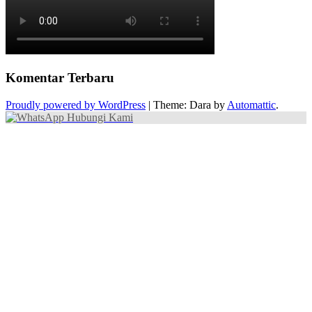
Komentar Terbaru
Proudly powered by WordPress
|
Theme: Dara by
Automattic
.
Hubungi Kami