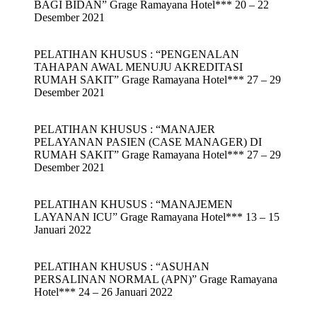
BAGI BIDAN” Grage Ramayana Hotel*** 20 – 22
Desember 2021
PELATIHAN KHUSUS : “PENGENALAN
TAHAPAN AWAL MENUJU AKREDITASI
RUMAH SAKIT” Grage Ramayana Hotel*** 27 – 29
Desember 2021
PELATIHAN KHUSUS : “MANAJER
PELAYANAN PASIEN (CASE MANAGER) DI
RUMAH SAKIT” Grage Ramayana Hotel*** 27 – 29
Desember 2021
PELATIHAN KHUSUS : “MANAJEMEN
LAYANAN ICU” Grage Ramayana Hotel*** 13 – 15
Januari 2022
PELATIHAN KHUSUS : “ASUHAN
PERSALINAN NORMAL (APN)” Grage Ramayana
Hotel*** 24 – 26 Januari 2022