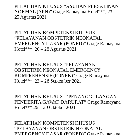
PELATIHAN KHUSUS “ASUHAN PERSALINAN
NORMAL (APN)” Grage Ramayana Hotel***, 23 –
25 Agustus 2021
PELATIHAN KOMPETENSI KHUSUS
“PELAYANAN OBSTETRIK NEONATAL
EMERGENCY DASAR (PONED)” Grage Ramayana
Hotel***, 26 – 28 Agustus 2021
PELATIHAN KHUSUS “PELAYANAN
OBSTETRIK NEONATAL EMERGENCY
KOMPREHENSIF (PONEK)” Grage Ramayana
Hotel***, 23 – 26 September 2021
PELATIHAN KHUSUS : “PENANGGULANGAN
PENDERITA GAWAT DARURAT” Grage Ramayana
Hotel*** 26 – 29 Oktober 2021
PELATIHAN KOMPETENSI KHUSUS
“PELAYANAN OBSTETRIK NEONATAL
EMERGENCY DASAR (PONED)” Grage Ramayana