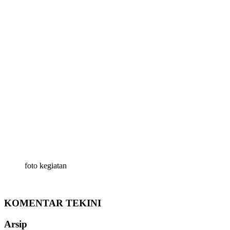
foto kegiatan
KOMENTAR TEKINI
Arsip