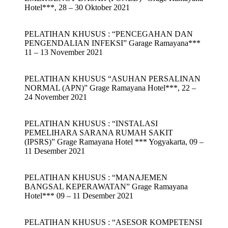
Hotel***, 28 – 30 Oktober 2021
PELATIHAN KHUSUS : “PENCEGAHAN DAN
PENGENDALIAN INFEKSI” Garage Ramayana***
11 – 13 November 2021
PELATIHAN KHUSUS “ASUHAN PERSALINAN
NORMAL (APN)” Grage Ramayana Hotel***, 22 –
24 November 2021
PELATIHAN KHUSUS : “INSTALASI
PEMELIHARA SARANA RUMAH SAKIT
(IPSRS)” Grage Ramayana Hotel *** Yogyakarta, 09 –
11 Desember 2021
PELATIHAN KHUSUS : “MANAJEMEN
BANGSAL KEPERAWATAN” Grage Ramayana
Hotel*** 09 – 11 Desember 2021
PELATIHAN KHUSUS : “ASESOR KOMPETENSI