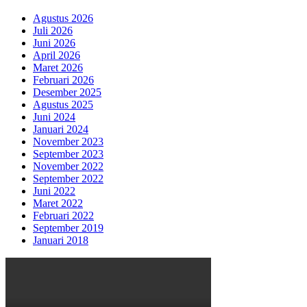
Agustus 2026
Juli 2026
Juni 2026
April 2026
Maret 2026
Februari 2026
Desember 2025
Agustus 2025
Juni 2024
Januari 2024
November 2023
September 2023
November 2022
September 2022
Juni 2022
Maret 2022
Februari 2022
September 2019
Januari 2018