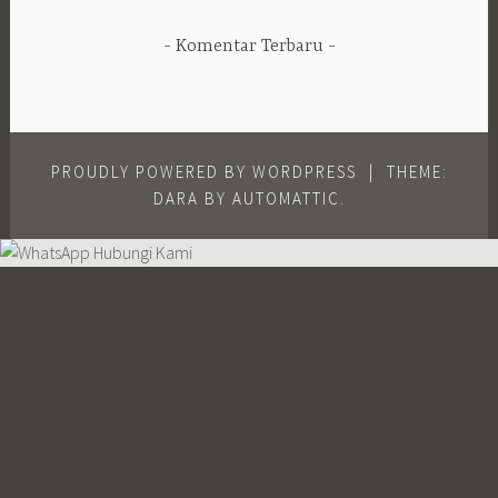
Komentar Terbaru
PROUDLY POWERED BY WORDPRESS
|
THEME:
DARA BY
AUTOMATTIC
.
Hubungi Kami