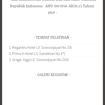
Republik Indonesia : AHU-0017050-AH.01.15 Tahun
2019
TEMPAT PELATIHAN
Regantris Hotel (Jl. Sosrowijayan No.33)
Prima In Hotel (Jl. Gandekan No.47)
Grage Jogja (Jl. Sosrowijayan No.242)
GALERI KEGIATAN