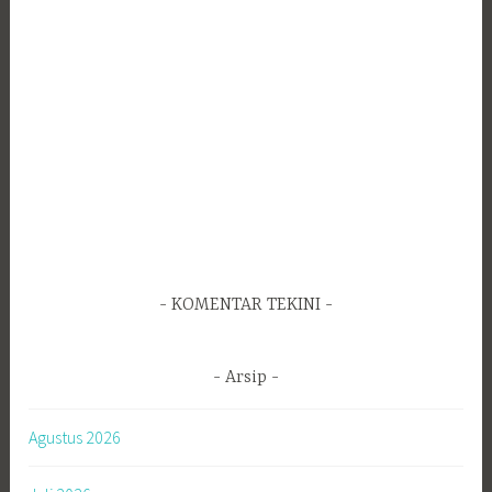
KOMENTAR TEKINI
Arsip
Agustus 2026