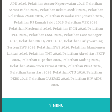
APN 2026, Pelatihan Asesor Keperawatan 2026, Pelatihan
Asesor Bidan 2026, Pelatihan Rekam Medik 2026, Pelatihan
Pelatihan PMKP 2026, Pelatihan Pemulasaran Jenazah 2026,
Pelatihan K3 Rumah Sakit 2026, Pelatihan MFK 2026,
Pelatihan Kredensial 2026, Pelatihan IPCN 2026, Pelatihan
IPCD 2026, Pelatihan CSSD 2026, Pelatihan Case Manager
2026, Pelatihan NICU/PICU 2026, Pelatihan Early Warning
System EWS 2026, Pelatihan EWS 2026, Pelatihan Manajemen
Laktasi 2026, Pelatihan TNT 2026, Pelatihan Akreditasi FKTP
2026, Pelatihan Hiperkes 2026, Pelatihan Koding 2026,
Pelatihan Manajemen Farmasi 2026, Pelatihan PPRA 2026,
Pelatihan Resusitasi 2026, Pelatihan CTU 2026, Pelatihan
PKRS 2026, Pelatihan CASEMIX 2026, Pelatihan HIV AIDS
2026
MENU