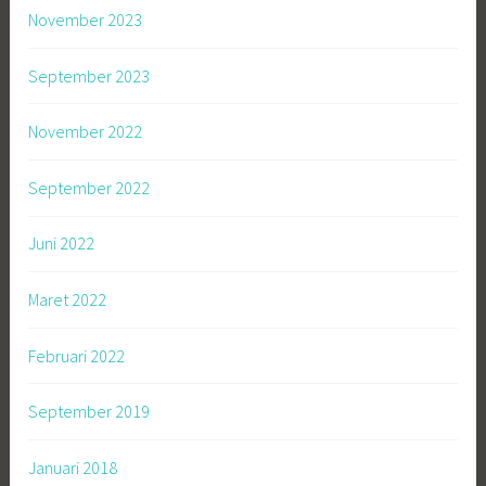
November 2023
September 2023
November 2022
September 2022
Juni 2022
Maret 2022
Februari 2022
September 2019
Januari 2018