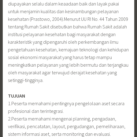
diupayakan selalu dalam keaadaan baik dan layak pakai
untuk menjamin kualitas dan kesinambungan pelayanan
kesehatan (Prastowo, 2004).Menurut UU RI No. 44 Tahun 2009
tentang Rumah Sakit disebutkan bahwa Rumah Sakit adalah
institusi pelayanan kesehatan bagi masyarakat dengan
karakteristik yang dipengaruhi oleh perkembangan ilmu
pengetahuan kesehatan, kemajuan teknologi dan kehidupan
sosial ekonomi masyarakat yang harus tetap mampu
meningkatkan pelayanan yang lebih bermutu dan terjangkau
oleh masyarakat agar terwujud derajat kesehatan yang
setinggi-tingginya.
TUJUAN
1.Peserta memahami pentingnya pengelolaan aset secara
profesional dan terintegrasi.
2.Peserta memahami mengenai planning, pengadaan,
verifikasi, pencatatan, layout, pergudangan, pemeliharaan,
sistem informasi aset, serta monitoring dan evaluasi.