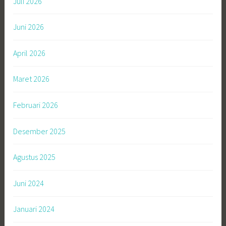
Juli 2026
Juni 2026
April 2026
Maret 2026
Februari 2026
Desember 2025
Agustus 2025
Juni 2024
Januari 2024