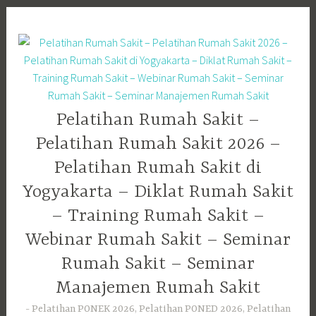
Skip
to
content
Pelatihan Rumah Sakit –
Pelatihan Rumah Sakit 2026 –
Pelatihan Rumah Sakit di
Yogyakarta – Diklat Rumah Sakit
– Training Rumah Sakit –
Webinar Rumah Sakit – Seminar
Rumah Sakit – Seminar
Manajemen Rumah Sakit
Pelatihan PONEK 2026, Pelatihan PONED 2026, Pelatihan