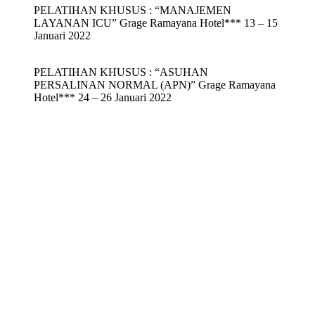
PELATIHAN KHUSUS : “MANAJEMEN
LAYANAN ICU” Grage Ramayana Hotel*** 13 – 15
Januari 2022
PELATIHAN KHUSUS : “ASUHAN
PERSALINAN NORMAL (APN)” Grage Ramayana
Hotel*** 24 – 26 Januari 2022