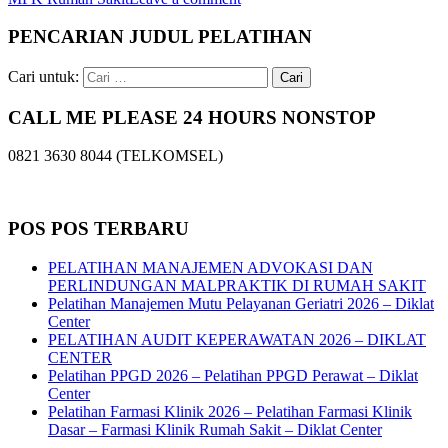
PENCARIAN JUDUL PELATIHAN
Cari untuk:
CALL ME PLEASE 24 HOURS NONSTOP
0821 3630 8044 (TELKOMSEL)
POS POS TERBARU
PELATIHAN MANAJEMEN ADVOKASI DAN
PERLINDUNGAN MALPRAKTIK DI RUMAH SAKIT
Pelatihan Manajemen Mutu Pelayanan Geriatri 2026 – Diklat
Center
PELATIHAN AUDIT KEPERAWATAN 2026 – DIKLAT
CENTER
Pelatihan PPGD 2026 – Pelatihan PPGD Perawat – Diklat
Center
Pelatihan Farmasi Klinik 2026 – Pelatihan Farmasi Klinik
Dasar – Farmasi Klinik Rumah Sakit – Diklat Center