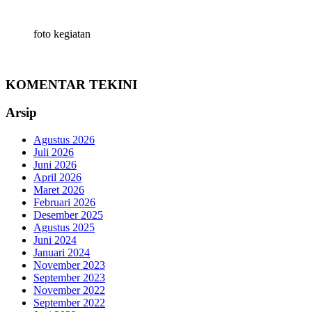
foto kegiatan
KOMENTAR TEKINI
Arsip
Agustus 2026
Juli 2026
Juni 2026
April 2026
Maret 2026
Februari 2026
Desember 2025
Agustus 2025
Juni 2024
Januari 2024
November 2023
September 2023
November 2022
September 2022