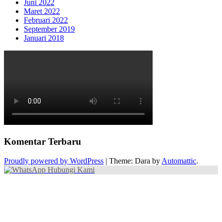
Juni 2022
Maret 2022
Februari 2022
September 2019
Januari 2018
Komentar Terbaru
Proudly powered by WordPress
|
Theme: Dara by
Automattic
.
Hubungi Kami