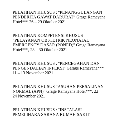
PELATIHAN KHUSUS : “PENANGGULANGAN
PENDERITA GAWAT DARURAT” Grage Ramayana
Hotel*** 26 – 29 Oktober 2021
PELATIHAN KOMPETENSI KHUSUS
“PELAYANAN OBSTETRIK NEONATAL
EMERGENCY DASAR (PONED)” Grage Ramayana
Hotel***, 28 – 30 Oktober 2021
PELATIHAN KHUSUS : “PENCEGAHAN DAN
PENGENDALIAN INFEKSI” Garage Ramayana***
11 – 13 November 2021
PELATIHAN KHUSUS “ASUHAN PERSALINAN
NORMAL (APN)” Grage Ramayana Hotel***, 22 –
24 November 2021
PELATIHAN KHUSUS : “INSTALASI
PEMELIHARA SARANA RUMAH SAKIT