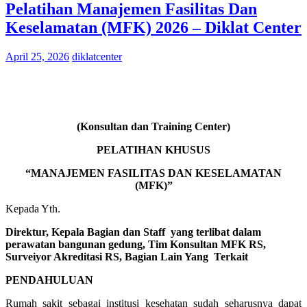
Pelatihan Manajemen Fasilitas Dan
Keselamatan (MFK) 2026 – Diklat Center
April 25, 2026
diklatcenter
(Konsultan dan Training Center)
PELATIHAN KHUSUS
“MANAJEMEN FASILITAS DAN KESELAMATAN
(MFK)”
Kepada Yth.
Direktur, Kepala Bagian dan Staff yang terlibat dalam
perawatan bangunan gedung, Tim Konsultan MFK RS,
Surveiyor Akreditasi RS, Bagian Lain Yang Terkait
PENDAHULUAN
Rumah sakit sebagai institusi kesehatan sudah seharusnya dapat