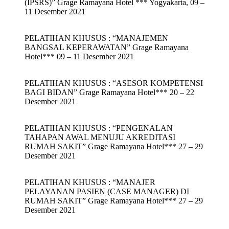
(IPSRS)” Grage Ramayana Hotel *** Yogyakarta, 09 –
11 Desember 2021
PELATIHAN KHUSUS : “MANAJEMEN
BANGSAL KEPERAWATAN” Grage Ramayana
Hotel*** 09 – 11 Desember 2021
PELATIHAN KHUSUS : “ASESOR KOMPETENSI
BAGI BIDAN” Grage Ramayana Hotel*** 20 – 22
Desember 2021
PELATIHAN KHUSUS : “PENGENALAN
TAHAPAN AWAL MENUJU AKREDITASI
RUMAH SAKIT” Grage Ramayana Hotel*** 27 – 29
Desember 2021
PELATIHAN KHUSUS : “MANAJER
PELAYANAN PASIEN (CASE MANAGER) DI
RUMAH SAKIT” Grage Ramayana Hotel*** 27 – 29
Desember 2021