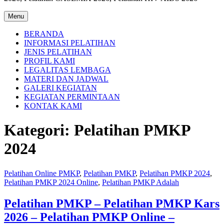
Menu
BERANDA
INFORMASI PELATIHAN
JENIS PELATIHAN
PROFIL KAMI
LEGALITAS LEMBAGA
MATERI DAN JADWAL
GALERI KEGIATAN
KEGIATAN PERMINTAAN
KONTAK KAMI
Kategori:
Pelatihan PMKP
2024
Pelatihan Online PMKP
,
Pelatihan PMKP
,
Pelatihan PMKP 2024
,
Pelatihan PMKP 2024 Online
,
Pelatihan PMKP Adalah
Pelatihan PMKP – Pelatihan PMKP Kars
2026 – Pelatihan PMKP Online –