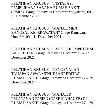
PELATIHAN KHUSUS : “INSTALASI
PEMELIHARA SARANA RUMAH SAKIT
(IPSRS)” Grage Ramayana Hotel *** Yogyakarta, 09 –
11 Desember 2021
PELATIHAN KHUSUS : “MANAJEMEN
BANGSAL KEPERAWATAN” Grage Ramayana
Hotel*** 09 – 11 Desember 2021
PELATIHAN KHUSUS : “ASESOR KOMPETENSI
BAGI BIDAN” Grage Ramayana Hotel*** 20 – 22
Desember 2021
PELATIHAN KHUSUS : “PENGENALAN
TAHAPAN AWAL MENUJU AKREDITASI
RUMAH SAKIT” Grage Ramayana Hotel*** 27 – 29
Desember 2021
PELATIHAN KHUSUS : “MANAJER
PELAYANAN PASIEN (CASE MANAGER) DI
RUMAH SAKIT” Grage Ramayana Hotel*** 27 – 29