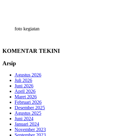
foto kegiatan
KOMENTAR TEKINI
Arsip
Agustus 2026
Juli 2026
Juni 2026
April 2026
Maret 2026
Februari 2026
Desember 2025
Agustus 2025
Juni 2024
Januari 2024
November 2023
September 2023