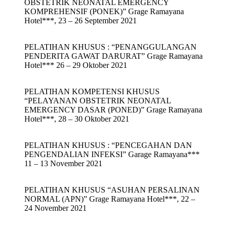
OBSTETRIK NEONATAL EMERGENCY
KOMPREHENSIF (PONEK)” Grage Ramayana
Hotel***, 23 – 26 September 2021
PELATIHAN KHUSUS : “PENANGGULANGAN
PENDERITA GAWAT DARURAT” Grage Ramayana
Hotel*** 26 – 29 Oktober 2021
PELATIHAN KOMPETENSI KHUSUS
“PELAYANAN OBSTETRIK NEONATAL
EMERGENCY DASAR (PONED)” Grage Ramayana
Hotel***, 28 – 30 Oktober 2021
PELATIHAN KHUSUS : “PENCEGAHAN DAN
PENGENDALIAN INFEKSI” Garage Ramayana***
11 – 13 November 2021
PELATIHAN KHUSUS “ASUHAN PERSALINAN
NORMAL (APN)” Grage Ramayana Hotel***, 22 –
24 November 2021