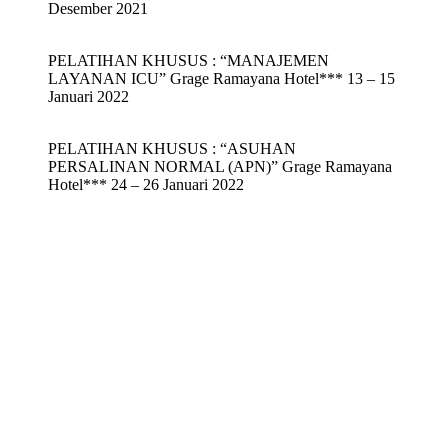
Desember 2021
PELATIHAN KHUSUS : “MANAJEMEN
LAYANAN ICU” Grage Ramayana Hotel*** 13 – 15
Januari 2022
PELATIHAN KHUSUS : “ASUHAN
PERSALINAN NORMAL (APN)” Grage Ramayana
Hotel*** 24 – 26 Januari 2022