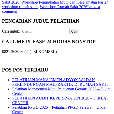
Sakit 2026
,
Workshop Peningkatan Mutu dan Keselamatan Pasien
,
workshop rumah sakit
,
Workshop Rumah Sakit 2026
Leave a
comment
PENCARIAN JUDUL PELATIHAN
Cari untuk:
CALL ME PLEASE 24 HOURS NONSTOP
0821 3630 8044 (TELKOMSEL)
POS POS TERBARU
PELATIHAN MANAJEMEN ADVOKASI DAN
PERLINDUNGAN MALPRAKTIK DI RUMAH SAKIT
Pelatihan Manajemen Mutu Pelayanan Geriatri 2026 – Diklat
Center
PELATIHAN AUDIT KEPERAWATAN 2026 – DIKLAT
CENTER
Pelatihan PPGD 2026 – Pelatihan PPGD Perawat – Diklat
Center