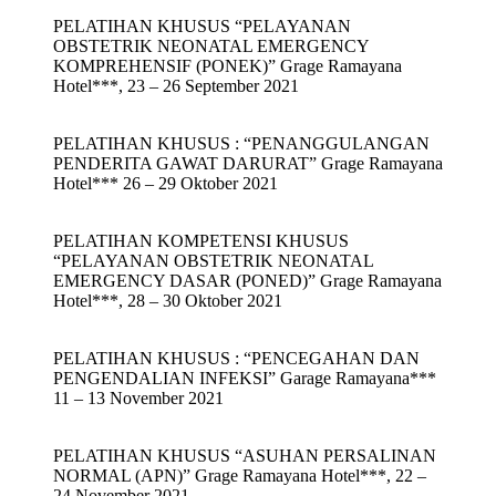
PELATIHAN KHUSUS “PELAYANAN
OBSTETRIK NEONATAL EMERGENCY
KOMPREHENSIF (PONEK)” Grage Ramayana
Hotel***, 23 – 26 September 2021
PELATIHAN KHUSUS : “PENANGGULANGAN
PENDERITA GAWAT DARURAT” Grage Ramayana
Hotel*** 26 – 29 Oktober 2021
PELATIHAN KOMPETENSI KHUSUS
“PELAYANAN OBSTETRIK NEONATAL
EMERGENCY DASAR (PONED)” Grage Ramayana
Hotel***, 28 – 30 Oktober 2021
PELATIHAN KHUSUS : “PENCEGAHAN DAN
PENGENDALIAN INFEKSI” Garage Ramayana***
11 – 13 November 2021
PELATIHAN KHUSUS “ASUHAN PERSALINAN
NORMAL (APN)” Grage Ramayana Hotel***, 22 –
24 November 2021