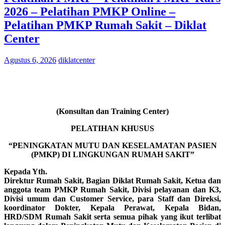
2026 – Pelatihan PMKP Online –
Pelatihan PMKP Rumah Sakit – Diklat
Center
Agustus 6, 2026
diklatcenter
(Konsultan dan Training Center)
PELATIHAN KHUSUS
“PENINGKATAN MUTU DAN KESELAMATAN PASIEN
(PMKP) DI LINGKUNGAN RUMAH SAKIT”
Kepada Yth.
Direktur Rumah Sakit, Bagian Diklat Rumah Sakit, Ketua dan
anggota team PMKP Rumah Sakit, Divisi pelayanan dan K3,
Divisi umum dan Customer Service, para Staff dan Direksi,
koordinator Dokter, Kepala Perawat, Kepala Bidan,
HRD/SDM Rumah Sakit serta semua pihak yang ikut terlibat