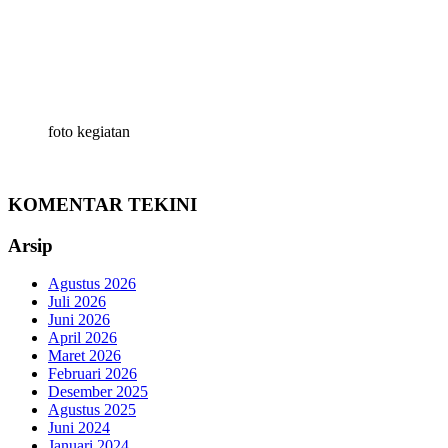
foto kegiatan
KOMENTAR TEKINI
Arsip
Agustus 2026
Juli 2026
Juni 2026
April 2026
Maret 2026
Februari 2026
Desember 2025
Agustus 2025
Juni 2024
Januari 2024