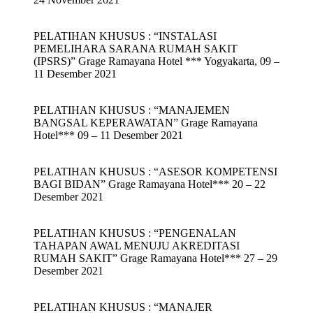
PELATIHAN KHUSUS : “INSTALASI
PEMELIHARA SARANA RUMAH SAKIT
(IPSRS)” Grage Ramayana Hotel *** Yogyakarta, 09 –
11 Desember 2021
PELATIHAN KHUSUS : “MANAJEMEN
BANGSAL KEPERAWATAN” Grage Ramayana
Hotel*** 09 – 11 Desember 2021
PELATIHAN KHUSUS : “ASESOR KOMPETENSI
BAGI BIDAN” Grage Ramayana Hotel*** 20 – 22
Desember 2021
PELATIHAN KHUSUS : “PENGENALAN
TAHAPAN AWAL MENUJU AKREDITASI
RUMAH SAKIT” Grage Ramayana Hotel*** 27 – 29
Desember 2021
PELATIHAN KHUSUS : “MANAJER