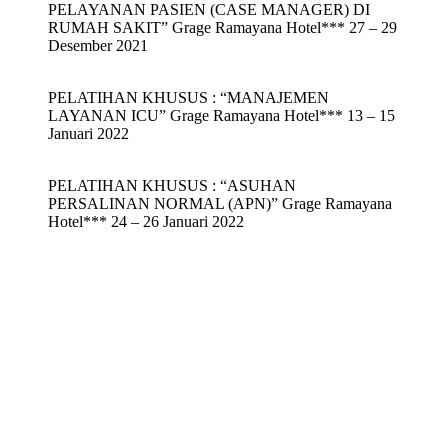
PELAYANAN PASIEN (CASE MANAGER) DI
RUMAH SAKIT” Grage Ramayana Hotel*** 27 – 29
Desember 2021
PELATIHAN KHUSUS : “MANAJEMEN
LAYANAN ICU” Grage Ramayana Hotel*** 13 – 15
Januari 2022
PELATIHAN KHUSUS : “ASUHAN
PERSALINAN NORMAL (APN)” Grage Ramayana
Hotel*** 24 – 26 Januari 2022