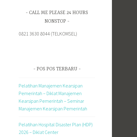
CALL ME PLEASE 24 HOURS
NONSTOP
0821 3630 8044 (TELKOMSEL)
POS POS TERBARU
Pelatihan Manajemen Kearsipan
Pemerintah – Diklat Manajemen
Kearsipan Pemerintah – Seminar
Manajemen Kearsipan Pemerintah
Pelatihan Hospital Disaster Plan (HDP)
2026 – Diklat Center