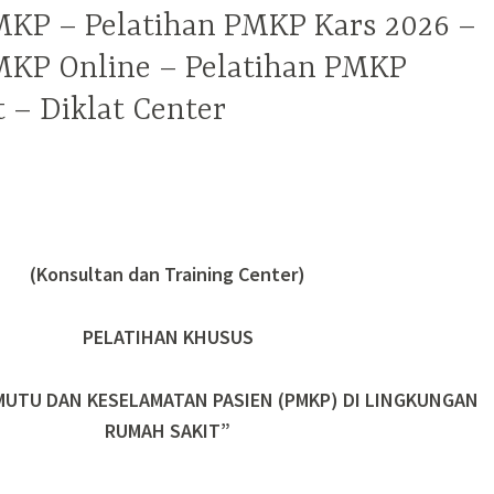
MKP – Pelatihan PMKP Kars 2026 –
MKP Online – Pelatihan PMKP
 – Diklat Center
(Konsultan dan Training Center)
PELATIHAN KHUSUS
UTU DAN KESELAMATAN PASIEN (PMKP) DI LINGKUNGAN
RUMAH SAKIT”