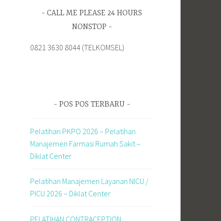
CALL ME PLEASE 24 HOURS
NONSTOP
0821 3630 8044 (TELKOMSEL)
POS POS TERBARU
Pelatihan PKPO 2026 – Pelatihan
Manajemen Farmasi Rumah Sakit –
Diklat Center
Pelatihan Manajemen Layanan NICU /
PICU 2026 – Diklat Center
PELATIHAN CONTRACEPTION