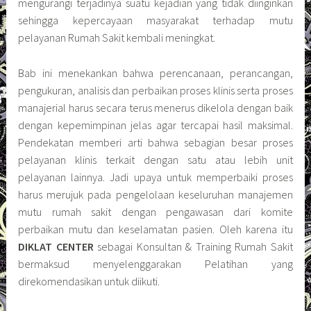
mengurangi terjadinya suatu kejadian yang tidak diinginkan
sehingga kepercayaan masyarakat terhadap mutu
pelayanan Rumah Sakit kembali meningkat.
Bab ini menekankan bahwa perencanaan, perancangan,
pengukuran, analisis dan perbaikan proses klinis serta proses
manajerial harus secara terus menerus dikelola dengan baik
dengan kepemimpinan jelas agar tercapai hasil maksimal.
Pendekatan memberi arti bahwa sebagian besar proses
pelayanan klinis terkait dengan satu atau lebih unit
pelayanan lainnya. Jadi upaya untuk memperbaiki proses
harus merujuk pada pengelolaan keseluruhan manajemen
mutu rumah sakit dengan pengawasan dari komite
perbaikan mutu dan keselamatan pasien. Oleh karena itu
DIKLAT CENTER
sebagai Konsultan & Training Rumah Sakit
bermaksud menyelenggarakan Pelatihan yang
direkomendasikan untuk diikuti.