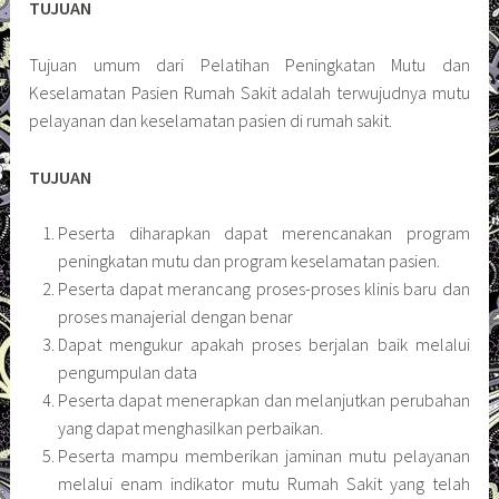
TUJUAN
Tujuan umum dari Pelatihan Peningkatan Mutu dan
Keselamatan Pasien Rumah Sakit adalah terwujudnya mutu
pelayanan dan keselamatan pasien di rumah sakit.
TUJUAN
Peserta diharapkan dapat merencanakan program
peningkatan mutu dan program keselamatan pasien.
Peserta dapat merancang proses-proses klinis baru dan
proses manajerial dengan benar
Dapat mengukur apakah proses berjalan baik melalui
pengumpulan data
Peserta dapat menerapkan dan melanjutkan perubahan
yang dapat menghasilkan perbaikan.
Peserta mampu memberikan jaminan mutu pelayanan
melalui enam indikator mutu Rumah Sakit yang telah