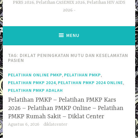
PKRS 2026, Pelatihan CASEMIX 2026, Pelatihan HIV AIDS
2026
MENU
TAG:
DIKLAT PENINGKATAN MUTU DAN KESELAMATAN
PASIEN
,
,
PELATIHAN ONLINE PMKP
PELATIHAN PMKP
,
,
PELATIHAN PMKP 2024
PELATIHAN PMKP 2024 ONLINE
PELATIHAN PMKP ADALAH
Pelatihan PMKP – Pelatihan PMKP Kars
2026 – Pelatihan PMKP Online – Pelatihan
PMKP Rumah Sakit – Diklat Center
Agustus 6, 2026
diklatcenter