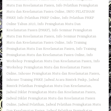
Mutu Dan Keselamatan Pasien
,
Info Pelatihan Peningkatan
Mutu dan Keselamatan Pasien Online
,
INFO PELATIHAN
PMKP
,
Info Pelatihan PMKP Online
,
Info Pelatihan PMKP
Online Tahun 2023
,
Info Peningkatan Mutu Dan
Keselamatan Pasien (PMKP)
,
Info Seminar Peningkatan
Mutu Dan Keselamatan Pasien
,
Info Seminar Peningkatan
Mutu dan Keselamatan Pasien Online
,
Info Training
Peningkatan Mutu Dan Keselamatan Pasien
,
Info Training
Peningkatan Mutu dan Keselamatan Pasien Online
,
Info
Workshop Peningkatan Mutu Dan Keselamatan Pasien
,
Info
Workshop Peningkatan Mutu dan Keselamatan Pasien
Online
,
Inhouse Peningkatan Mutu dan Keselamatan Pasien
,
Inhouse Training PMKP
,
Jadwal Acara Bimtek Pmkp
,
Jadwal
Bimtek Pelatihan Peningkatan Mutu Dan Keselamatan
,
Jadwal Diklat Peningkatan Mutu dan Keselamatan Pasien
,
Jadwal Diklat Peningkatan Mutu dan Keselamatan Pasien
Online
,
Jadwal Pelatihan
,
Jadwal Pelatihan Peningkatan Mutu
Dan Keselamatan Pasien
,
Jadwal Pelatihan Peningkatan