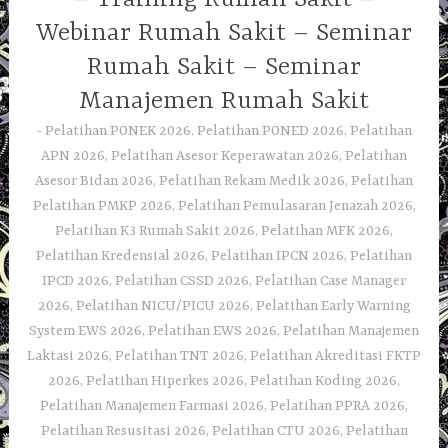
Webinar Rumah Sakit – Seminar
Rumah Sakit – Seminar
Manajemen Rumah Sakit
Pelatihan PONEK 2026, Pelatihan PONED 2026, Pelatihan
APN 2026, Pelatihan Asesor Keperawatan 2026, Pelatihan
Asesor Bidan 2026, Pelatihan Rekam Medik 2026, Pelatihan
Pelatihan PMKP 2026, Pelatihan Pemulasaran Jenazah 2026,
Pelatihan K3 Rumah Sakit 2026, Pelatihan MFK 2026,
Pelatihan Kredensial 2026, Pelatihan IPCN 2026, Pelatihan
IPCD 2026, Pelatihan CSSD 2026, Pelatihan Case Manager
2026, Pelatihan NICU/PICU 2026, Pelatihan Early Warning
System EWS 2026, Pelatihan EWS 2026, Pelatihan Manajemen
Laktasi 2026, Pelatihan TNT 2026, Pelatihan Akreditasi FKTP
2026, Pelatihan Hiperkes 2026, Pelatihan Koding 2026,
Pelatihan Manajemen Farmasi 2026, Pelatihan PPRA 2026,
Pelatihan Resusitasi 2026, Pelatihan CTU 2026, Pelatihan