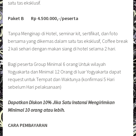
satu tas eksklusif.
Paket B Rp 4.500.000,-/peserta
Tanpa Menginap di Hotel, seminar kit, sertifikat, dan foto
bersama yang dikemas dalam satu tas eksklusif, Coffee break
2 kali sehari dengan makan siang di hotel selama 2 hari.
Bagi peserta Group Minimal 6 orang Untuk wilayah
Yogyakarta dan Minimal 12 Orang di luar Yogyakarta dapat
request untuk Tempat dan Waktunya (konfirmasi 5 Hari
sebelum Hari pelaksanaan)
Dapatkan Diskon 10% Jika Satu Instansi Mengirimkan
Minimal 10 orang atau lebih.
CARA PEMBAYARAN