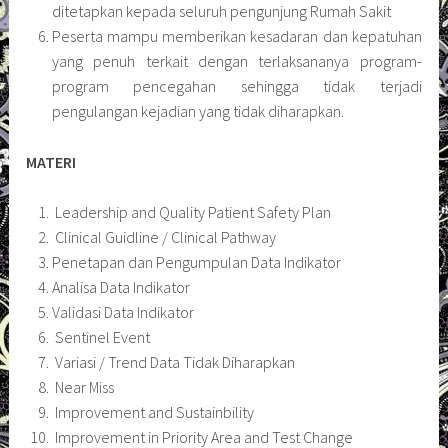
ditetapkan kepada seluruh pengunjung Rumah Sakit
Peserta mampu memberikan kesadaran dan kepatuhan
yang penuh terkait dengan terlaksananya program-
program pencegahan sehingga tidak terjadi
pengulangan kejadian yang tidak diharapkan.
MATERI
Leadership and Quality Patient Safety Plan
Clinical Guidline / Clinical Pathway
Penetapan dan Pengumpulan Data Indikator
Analisa Data Indikator
Validasi Data Indikator
Sentinel Event
Variasi / Trend Data Tidak Diharapkan
Near Miss
Improvement and Sustainbility
Improvement in Priority Area and Test Change