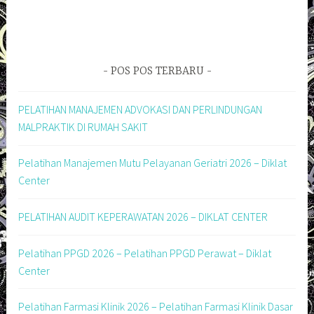
POS POS TERBARU
PELATIHAN MANAJEMEN ADVOKASI DAN PERLINDUNGAN
MALPRAKTIK DI RUMAH SAKIT
Pelatihan Manajemen Mutu Pelayanan Geriatri 2026 – Diklat
Center
PELATIHAN AUDIT KEPERAWATAN 2026 – DIKLAT CENTER
Pelatihan PPGD 2026 – Pelatihan PPGD Perawat – Diklat
Center
Pelatihan Farmasi Klinik 2026 – Pelatihan Farmasi Klinik Dasar