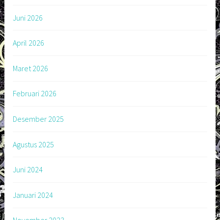
Juni 2026
April 2026
Maret 2026
Februari 2026
Desember 2025
Agustus 2025
Juni 2024
Januari 2024