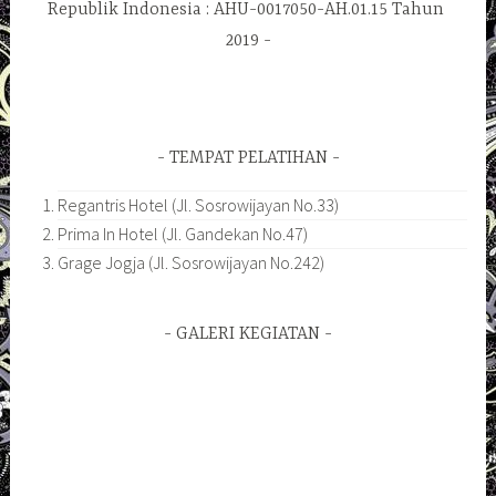
Republik Indonesia : AHU-0017050-AH.01.15 Tahun
2019
TEMPAT PELATIHAN
Regantris Hotel (Jl. Sosrowijayan No.33)
Prima In Hotel (Jl. Gandekan No.47)
Grage Jogja (Jl. Sosrowijayan No.242)
GALERI KEGIATAN