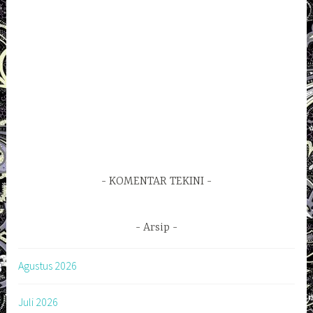
KOMENTAR TEKINI
Arsip
Agustus 2026
Juli 2026