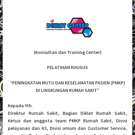
(Konsultan dan Training Center)
PELATIHAN KHUSUS
“PENINGKATAN MUTU DAN KESELAMATAN PASIEN (PMKP)
DI LINGKUNGAN RUMAH SAKIT”
Kepada Yth.
Direktur Rumah Sakit, Bagian Diklat Rumah Sakit,
Ketua dan anggota team PMKP Rumah Sakit, Divisi
pelayanan dan K3, Divisi umum dan Customer Service,