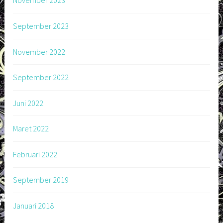
November 2023
September 2023
November 2022
September 2022
Juni 2022
Maret 2022
Februari 2022
September 2019
Januari 2018