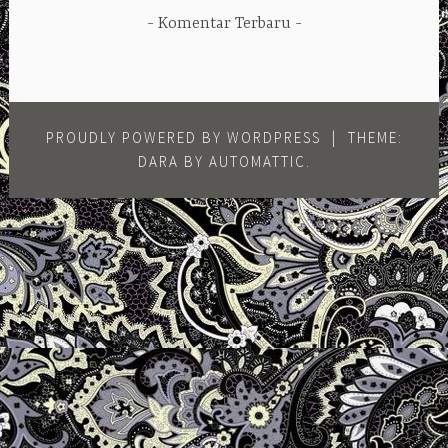
Komentar Terbaru
PROUDLY POWERED BY WORDPRESS
|
THEME:
DARA BY
AUTOMATTIC
.