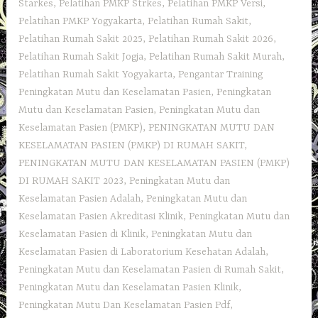
Starkes
,
Pelatihan PMKP Strkes
,
Pelatihan PMKP Versi
,
Pelatihan PMKP Yogyakarta
,
Pelatihan Rumah Sakit‎
,
Pelatihan Rumah Sakit 2025
,
Pelatihan Rumah Sakit 2026
,
Pelatihan Rumah Sakit Jogja
,
Pelatihan Rumah Sakit Murah
,
Pelatihan Rumah Sakit Yogyakarta
,
Pengantar Training
Peningkatan Mutu dan Keselamatan Pasien
,
Peningkatan
Mutu dan Keselamatan Pasien
,
Peningkatan Mutu dan
Keselamatan Pasien (PMKP)
,
PENINGKATAN MUTU DAN
KESELAMATAN PASIEN (PMKP) DI RUMAH SAKIT
,
PENINGKATAN MUTU DAN KESELAMATAN PASIEN (PMKP)
DI RUMAH SAKIT 2023
,
Peningkatan Mutu dan
Keselamatan Pasien Adalah
,
Peningkatan Mutu dan
Keselamatan Pasien Akreditasi Klinik
,
Peningkatan Mutu dan
Keselamatan Pasien di Klinik
,
Peningkatan Mutu dan
Keselamatan Pasien di Laboratorium Kesehatan Adalah
,
Peningkatan Mutu dan Keselamatan Pasien di Rumah Sakit
,
Peningkatan Mutu dan Keselamatan Pasien Klinik
,
Peningkatan Mutu Dan Keselamatan Pasien Pdf
,