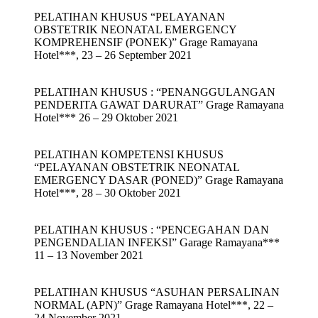
PELATIHAN KHUSUS “PELAYANAN
OBSTETRIK NEONATAL EMERGENCY
KOMPREHENSIF (PONEK)” Grage Ramayana
Hotel***, 23 – 26 September 2021
PELATIHAN KHUSUS : “PENANGGULANGAN
PENDERITA GAWAT DARURAT” Grage Ramayana
Hotel*** 26 – 29 Oktober 2021
PELATIHAN KOMPETENSI KHUSUS
“PELAYANAN OBSTETRIK NEONATAL
EMERGENCY DASAR (PONED)” Grage Ramayana
Hotel***, 28 – 30 Oktober 2021
PELATIHAN KHUSUS : “PENCEGAHAN DAN
PENGENDALIAN INFEKSI” Garage Ramayana***
11 – 13 November 2021
PELATIHAN KHUSUS “ASUHAN PERSALINAN
NORMAL (APN)” Grage Ramayana Hotel***, 22 –
24 November 2021