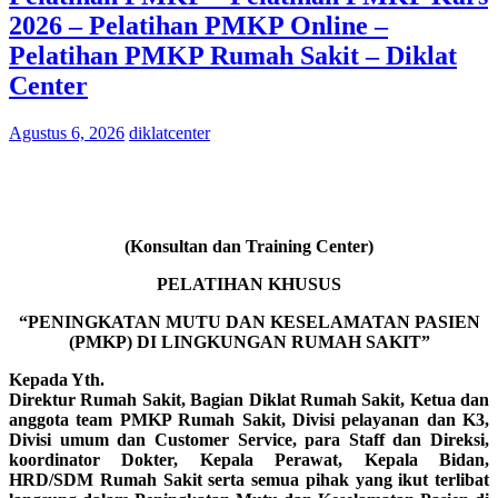
2026 – Pelatihan PMKP Online –
Pelatihan PMKP Rumah Sakit – Diklat
Center
Agustus 6, 2026
diklatcenter
(Konsultan dan Training Center)
PELATIHAN KHUSUS
“PENINGKATAN MUTU DAN KESELAMATAN PASIEN
(PMKP) DI LINGKUNGAN RUMAH SAKIT”
Kepada Yth.
Direktur Rumah Sakit, Bagian Diklat Rumah Sakit, Ketua dan
anggota team PMKP Rumah Sakit, Divisi pelayanan dan K3,
Divisi umum dan Customer Service, para Staff dan Direksi,
koordinator Dokter, Kepala Perawat, Kepala Bidan,
HRD/SDM Rumah Sakit serta semua pihak yang ikut terlibat