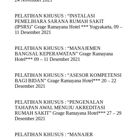
PELATIHAN KHUSUS : “INSTALASI
PEMELIHARA SARANA RUMAH SAKIT
(IPSRS)” Grage Ramayana Hotel *** Yogyakarta, 09 –
11 Desember 2021
PELATIHAN KHUSUS : “MANAJEMEN
BANGSAL KEPERAWATAN” Grage Ramayana
Hotel*** 09 – 11 Desember 2021
PELATIHAN KHUSUS : “ASESOR KOMPETENSI
BAGI BIDAN” Grage Ramayana Hotel*** 20 – 22
Desember 2021
PELATIHAN KHUSUS : “PENGENALAN
TAHAPAN AWAL MENUJU AKREDITASI
RUMAH SAKIT” Grage Ramayana Hotel*** 27 – 29
Desember 2021
PELATIHAN KHUSUS : “MANAJER