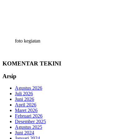
foto kegiatan
KOMENTAR TEKINI
Arsip
Agustus 2026
Juli 2026
Juni 2026
April 2026
Maret 2026
Februari 2026
Desember 2025
Agustus 2025
Juni 2024
Januari 2024