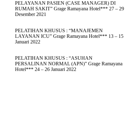
PELAYANAN PASIEN (CASE MANAGER) DI
RUMAH SAKIT” Grage Ramayana Hotel*** 27 – 29
Desember 2021
PELATIHAN KHUSUS : “MANAJEMEN
LAYANAN ICU” Grage Ramayana Hotel*** 13 – 15
Januari 2022
PELATIHAN KHUSUS : “ASUHAN
PERSALINAN NORMAL (APN)” Grage Ramayana
Hotel*** 24 – 26 Januari 2022