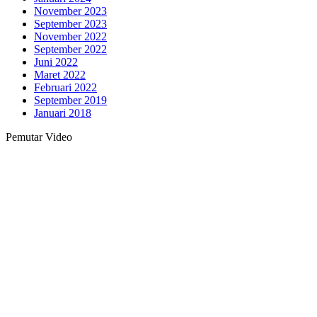
November 2023
September 2023
November 2022
September 2022
Juni 2022
Maret 2022
Februari 2022
September 2019
Januari 2018
Pemutar Video