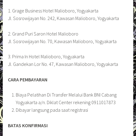
1. Grage Business Hotel Malioboro, Yogyakarta
Jl. Sosrowijayan No. 242, Kawasan Malioboro, Yogyakarta
2. Grand Puri Saron Hotel Malioboro
Jl. Sosrowijayan No. 70, Kawasan Malioboro, Yogyakarta
3. Prima In Hotel Malioboro, Yogyakarta
Jl. Gandekan Lor No. 47, Kawasan Malioboro, Yogyakarta
CARA PEMBAYARAN
Biaya Pelatihan Di Transfer Melalui Bank BNI Cabang
Yogyakarta a/n. Diklat Center rekening 0911017873
Dibayar langsung pada saat registrasi
BATAS KONFIRMASI