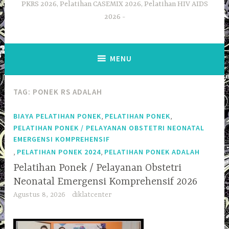
PKRS 2026, Pelatihan CASEMIX 2026, Pelatihan HIV AIDS
2026
MENU
TAG:
PONEK RS ADALAH
,
,
BIAYA PELATIHAN PONEK
PELATIHAN PONEK
PELATIHAN PONEK / PELAYANAN OBSTETRI NEONATAL
EMERGENSI KOMPREHENSIF
,
,
PELATIHAN PONEK 2024
PELATIHAN PONEK ADALAH
Pelatihan Ponek / Pelayanan Obstetri
Neonatal Emergensi Komprehensif 2026
Agustus 8, 2026
diklatcenter