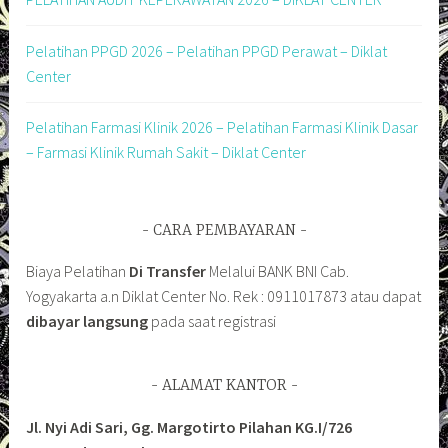
Pelatihan PPGD 2026 – Pelatihan PPGD Perawat – Diklat
Center
Pelatihan Farmasi Klinik 2026 – Pelatihan Farmasi Klinik Dasar
– Farmasi Klinik Rumah Sakit – Diklat Center
CARA PEMBAYARAN
Biaya Pelatihan
Di Transfer
Melalui BANK BNI Cab.
Yogyakarta a.n Diklat Center No. Rek : 0911017873 atau dapat
dibayar langsung
pada saat registrasi
ALAMAT KANTOR
Jl. Nyi Adi Sari, Gg. Margotirto Pilahan KG.I/726