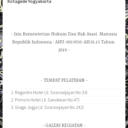
Kotagede Yogyakarta
Izin Kementerian Hukum Dan Hak Asasi Manusia
Republik Indonesia : AHU-0017050-AH.01.15 Tahun
2019
TEMPAT PELATIHAN
Regantris Hotel (Jl. Sosrowijayan No.33)
Prima In Hotel (Jl. Gandekan No.47)
Grage Jogja (Jl. Sosrowijayan No.242)
GALERI KEGIATAN