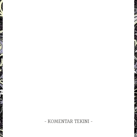
KOMENTAR TEKINI