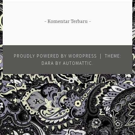
Komentar Terbaru
PROUDLY POWERED BY WORDPRESS
|
THEME:
DARA BY
AUTOMATTIC
.