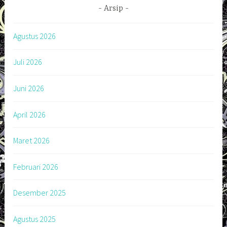
Arsip
Agustus 2026
Juli 2026
Juni 2026
April 2026
Maret 2026
Februari 2026
Desember 2025
Agustus 2025