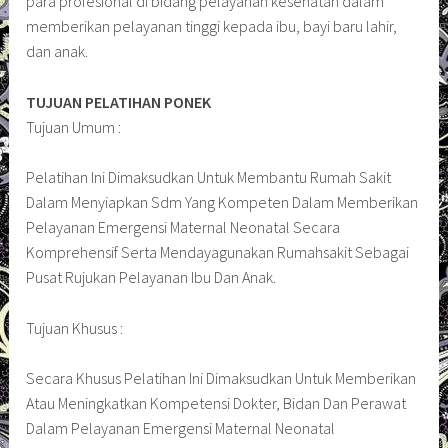
para profesional di bidang pelayanan kesehatan dalam
memberikan pelayanan tinggi kepada ibu, bayi baru lahir,
dan anak.
TUJUAN PELATIHAN PONEK
Tujuan Umum :
Pelatihan Ini Dimaksudkan Untuk Membantu Rumah Sakit
Dalam Menyiapkan Sdm Yang Kompeten Dalam Memberikan
Pelayanan Emergensi Maternal Neonatal Secara
Komprehensif Serta Mendayagunakan Rumahsakit Sebagai
Pusat Rujukan Pelayanan Ibu Dan Anak.
Tujuan Khusus :
Secara Khusus Pelatihan Ini Dimaksudkan Untuk Memberikan
Atau Meningkatkan Kompetensi Dokter, Bidan Dan Perawat
Dalam Pelayanan Emergensi Maternal Neonatal