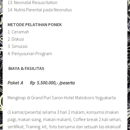
13. Neonatal Resuscitation
14. Nutrisi Parental pada Neonatus
METODE PELATIHAN PONEK
1. Ceramah
2. Diskusi
3. Simulasi
4. Penyusunan Program
BIAYA & FASILITAS
Paket A Rp 5.500.000,- /peserta
Menginap di Grand Puri Saron Hotel Malioboro Yogyakarta
(1 kamar/peserta) selama 3 hari 2 malam, konsumsi (makan
pagi, makan siang, makan malam), Coffee break 2 kali sehari,
sertifikat, Training kit, foto bersama dan sebuah tas eksklusif.