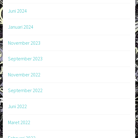
Juni 2024
Januari 2024
November 2023
September 2023
November 2022
September 2022
Juni 2022
Maret 2022