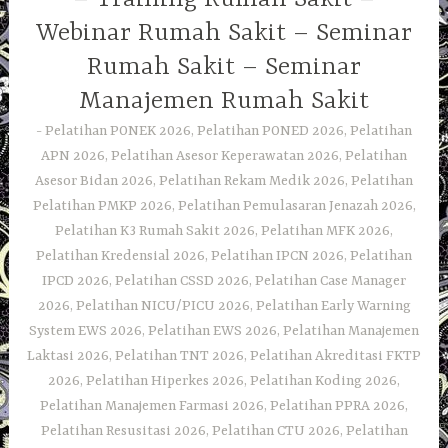
Webinar Rumah Sakit – Seminar
Rumah Sakit – Seminar
Manajemen Rumah Sakit
Pelatihan PONEK 2026, Pelatihan PONED 2026, Pelatihan
APN 2026, Pelatihan Asesor Keperawatan 2026, Pelatihan
Asesor Bidan 2026, Pelatihan Rekam Medik 2026, Pelatihan
Pelatihan PMKP 2026, Pelatihan Pemulasaran Jenazah 2026,
Pelatihan K3 Rumah Sakit 2026, Pelatihan MFK 2026,
Pelatihan Kredensial 2026, Pelatihan IPCN 2026, Pelatihan
IPCD 2026, Pelatihan CSSD 2026, Pelatihan Case Manager
2026, Pelatihan NICU/PICU 2026, Pelatihan Early Warning
System EWS 2026, Pelatihan EWS 2026, Pelatihan Manajemen
Laktasi 2026, Pelatihan TNT 2026, Pelatihan Akreditasi FKTP
2026, Pelatihan Hiperkes 2026, Pelatihan Koding 2026,
Pelatihan Manajemen Farmasi 2026, Pelatihan PPRA 2026,
Pelatihan Resusitasi 2026, Pelatihan CTU 2026, Pelatihan