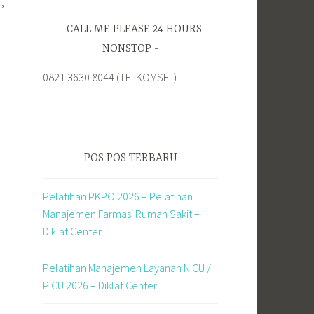
,
F
CALL ME PLEASE 24 HOURS
NONSTOP
0821 3630 8044 (TELKOMSEL)
POS POS TERBARU
Pelatihan PKPO 2026 – Pelatihan
Manajemen Farmasi Rumah Sakit –
Diklat Center
Pelatihan Manajemen Layanan NICU /
PICU 2026 – Diklat Center