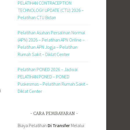
PELATIHAN CONTRACEPTION
TECHNOLOGY UPDATE (CTU) 2026 –
Pelatihan CTU Bidan
Pelatihan Asuhan Persalinan Normal
(APN) 2026 – Pelatihan APN Online –
Pelatihan APN Jogja – Pelatihan
Rumah Sakit – Diklat Center
Pelatihan PONED 2026 – Jadwal
PELATIHAN PONED – PONED
Puskesmas – Pelatihan Rumah Sakit –
i
Diklat Center
CARA PEMBAYARAN
Biaya Pelatihan
Di Transfer
Melalui