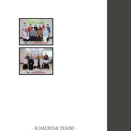
KOMENTAR TEKINI