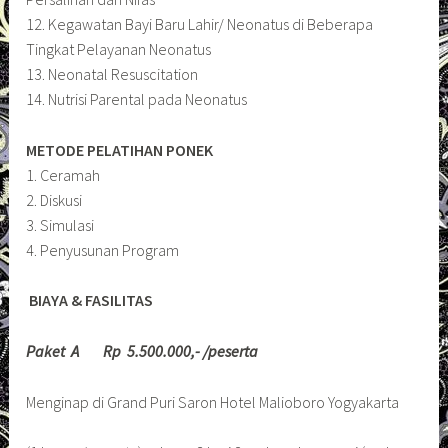
12. Kegawatan Bayi Baru Lahir/ Neonatus di Beberapa
Tingkat Pelayanan Neonatus
13. Neonatal Resuscitation
14. Nutrisi Parental pada Neonatus
METODE PELATIHAN PONEK
1. Ceramah
2. Diskusi
3. Simulasi
4. Penyusunan Program
BIAYA & FASILITAS
Paket A Rp 5.500.000,- /peserta
Menginap di Grand Puri Saron Hotel Malioboro Yogyakarta