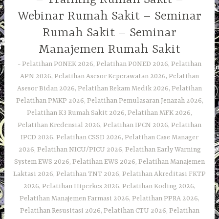
Webinar Rumah Sakit – Seminar
Rumah Sakit – Seminar
Manajemen Rumah Sakit
Pelatihan PONEK 2026, Pelatihan PONED 2026, Pelatihan
APN 2026, Pelatihan Asesor Keperawatan 2026, Pelatihan
Asesor Bidan 2026, Pelatihan Rekam Medik 2026, Pelatihan
Pelatihan PMKP 2026, Pelatihan Pemulasaran Jenazah 2026,
Pelatihan K3 Rumah Sakit 2026, Pelatihan MFK 2026,
Pelatihan Kredensial 2026, Pelatihan IPCN 2026, Pelatihan
IPCD 2026, Pelatihan CSSD 2026, Pelatihan Case Manager
2026, Pelatihan NICU/PICU 2026, Pelatihan Early Warning
System EWS 2026, Pelatihan EWS 2026, Pelatihan Manajemen
Laktasi 2026, Pelatihan TNT 2026, Pelatihan Akreditasi FKTP
2026, Pelatihan Hiperkes 2026, Pelatihan Koding 2026,
Pelatihan Manajemen Farmasi 2026, Pelatihan PPRA 2026,
Pelatihan Resusitasi 2026, Pelatihan CTU 2026, Pelatihan