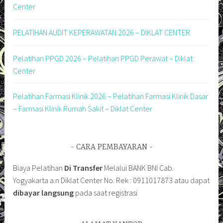
Center
PELATIHAN AUDIT KEPERAWATAN 2026 – DIKLAT CENTER
Pelatihan PPGD 2026 – Pelatihan PPGD Perawat – Diklat
Center
Pelatihan Farmasi Klinik 2026 – Pelatihan Farmasi Klinik Dasar
– Farmasi Klinik Rumah Sakit – Diklat Center
CARA PEMBAYARAN
Biaya Pelatihan
Di Transfer
Melalui BANK BNI Cab.
Yogyakarta a.n Diklat Center No. Rek : 0911017873 atau dapat
dibayar langsung
pada saat registrasi