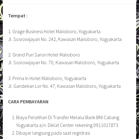
Tempat :
1. Grage Business Hotel Malioboro, Yogyakarta
Jl. Sosrowijayan No. 242, Kawasan Malioboro, Yogyakarta
2. Grand Puri Saron Hotel Malioboro
Jl. Sosrowijayan No. 70, Kawasan Malioboro, Yogyakarta
3. Prima In Hotel Malioboro, Yogyakarta
Jl. Gandekan Lor No. 47, Kawasan Malioboro, Yogyakarta
CARA PEMBAYARAN
Biaya Pelatihan Di Transfer Melalui Bank BNI Cabang
Yogyakarta a/n. Diklat Center rekening 0911017873
Dibayar langsung pada saat registrasi