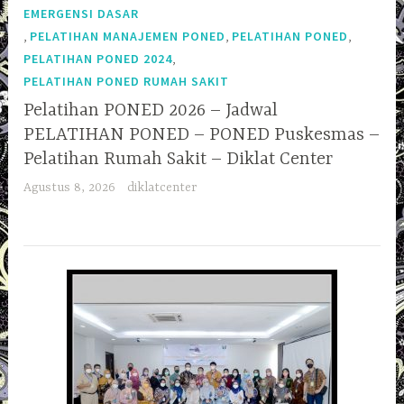
EMERGENSI DASAR
,
,
,
PELATIHAN MANAJEMEN PONED
PELATIHAN PONED
,
PELATIHAN PONED 2024
PELATIHAN PONED RUMAH SAKIT
Pelatihan PONED 2026 – Jadwal
PELATIHAN PONED – PONED Puskesmas –
Pelatihan Rumah Sakit – Diklat Center
Agustus 8, 2026
diklatcenter