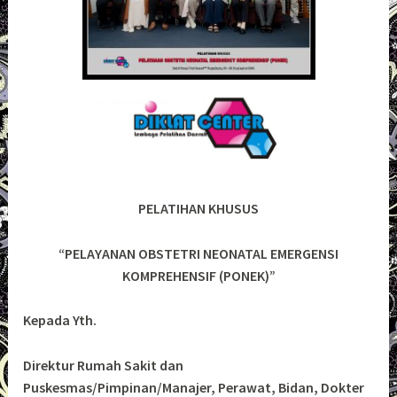
PELATIHAN KHUSUS
“PELAYANAN OBSTETRI NEONATAL EMERGENSI
KOMPREHENSIF (PONEK)”
Kepada Yth.
Direktur Rumah Sakit dan
Puskesmas/Pimpinan/Manajer, Perawat, Bidan, Dokter