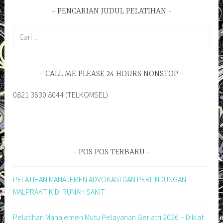
PENCARIAN JUDUL PELATIHAN
Cari
untuk:
CALL ME PLEASE 24 HOURS NONSTOP
0821 3630 8044 (TELKOMSEL)
POS POS TERBARU
PELATIHAN MANAJEMEN ADVOKASI DAN PERLINDUNGAN
MALPRAKTIK DI RUMAH SAKIT
Pelatihan Manajemen Mutu Pelayanan Geriatri 2026 – Diklat