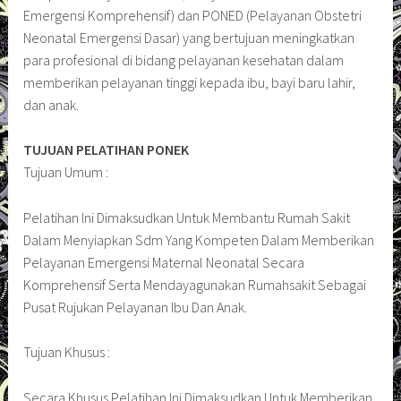
Emergensi Komprehensif) dan PONED (Pelayanan Obstetri
Neonatal Emergensi Dasar) yang bertujuan meningkatkan
para profesional di bidang pelayanan kesehatan dalam
memberikan pelayanan tinggi kepada ibu, bayi baru lahir,
dan anak.
TUJUAN PELATIHAN PONEK
Tujuan Umum :
Pelatihan Ini Dimaksudkan Untuk Membantu Rumah Sakit
Dalam Menyiapkan Sdm Yang Kompeten Dalam Memberikan
Pelayanan Emergensi Maternal Neonatal Secara
Komprehensif Serta Mendayagunakan Rumahsakit Sebagai
Pusat Rujukan Pelayanan Ibu Dan Anak.
Tujuan Khusus :
Secara Khusus Pelatihan Ini Dimaksudkan Untuk Memberikan