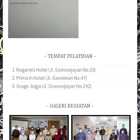
TEMPAT PELATIHAN
Regantris Hotel (Jl. Sosrowijayan No.33)
Prima In Hotel (Jl. Gandekan No.47)
Grage Jogja (Jl. Sosrowijayan No.242)
GALERI KEGIATAN