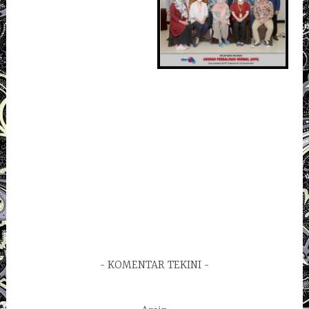
KOMENTAR TEKINI