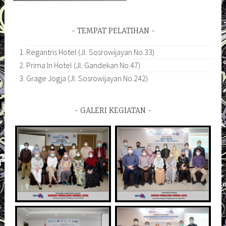
TEMPAT PELATIHAN
Regantris Hotel (Jl. Sosrowijayan No.33)
Prima In Hotel (Jl. Gandekan No.47)
Grage Jogja (Jl. Sosrowijayan No.242)
GALERI KEGIATAN