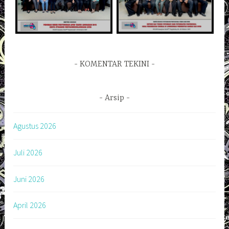
KOMENTAR TEKINI
Arsip
Agustus 2026
Juli 2026
Juni 2026
April 2026