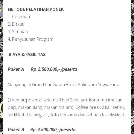
METODE PELATIHAN PONEK
1. Ceramah
2. Diskusi
3. Simulasi
4. Penyusunan Program
BIAYA & FASILITAS
Paket A Rp 5.500.000,- /peserta
Menginap di Grand Puri Saron Hotel Malioboro Yogyakarta
(1 kamar/peserta) selama 3 hari 2 malam, konsumsi (makan
pagi, makan siang, makan malam), Coffee break 2 kali sehari,
sertifikat, Training kit, foto bersama dan sebuah tas eksklusif.
Paket B Rp 4.500.000,-/peserta