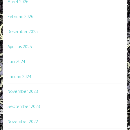
Maret 2026
Februari 2026
Desember 2025
Agustus 2025
Juni 2024
Januari 2024
November 2023
September 2023
November 2022