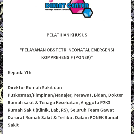
PELATIHAN KHUSUS
“PELAYANAN OBSTETRI NEONATAL EMERGENSI
KOMPREHENSIF (PONEK)”
Kepada Yth.
Direktur Rumah Sakit dan
Puskesmas/Pimpinan/Manajer, Perawat, Bidan, Dokter
Rumah sakit & Tenaga Kesehatan, Anggota P2K3
Rumah Sakit (Klinik, Lab, RS), Seluruh Team Gawat
Darurat Rumah Sakit & Terlibat Dalam PONEK Rumah
Sakit