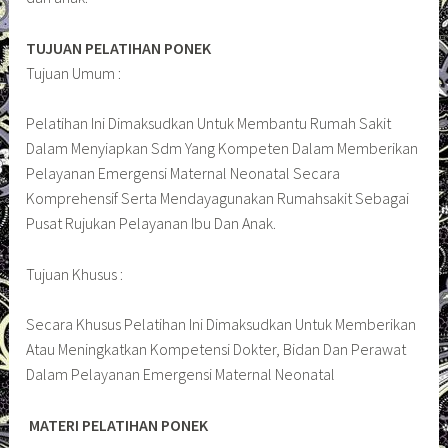
TUJUAN PELATIHAN PONEK
Tujuan Umum :
Pelatihan Ini Dimaksudkan Untuk Membantu Rumah Sakit
Dalam Menyiapkan Sdm Yang Kompeten Dalam Memberikan
Pelayanan Emergensi Maternal Neonatal Secara
Komprehensif Serta Mendayagunakan Rumahsakit Sebagai
Pusat Rujukan Pelayanan Ibu Dan Anak.
Tujuan Khusus :
Secara Khusus Pelatihan Ini Dimaksudkan Untuk Memberikan
Atau Meningkatkan Kompetensi Dokter, Bidan Dan Perawat
Dalam Pelayanan Emergensi Maternal Neonatal
MATERI PELATIHAN PONEK