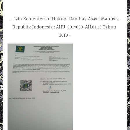
Izin Kementerian Hukum Dan Hak Asasi Manusia
Republik Indonesia : AHU-0017050-AH.01.15 Tahun
2019