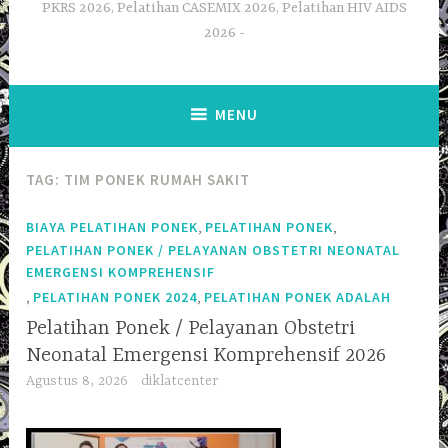
PKRS 2026, Pelatihan CASEMIX 2026, Pelatihan HIV AIDS
2026
MENU
TAG:
TIM PONEK RUMAH SAKIT
,
,
BIAYA PELATIHAN PONEK
PELATIHAN PONEK
PELATIHAN PONEK / PELAYANAN OBSTETRI NEONATAL
EMERGENSI KOMPREHENSIF
,
,
PELATIHAN PONEK 2024
PELATIHAN PONEK ADALAH
Pelatihan Ponek / Pelayanan Obstetri
Neonatal Emergensi Komprehensif 2026
Agustus 8, 2026
diklatcenter