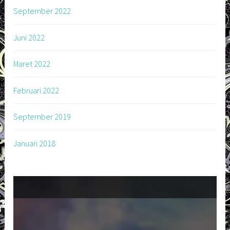
September 2022
Juni 2022
Maret 2022
Februari 2022
September 2019
Januari 2018
Pemutar
Video