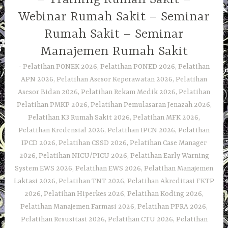
Webinar Rumah Sakit – Seminar
Rumah Sakit – Seminar
Manajemen Rumah Sakit
Pelatihan PONEK 2026, Pelatihan PONED 2026, Pelatihan
APN 2026, Pelatihan Asesor Keperawatan 2026, Pelatihan
Asesor Bidan 2026, Pelatihan Rekam Medik 2026, Pelatihan
Pelatihan PMKP 2026, Pelatihan Pemulasaran Jenazah 2026,
Pelatihan K3 Rumah Sakit 2026, Pelatihan MFK 2026,
Pelatihan Kredensial 2026, Pelatihan IPCN 2026, Pelatihan
IPCD 2026, Pelatihan CSSD 2026, Pelatihan Case Manager
2026, Pelatihan NICU/PICU 2026, Pelatihan Early Warning
System EWS 2026, Pelatihan EWS 2026, Pelatihan Manajemen
Laktasi 2026, Pelatihan TNT 2026, Pelatihan Akreditasi FKTP
2026, Pelatihan Hiperkes 2026, Pelatihan Koding 2026,
Pelatihan Manajemen Farmasi 2026, Pelatihan PPRA 2026,
Pelatihan Resusitasi 2026, Pelatihan CTU 2026, Pelatihan