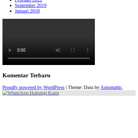
September 2019
Januari 2018
Komentar Terbaru
Proudly powered by WordPress
|
Theme: Dara by
Automattic
.
Hubungi Kami