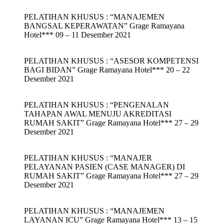
PELATIHAN KHUSUS : “MANAJEMEN
BANGSAL KEPERAWATAN” Grage Ramayana
Hotel*** 09 – 11 Desember 2021
PELATIHAN KHUSUS : “ASESOR KOMPETENSI
BAGI BIDAN” Grage Ramayana Hotel*** 20 – 22
Desember 2021
PELATIHAN KHUSUS : “PENGENALAN
TAHAPAN AWAL MENUJU AKREDITASI
RUMAH SAKIT” Grage Ramayana Hotel*** 27 – 29
Desember 2021
PELATIHAN KHUSUS : “MANAJER
PELAYANAN PASIEN (CASE MANAGER) DI
RUMAH SAKIT” Grage Ramayana Hotel*** 27 – 29
Desember 2021
PELATIHAN KHUSUS : “MANAJEMEN
LAYANAN ICU” Grage Ramayana Hotel*** 13 – 15