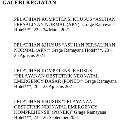
GALERI KEGIATAN
PELATIHAN KOMPETENSI KHUSUS “ASUHAN
PERSALINAN NORMAL (APN)” Grage Ramayana
Hotel***, 22 – 24 Maret 2021
PELATIHAN KHUSUS “ASUHAN PERSALINAN
NORMAL (APN)” Grage Ramayana Hotel***, 23 –
25 Agustus 2021
PELATIHAN KOMPETENSI KHUSUS
“PELAYANAN OBSTETRIK NEONATAL
EMERGENCY DASAR (PONED)” Grage Ramayana
Hotel***, 26 – 28 Agustus 2021
PELATIHAN KHUSUS “PELAYANAN
OBSTETRIK NEONATAL EMERGENCY
KOMPREHENSIF (PONEK)” Grage Ramayana
Hotel***, 23 – 26 September 2021