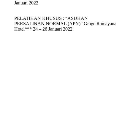
Januari 2022
PELATIHAN KHUSUS : “ASUHAN
PERSALINAN NORMAL (APN)” Grage Ramayana
Hotel*** 24 – 26 Januari 2022