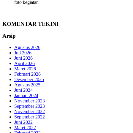
foto kegiatan
KOMENTAR TEKINI
Arsip
Agustus 2026
Juli 2026
Juni 2026
April 2026
Maret 2026
Februari 2026
Desember 2025
Agustus 2025
Juni 2024
Januari 2024
November 2023
September 2023
November 2022
September 2022
Juni 2022
Maret 2022
Februari 2022