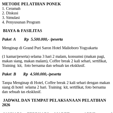
METODE PELATIHAN PONEK
1. Ceramah
2. Diskusi
3. Simulasi
4. Penyusunan Program
BIAYA & FASILITAS
Paket A Rp 5.500.000,- /peserta
Menginap di Grand Puri Saron Hotel Malioboro Yogyakarta
(1 kamar/peserta) selama 3 hari 2 malam, konsumsi (makan pagi,
makan siang, makan malam), Coffee break 2 kali sehari, sertifikat,
Training kit, foto bersama dan sebuah tas eksklusif.
Paket B Rp 4.500.000,-/peserta
Tanpa Menginap di Hotel, Coffee break 2 kali sehari dengan makan
siang di hotel selama 2 hari. Training kit, sertifikat, foto bersama
dan sebuah tas eksklusif.
JADWAL DAN TEMPAT PELAKSANAAN PELATIHAN
2026