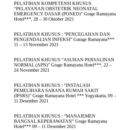
PELATIHAN KOMPETENSI KHUSUS
“PELAYANAN OBSTETRIK NEONATAL
EMERGENCY DASAR (PONED)” Grage Ramayana
Hotel***, 28 – 30 Oktober 2021
PELATIHAN KHUSUS : “PENCEGAHAN DAN
PENGENDALIAN INFEKSI” Garage Ramayana***
11 – 13 November 2021
PELATIHAN KHUSUS “ASUHAN PERSALINAN
NORMAL (APN)” Grage Ramayana Hotel***, 22 –
24 November 2021
PELATIHAN KHUSUS : “INSTALASI
PEMELIHARA SARANA RUMAH SAKIT
(IPSRS)” Grage Ramayana Hotel *** Yogyakarta, 09 –
11 Desember 2021
PELATIHAN KHUSUS : “MANAJEMEN
BANGSAL KEPERAWATAN” Grage Ramayana
Hotel*** 09 – 11 Desember 2021