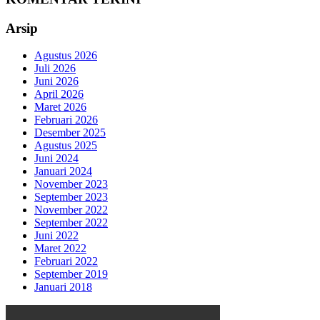
Arsip
Agustus 2026
Juli 2026
Juni 2026
April 2026
Maret 2026
Februari 2026
Desember 2025
Agustus 2025
Juni 2024
Januari 2024
November 2023
September 2023
November 2022
September 2022
Juni 2022
Maret 2022
Februari 2022
September 2019
Januari 2018