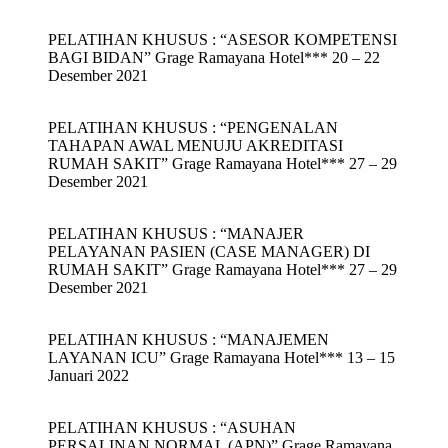
PELATIHAN KHUSUS : “ASESOR KOMPETENSI
BAGI BIDAN” Grage Ramayana Hotel*** 20 – 22
Desember 2021
PELATIHAN KHUSUS : “PENGENALAN
TAHAPAN AWAL MENUJU AKREDITASI
RUMAH SAKIT” Grage Ramayana Hotel*** 27 – 29
Desember 2021
PELATIHAN KHUSUS : “MANAJER
PELAYANAN PASIEN (CASE MANAGER) DI
RUMAH SAKIT” Grage Ramayana Hotel*** 27 – 29
Desember 2021
PELATIHAN KHUSUS : “MANAJEMEN
LAYANAN ICU” Grage Ramayana Hotel*** 13 – 15
Januari 2022
PELATIHAN KHUSUS : “ASUHAN
PERSALINAN NORMAL (APN)” Grage Ramayana