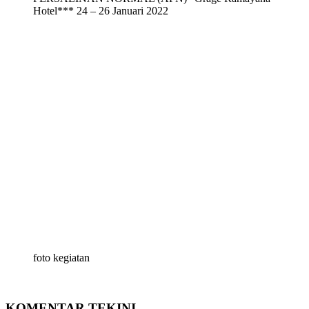
Hotel*** 24 – 26 Januari 2022
foto kegiatan
KOMENTAR TEKINI