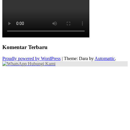
Komentar Terbaru
Proudly powered by WordPress
|
Theme: Dara by
Automattic
.
Hubungi Kami