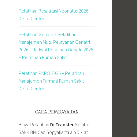
Pelatihan Resusitasi Neonatus 2026 –
Diklat Center
Pelatihan Geriatri – Pelatihan
Manajemen Mutu Pelayanan Geriatri
2026 – Jadwal Pelatihan Geriatri 2026
– Pelatihan Rumah Sakit
Pelatihan PKPO 2026 – Pelatihan
Manajemen Farmasi Rumah Sakit –
Diklat Center
CARA PEMBAYARAN
Biaya Pelatihan
Di Transfer
Melalui
BANK BNI Cab. Yogyakarta a.n Diklat