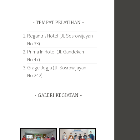
TEMPAT PELATIHAN
Regantris Hotel (Jl. Sosrowijayan
No.33)
Prima In Hotel (Jl. Gandekan
No.47)
Grage Jogja (Jl. Sosrowijayan
No.242)
GALERI KEGIATAN