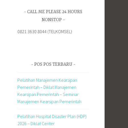
CALL ME PLEASE 24 HOURS
NONSTOP
0821 3630 8044 (TELKOMSEL)
POS POS TERBARU
Pelatihan Manajemen Kearsipan
Pemerintah – Diklat Manajemen
Kearsipan Pemerintah – Seminar
Manajemen Kearsipan Pemerintah
Pelatihan Hospital Disaster Plan (HDP)
2026 – Diklat Center