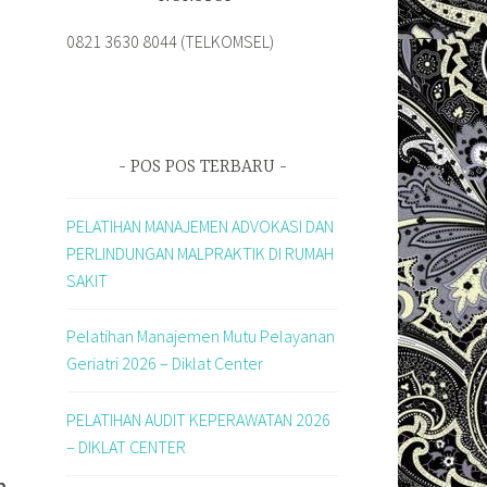
0821 3630 8044 (TELKOMSEL)
POS POS TERBARU
PELATIHAN MANAJEMEN ADVOKASI DAN
PERLINDUNGAN MALPRAKTIK DI RUMAH
SAKIT
Pelatihan Manajemen Mutu Pelayanan
Geriatri 2026 – Diklat Center
PELATIHAN AUDIT KEPERAWATAN 2026
– DIKLAT CENTER
b,