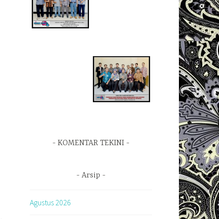
KOMENTAR TEKINI
Arsip
Agustus 2026