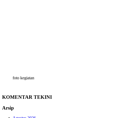
foto kegiatan
KOMENTAR TEKINI
Arsip
Agustus 2026