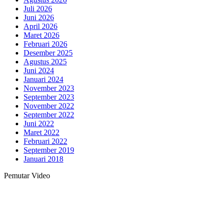
Juli 2026
Juni 2026
April 2026
Maret 2026
Februari 2026
Desember 2025
Agustus 2025
Juni 2024
Januari 2024
November 2023
September 2023
November 2022
September 2022
Juni 2022
Maret 2022
Februari 2022
September 2019
Januari 2018
Pemutar Video