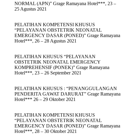
NORMAL (APN)” Grage Ramayana Hotel***, 23 –
25 Agustus 2021
PELATIHAN KOMPETENSI KHUSUS
“PELAYANAN OBSTETRIK NEONATAL
EMERGENCY DASAR (PONED)” Grage Ramayana
Hotel***, 26 – 28 Agustus 2021
PELATIHAN KHUSUS “PELAYANAN
OBSTETRIK NEONATAL EMERGENCY
KOMPREHENSIF (PONEK)” Grage Ramayana
Hotel***, 23 – 26 September 2021
PELATIHAN KHUSUS : “PENANGGULANGAN
PENDERITA GAWAT DARURAT” Grage Ramayana
Hotel*** 26 – 29 Oktober 2021
PELATIHAN KOMPETENSI KHUSUS
“PELAYANAN OBSTETRIK NEONATAL
EMERGENCY DASAR (PONED)” Grage Ramayana
Hotel***, 28 – 30 Oktober 2021