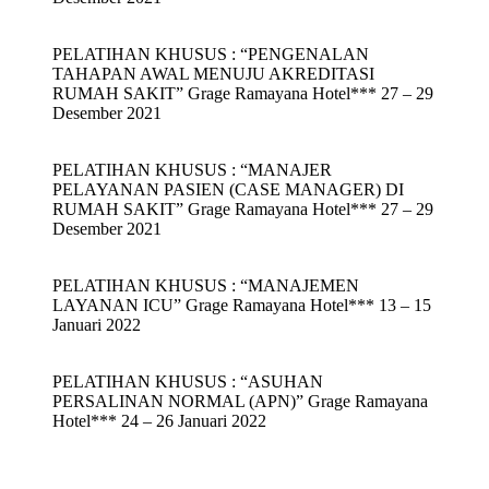
PELATIHAN KHUSUS : “PENGENALAN
TAHAPAN AWAL MENUJU AKREDITASI
RUMAH SAKIT” Grage Ramayana Hotel*** 27 – 29
Desember 2021
PELATIHAN KHUSUS : “MANAJER
PELAYANAN PASIEN (CASE MANAGER) DI
RUMAH SAKIT” Grage Ramayana Hotel*** 27 – 29
Desember 2021
PELATIHAN KHUSUS : “MANAJEMEN
LAYANAN ICU” Grage Ramayana Hotel*** 13 – 15
Januari 2022
PELATIHAN KHUSUS : “ASUHAN
PERSALINAN NORMAL (APN)” Grage Ramayana
Hotel*** 24 – 26 Januari 2022