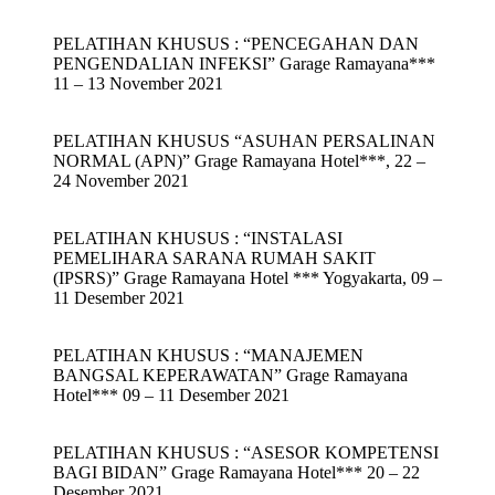
PELATIHAN KHUSUS : “PENCEGAHAN DAN
PENGENDALIAN INFEKSI” Garage Ramayana***
11 – 13 November 2021
PELATIHAN KHUSUS “ASUHAN PERSALINAN
NORMAL (APN)” Grage Ramayana Hotel***, 22 –
24 November 2021
PELATIHAN KHUSUS : “INSTALASI
PEMELIHARA SARANA RUMAH SAKIT
(IPSRS)” Grage Ramayana Hotel *** Yogyakarta, 09 –
11 Desember 2021
PELATIHAN KHUSUS : “MANAJEMEN
BANGSAL KEPERAWATAN” Grage Ramayana
Hotel*** 09 – 11 Desember 2021
PELATIHAN KHUSUS : “ASESOR KOMPETENSI
BAGI BIDAN” Grage Ramayana Hotel*** 20 – 22
Desember 2021