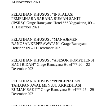
24 November 2021
PELATIHAN KHUSUS : “INSTALASI
PEMELIHARA SARANA RUMAH SAKIT
(IPSRS)” Grage Ramayana Hotel *** Yogyakarta, 09 –
11 Desember 2021
PELATIHAN KHUSUS : “MANAJEMEN
BANGSAL KEPERAWATAN” Grage Ramayana
Hotel*** 09 – 11 Desember 2021
PELATIHAN KHUSUS : “ASESOR KOMPETENSI
BAGI BIDAN” Grage Ramayana Hotel*** 20 – 22
Desember 2021
PELATIHAN KHUSUS : “PENGENALAN
TAHAPAN AWAL MENUJU AKREDITASI
RUMAH SAKIT” Grage Ramayana Hotel*** 27 – 29
Desember 2021