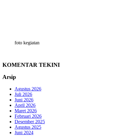
foto kegiatan
KOMENTAR TEKINI
Arsip
Agustus 2026
Juli 2026
Juni 2026
April 2026
Maret 2026
Februari 2026
Desember 2025
Agustus 2025
Juni 2024