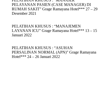
PELATIHAN KHUSUS : “MANAJER
PELAYANAN PASIEN (CASE MANAGER) DI
RUMAH SAKIT” Grage Ramayana Hotel*** 27 – 29
Desember 2021
PELATIHAN KHUSUS : “MANAJEMEN
LAYANAN ICU” Grage Ramayana Hotel*** 13 – 15
Januari 2022
PELATIHAN KHUSUS : “ASUHAN
PERSALINAN NORMAL (APN)” Grage Ramayana
Hotel*** 24 – 26 Januari 2022