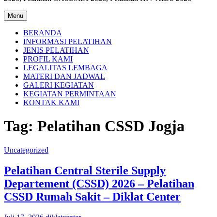
Menu
BERANDA
INFORMASI PELATIHAN
JENIS PELATIHAN
PROFIL KAMI
LEGALITAS LEMBAGA
MATERI DAN JADWAL
GALERI KEGIATAN
KEGIATAN PERMINTAAN
KONTAK KAMI
Tag:
Pelatihan CSSD Jogja
Uncategorized
Pelatihan Central Sterile Supply
Departement (CSSD) 2026 – Pelatihan
CSSD Rumah Sakit – Diklat Center