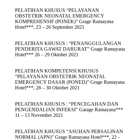
PELATIHAN KHUSUS “PELAYANAN
OBSTETRIK NEONATAL EMERGENCY
KOMPREHENSIF (PONEK)” Grage Ramayana
Hotel***, 23 – 26 September 2021
PELATIHAN KHUSUS : “PENANGGULANGAN
PENDERITA GAWAT DARURAT” Grage Ramayana
Hotel*** 26 – 29 Oktober 2021
PELATIHAN KOMPETENSI KHUSUS
“PELAYANAN OBSTETRIK NEONATAL
EMERGENCY DASAR (PONED)” Grage Ramayana
Hotel***, 28 – 30 Oktober 2021
PELATIHAN KHUSUS : “PENCEGAHAN DAN
PENGENDALIAN INFEKSI” Garage Ramayana***
11 – 13 November 2021
PELATIHAN KHUSUS “ASUHAN PERSALINAN
NORMAL (APN)” Grage Ramayana Hotel***, 22 –