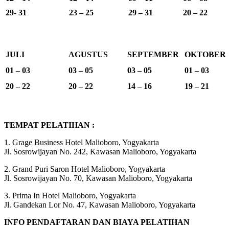
29- 31
23 – 25
29 – 31
20 – 22
JULI
AGUSTUS
SEPTEMBER
OKTOBER
01 – 03
03 – 05
03 – 05
01 – 03
20 – 22
20 – 22
14 – 16
19 – 21
TEMPAT PELATIHAN :
1. Grage Business Hotel Malioboro, Yogyakarta
Jl. Sosrowijayan No. 242, Kawasan Malioboro, Yogyakarta
2. Grand Puri Saron Hotel Malioboro, Yogyakarta
Jl. Sosrowijayan No. 70, Kawasan Malioboro, Yogyakarta
3. Prima In Hotel Malioboro, Yogyakarta
Jl. Gandekan Lor No. 47, Kawasan Malioboro, Yogyakarta
INFO PENDAFTARAN DAN BIAYA PELATIHAN