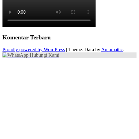
Komentar Terbaru
Proudly powered by WordPress
|
Theme: Dara by
Automattic
.
Hubungi Kami