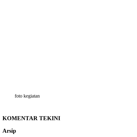
foto kegiatan
KOMENTAR TEKINI
Arsip