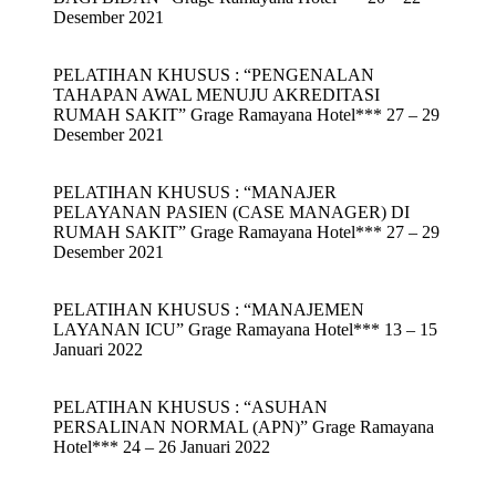
Desember 2021
PELATIHAN KHUSUS : “PENGENALAN
TAHAPAN AWAL MENUJU AKREDITASI
RUMAH SAKIT” Grage Ramayana Hotel*** 27 – 29
Desember 2021
PELATIHAN KHUSUS : “MANAJER
PELAYANAN PASIEN (CASE MANAGER) DI
RUMAH SAKIT” Grage Ramayana Hotel*** 27 – 29
Desember 2021
PELATIHAN KHUSUS : “MANAJEMEN
LAYANAN ICU” Grage Ramayana Hotel*** 13 – 15
Januari 2022
PELATIHAN KHUSUS : “ASUHAN
PERSALINAN NORMAL (APN)” Grage Ramayana
Hotel*** 24 – 26 Januari 2022