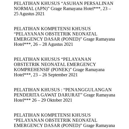
PELATIHAN KHUSUS “ASUHAN PERSALINAN
NORMAL (APN)” Grage Ramayana Hotel***, 23 –
25 Agustus 2021
PELATIHAN KOMPETENSI KHUSUS
“PELAYANAN OBSTETRIK NEONATAL
EMERGENCY DASAR (PONED)” Grage Ramayana
Hotel***, 26 – 28 Agustus 2021
PELATIHAN KHUSUS “PELAYANAN
OBSTETRIK NEONATAL EMERGENCY
KOMPREHENSIF (PONEK)” Grage Ramayana
Hotel***, 23 – 26 September 2021
PELATIHAN KHUSUS : “PENANGGULANGAN
PENDERITA GAWAT DARURAT” Grage Ramayana
Hotel*** 26 – 29 Oktober 2021
PELATIHAN KOMPETENSI KHUSUS
“PELAYANAN OBSTETRIK NEONATAL
EMERGENCY DASAR (PONED)” Grage Ramayana