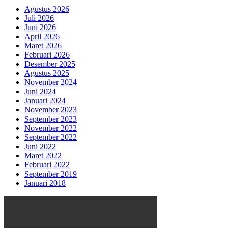
Agustus 2026
Juli 2026
Juni 2026
April 2026
Maret 2026
Februari 2026
Desember 2025
Agustus 2025
November 2024
Juni 2024
Januari 2024
November 2023
September 2023
November 2022
September 2022
Juni 2022
Maret 2022
Februari 2022
September 2019
Januari 2018