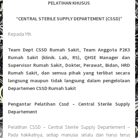
PELATIHAN KHUSUS
“CENTRAL STERILE SUPPLY DEPARTEMENT (CSSD)”
Kepada Yth.
Team Dept CSSD Rumah Sakit, Team Anggota P2K3
Rumah Sakit (klinik. Lab, RS), QHSE Manager dan
Supervisor Rumah Sakit, Dokter, Perawat, Bidan, HRD
Rumah Sakit, dan semua pihak yang terlibat secara
langsung maupun tidak langsung dalam pengelolaan
Departemen CSSD Rumah Sakit
Pengantar Pelatihan Cssd – Central Sterile Supply
Departement
Pelatihan CSSD – Central Sterile Supply Departement –
Pada hakikatnya, setiap manusia selalu dan harus terus