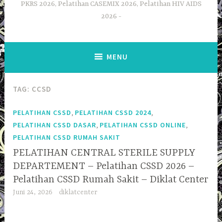
PKRS 2026, Pelatihan CASEMIX 2026, Pelatihan HIV AIDS
2026
MENU
TAG:
CCSD
,
,
PELATIHAN CSSD
PELATIHAN CSSD 2024
,
,
PELATIHAN CSSD DASAR
PELATIHAN CSSD ONLINE
PELATIHAN CSSD RUMAH SAKIT
PELATIHAN CENTRAL STERILE SUPPLY
DEPARTEMENT – Pelatihan CSSD 2026 –
Pelatihan CSSD Rumah Sakit – Diklat Center
Juni 24, 2026
diklatcenter