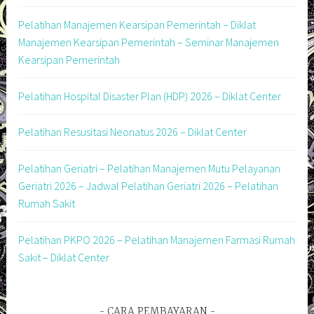
Pelatihan Manajemen Kearsipan Pemerintah – Diklat
Manajemen Kearsipan Pemerintah – Seminar Manajemen
Kearsipan Pemerintah
Pelatihan Hospital Disaster Plan (HDP) 2026 – Diklat Center
Pelatihan Resusitasi Neonatus 2026 – Diklat Center
Pelatihan Geriatri – Pelatihan Manajemen Mutu Pelayanan
Geriatri 2026 – Jadwal Pelatihan Geriatri 2026 – Pelatihan
Rumah Sakit
Pelatihan PKPO 2026 – Pelatihan Manajemen Farmasi Rumah
Sakit – Diklat Center
CARA PEMBAYARAN