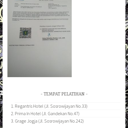
TEMPAT PELATIHAN
Regantris Hotel (Jl. Sosrowijayan No.33)
Prima In Hotel (Jl. Gandekan No.47)
Grage Jogja (Jl. Sosrowijayan No.242)