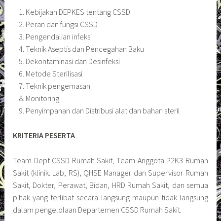
Kebijakan DEPKES tentang CSSD
Peran dan fungsi CSSD
Pengendalian infeksi
Teknik Aseptis dan Pencegahan Baku
Dekontaminasi dan Desinfeksi
Metode Sterilisasi
Teknik pengemasan
Monitoring
Penyimpanan dan Distribusi alat dan bahan steril
KRITERIA PESERTA
Team Dept CSSD Rumah Sakit, Team Anggota P2K3 Rumah
Sakit (klinik. Lab, RS), QHSE Manager dan Supervisor Rumah
Sakit, Dokter, Perawat, Bidan, HRD Rumah Sakit, dan semua
pihak yang terlibat secara langsung maupun tidak langsung
dalam pengelolaan Departemen CSSD Rumah Sakit.