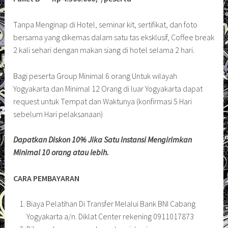
Tanpa Menginap di Hotel, seminar kit, sertifikat, dan foto
bersama yang dikemas dalam satu tas eksklusif, Coffee break
2 kali sehari dengan makan siang di hotel selama 2 hari.
Bagi peserta Group Minimal 6 orang Untuk wilayah
Yogyakarta dan Minimal 12 Orang di luar Yogyakarta dapat
request untuk Tempat dan Waktunya (konfirmasi 5 Hari
sebelum Hari pelaksanaan)
Dapatkan Diskon 10% Jika Satu Instansi Mengirimkan
Minimal 10 orang atau lebih.
CARA PEMBAYARAN
Biaya Pelatihan Di Transfer Melalui Bank BNI Cabang
Yogyakarta a/n. Diklat Center rekening 0911017873