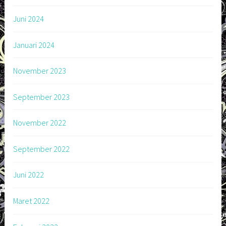
Juni 2024
Januari 2024
November 2023
September 2023
November 2022
September 2022
Juni 2022
Maret 2022