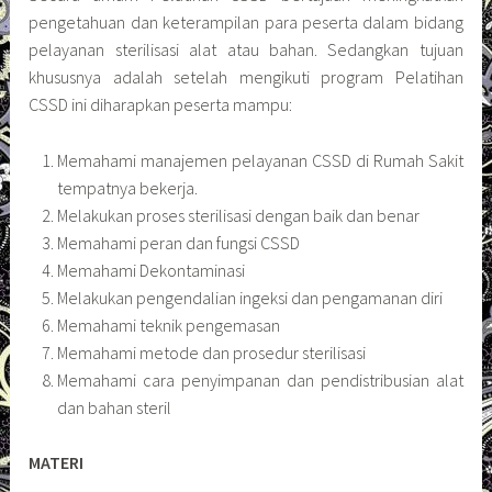
pengetahuan dan keterampilan para peserta dalam bidang
pelayanan sterilisasi alat atau bahan. Sedangkan tujuan
khususnya adalah setelah mengikuti program Pelatihan
CSSD ini diharapkan peserta mampu:
Memahami manajemen pelayanan CSSD di Rumah Sakit
tempatnya bekerja.
Melakukan proses sterilisasi dengan baik dan benar
Memahami peran dan fungsi CSSD
Memahami Dekontaminasi
Melakukan pengendalian ingeksi dan pengamanan diri
Memahami teknik pengemasan
Memahami metode dan prosedur sterilisasi
Memahami cara penyimpanan dan pendistribusian alat
dan bahan steril
MATERI