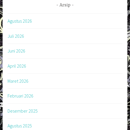
Arsip
Agustus 2026
Juli 2026
Juni 2026
April 2026
Maret 2026
Februari 2026
Desember 2025
Agustus 2025