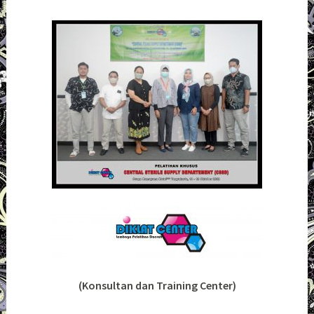
(Konsultan dan Training Center)