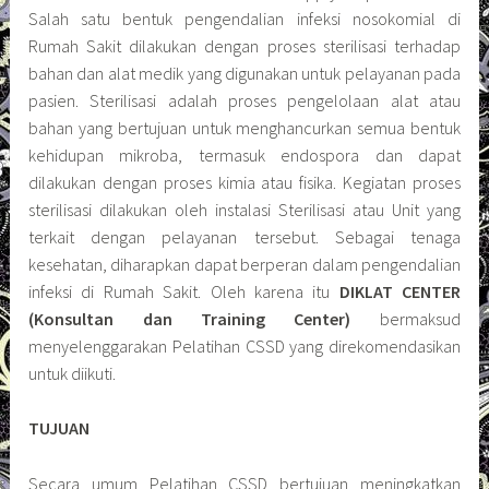
Salah satu bentuk pengendalian infeksi nosokomial di
Rumah Sakit dilakukan dengan proses sterilisasi terhadap
bahan dan alat medik yang digunakan untuk pelayanan pada
pasien. Sterilisasi adalah proses pengelolaan alat atau
bahan yang bertujuan untuk menghancurkan semua bentuk
kehidupan mikroba, termasuk endospora dan dapat
dilakukan dengan proses kimia atau fisika. Kegiatan proses
sterilisasi dilakukan oleh instalasi Sterilisasi atau Unit yang
terkait dengan pelayanan tersebut. Sebagai tenaga
kesehatan, diharapkan dapat berperan dalam pengendalian
infeksi di Rumah Sakit. Oleh karena itu
DIKLAT CENTER
(Konsultan dan Training Center)
bermaksud
menyelenggarakan Pelatihan CSSD yang direkomendasikan
untuk diikuti.
TUJUAN
Secara umum Pelatihan CSSD bertujuan meningkatkan