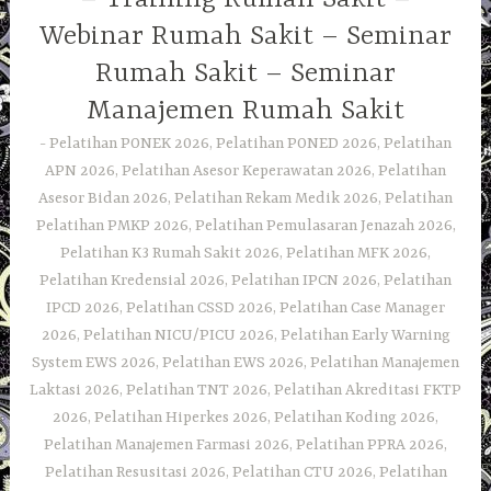
Webinar Rumah Sakit – Seminar
Rumah Sakit – Seminar
Manajemen Rumah Sakit
Pelatihan PONEK 2026, Pelatihan PONED 2026, Pelatihan
APN 2026, Pelatihan Asesor Keperawatan 2026, Pelatihan
Asesor Bidan 2026, Pelatihan Rekam Medik 2026, Pelatihan
Pelatihan PMKP 2026, Pelatihan Pemulasaran Jenazah 2026,
Pelatihan K3 Rumah Sakit 2026, Pelatihan MFK 2026,
Pelatihan Kredensial 2026, Pelatihan IPCN 2026, Pelatihan
IPCD 2026, Pelatihan CSSD 2026, Pelatihan Case Manager
2026, Pelatihan NICU/PICU 2026, Pelatihan Early Warning
System EWS 2026, Pelatihan EWS 2026, Pelatihan Manajemen
Laktasi 2026, Pelatihan TNT 2026, Pelatihan Akreditasi FKTP
2026, Pelatihan Hiperkes 2026, Pelatihan Koding 2026,
Pelatihan Manajemen Farmasi 2026, Pelatihan PPRA 2026,
Pelatihan Resusitasi 2026, Pelatihan CTU 2026, Pelatihan