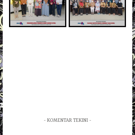
KOMENTAR TEKINI