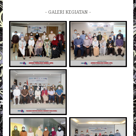
GALERI KEGIATAN