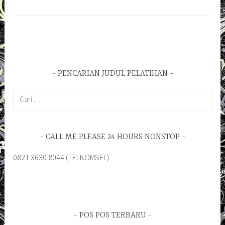
PENCARIAN JUDUL PELATIHAN
Cari
untuk:
CALL ME PLEASE 24 HOURS NONSTOP
0821 3630 8044 (TELKOMSEL)
POS POS TERBARU