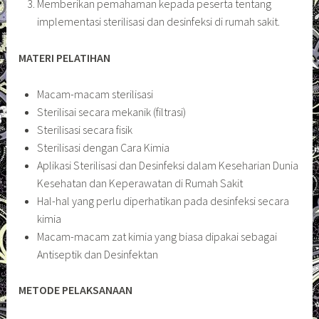
Memberikan pemahaman kepada peserta tentang
implementasi sterilisasi dan desinfeksi di rumah sakit.
MATERI PELATIHAN
Macam-macam sterilisasi
Sterilisai secara mekanik (filtrasi)
Sterilisasi secara fisik
Sterilisasi dengan Cara Kimia
Aplikasi Sterilisasi dan Desinfeksi dalam Keseharian Dunia
Kesehatan dan Keperawatan di Rumah Sakit
Hal-hal yang perlu diperhatikan pada desinfeksi secara
kimia
Macam-macam zat kimia yang biasa dipakai sebagai
Antiseptik dan Desinfektan
METODE PELAKSANAAN