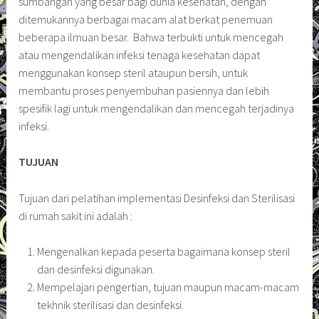
sumbangan yang besar bagi dunia kesehatan, dengan
ditemukannya berbagai macam alat berkat penemuan
beberapa ilmuan besar. Bahwa terbukti untuk mencegah
atau mengendalikan infeksi tenaga kesehatan dapat
menggunakan konsep steril ataupun bersih, untuk
membantu proses penyembuhan pasiennya dan lebih
spesifik lagi untuk mengendalikan dan mencegah terjadinya
infeksi.
TUJUAN
Tujuan dari pelatihan implementasi Desinfeksi dan Sterilisasi
di rumah sakit ini adalah :
Mengenalkan kepada peserta bagaimana konsep steril
dan desinfeksi digunakan.
Mempelajari pengertian, tujuan maupun macam-macam
tekhnik sterilisasi dan desinfeksi.