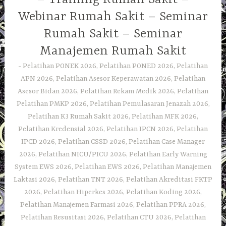
Webinar Rumah Sakit – Seminar
Rumah Sakit – Seminar
Manajemen Rumah Sakit
Pelatihan PONEK 2026, Pelatihan PONED 2026, Pelatihan
APN 2026, Pelatihan Asesor Keperawatan 2026, Pelatihan
Asesor Bidan 2026, Pelatihan Rekam Medik 2026, Pelatihan
Pelatihan PMKP 2026, Pelatihan Pemulasaran Jenazah 2026,
Pelatihan K3 Rumah Sakit 2026, Pelatihan MFK 2026,
Pelatihan Kredensial 2026, Pelatihan IPCN 2026, Pelatihan
IPCD 2026, Pelatihan CSSD 2026, Pelatihan Case Manager
2026, Pelatihan NICU/PICU 2026, Pelatihan Early Warning
System EWS 2026, Pelatihan EWS 2026, Pelatihan Manajemen
Laktasi 2026, Pelatihan TNT 2026, Pelatihan Akreditasi FKTP
2026, Pelatihan Hiperkes 2026, Pelatihan Koding 2026,
Pelatihan Manajemen Farmasi 2026, Pelatihan PPRA 2026,
Pelatihan Resusitasi 2026, Pelatihan CTU 2026, Pelatihan