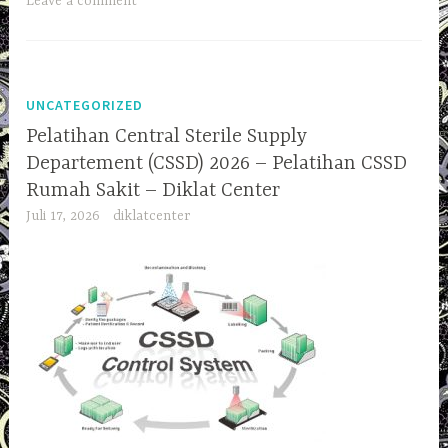
Leave a comment
UNCATEGORIZED
Pelatihan Central Sterile Supply
Departement (CSSD) 2026 – Pelatihan CSSD
Rumah Sakit – Diklat Center
Juli 17, 2026
diklatcenter