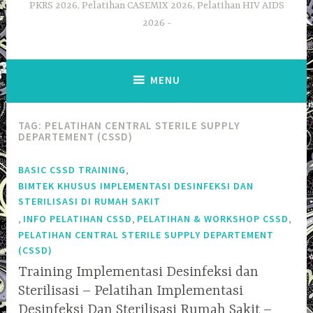
PKRS 2026, Pelatihan CASEMIX 2026, Pelatihan HIV AIDS
2026
MENU
TAG:
PELATIHAN CENTRAL STERILE SUPPLY
DEPARTEMENT (CSSD)
,
BASIC CSSD TRAINING
BIMTEK KHUSUS IMPLEMENTASI DESINFEKSI DAN
STERILISASI DI RUMAH SAKIT
,
,
,
INFO PELATIHAN CSSD
PELATIHAN & WORKSHOP CSSD
PELATIHAN CENTRAL STERILE SUPPLY DEPARTEMENT
(CSSD)
Training Implementasi Desinfeksi dan
Sterilisasi – Pelatihan Implementasi
Desinfeksi Dan Sterilisasi Rumah Sakit –