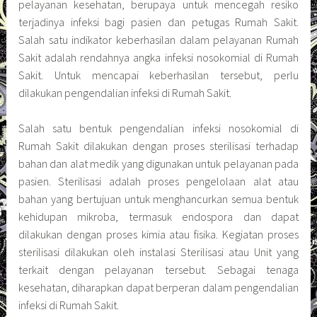
pelayanan kesehatan, berupaya untuk mencegah resiko
terjadinya infeksi bagi pasien dan petugas Rumah Sakit.
Salah satu indikator keberhasilan dalam pelayanan Rumah
Sakit adalah rendahnya angka infeksi nosokomial di Rumah
Sakit. Untuk mencapai keberhasilan tersebut, perlu
dilakukan pengendalian infeksi di Rumah Sakit.
Salah satu bentuk pengendalian infeksi nosokomial di
Rumah Sakit dilakukan dengan proses sterilisasi terhadap
bahan dan alat medik yang digunakan untuk pelayanan pada
pasien. Sterilisasi adalah proses pengelolaan alat atau
bahan yang bertujuan untuk menghancurkan semua bentuk
kehidupan mikroba, termasuk endospora dan dapat
dilakukan dengan proses kimia atau fisika. Kegiatan proses
sterilisasi dilakukan oleh instalasi Sterilisasi atau Unit yang
terkait dengan pelayanan tersebut. Sebagai tenaga
kesehatan, diharapkan dapat berperan dalam pengendalian
infeksi di Rumah Sakit.