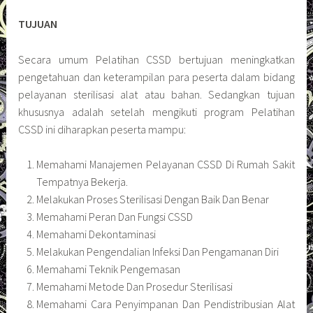
TUJUAN
Secara umum Pelatihan CSSD bertujuan meningkatkan
pengetahuan dan keterampilan para peserta dalam bidang
pelayanan sterilisasi alat atau bahan. Sedangkan tujuan
khususnya adalah setelah mengikuti program Pelatihan
CSSD ini diharapkan peserta mampu:
Memahami Manajemen Pelayanan CSSD Di Rumah Sakit
Tempatnya Bekerja.
Melakukan Proses Sterilisasi Dengan Baik Dan Benar
Memahami Peran Dan Fungsi CSSD
Memahami Dekontaminasi
Melakukan Pengendalian Infeksi Dan Pengamanan Diri
Memahami Teknik Pengemasan
Memahami Metode Dan Prosedur Sterilisasi
Memahami Cara Penyimpanan Dan Pendistribusian Alat