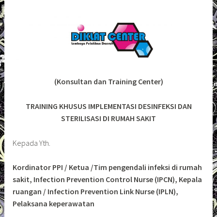
(Konsultan dan Training Center)
TRAINING KHUSUS IMPLEMENTASI DESINFEKSI DAN
STERILISASI DI RUMAH SAKIT
Kepada Yth.
Kordinator PPI / Ketua /Tim pengendali infeksi di rumah
sakit, Infection Prevention Control Nurse (IPCN), Kepala
ruangan / Infection Prevention Link Nurse (IPLN),
Pelaksana keperawatan