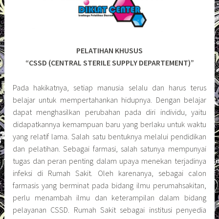
PELATIHAN KHUSUS
“CSSD (CENTRAL STERILE SUPPLY DEPARTEMENT)”
Pada hakikatnya, setiap manusia selalu dan harus terus
belajar untuk mempertahankan hidupnya. Dengan belajar
dapat menghasilkan perubahan pada diri individu, yaitu
didapatkannya kemampuan baru yang berlaku untuk waktu
yang relatif lama. Salah satu bentuknya melalui pendidikan
dan pelatihan. Sebagai farmasi, salah satunya mempunyai
tugas dan peran penting dalam upaya menekan terjadinya
infeksi di Rumah Sakit. Oleh karenanya, sebagai calon
farmasis yang berminat pada bidang ilmu perumahsakitan,
perlu menambah ilmu dan keterampilan dalam bidang
pelayanan CSSD. Rumah Sakit sebagai institusi penyedia