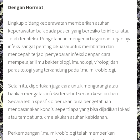
Dengan Hormat
,
Lingkup bidang keperawatan memberikan asuhan
keperawatan baik pada pasien yang beresiko terinfeksi atau
telah terinfeksi. Pengetahuan mengenai bagaiman terjadinya
infeksi sangat penting dikuasai untuk membatasi dan
mencegah terjadi penyebaran infeksi dengan cara
mempelajari ilmu bakteriologi, imunologi, virologi dan
parasitologi yang terkandung pada ilmu mikrobiologi.
Selain itu, diperlukan juga cara untuk mengurangi atau
bahkan mengatasi infeksi tersebut secara keseluruhan.
Secara lebih spesifik diperlukan pula pengetahuan
mendasar akan kondisi seperti apa yang bisa dijadikan lokasi
atau tempat untuk melakukan asuhan kebidanan.
Perkembangan ilmu mikrobiologi telah memberikan