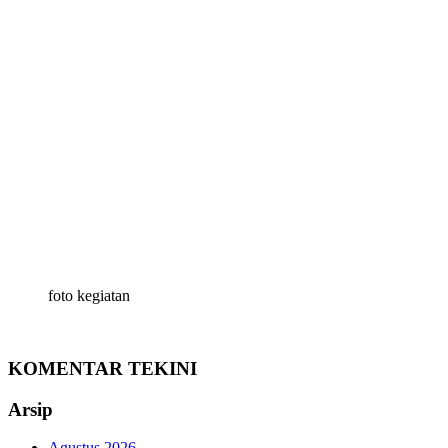
foto kegiatan
KOMENTAR TEKINI
Arsip
Agustus 2026