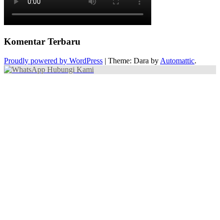
Komentar Terbaru
Proudly powered by WordPress
|
Theme: Dara by
Automattic
.
Hubungi Kami