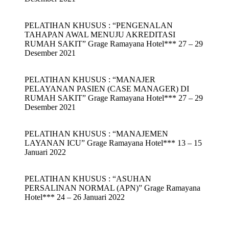
PELATIHAN KHUSUS : “PENGENALAN
TAHAPAN AWAL MENUJU AKREDITASI
RUMAH SAKIT” Grage Ramayana Hotel*** 27 – 29
Desember 2021
PELATIHAN KHUSUS : “MANAJER
PELAYANAN PASIEN (CASE MANAGER) DI
RUMAH SAKIT” Grage Ramayana Hotel*** 27 – 29
Desember 2021
PELATIHAN KHUSUS : “MANAJEMEN
LAYANAN ICU” Grage Ramayana Hotel*** 13 – 15
Januari 2022
PELATIHAN KHUSUS : “ASUHAN
PERSALINAN NORMAL (APN)” Grage Ramayana
Hotel*** 24 – 26 Januari 2022