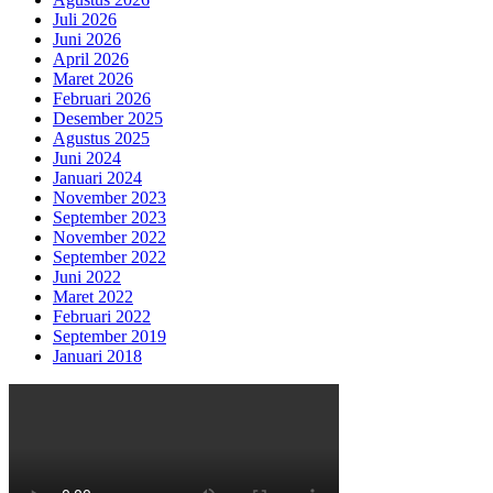
Juli 2026
Juni 2026
April 2026
Maret 2026
Februari 2026
Desember 2025
Agustus 2025
Juni 2024
Januari 2024
November 2023
September 2023
November 2022
September 2022
Juni 2022
Maret 2022
Februari 2022
September 2019
Januari 2018