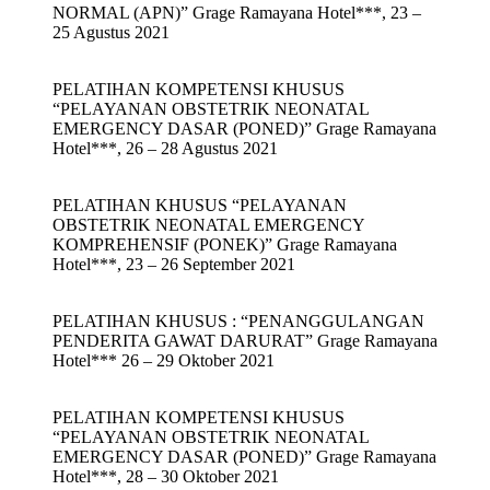
NORMAL (APN)” Grage Ramayana Hotel***, 23 –
25 Agustus 2021
PELATIHAN KOMPETENSI KHUSUS
“PELAYANAN OBSTETRIK NEONATAL
EMERGENCY DASAR (PONED)” Grage Ramayana
Hotel***, 26 – 28 Agustus 2021
PELATIHAN KHUSUS “PELAYANAN
OBSTETRIK NEONATAL EMERGENCY
KOMPREHENSIF (PONEK)” Grage Ramayana
Hotel***, 23 – 26 September 2021
PELATIHAN KHUSUS : “PENANGGULANGAN
PENDERITA GAWAT DARURAT” Grage Ramayana
Hotel*** 26 – 29 Oktober 2021
PELATIHAN KOMPETENSI KHUSUS
“PELAYANAN OBSTETRIK NEONATAL
EMERGENCY DASAR (PONED)” Grage Ramayana
Hotel***, 28 – 30 Oktober 2021