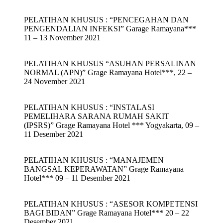
PELATIHAN KHUSUS : “PENCEGAHAN DAN
PENGENDALIAN INFEKSI” Garage Ramayana***
11 – 13 November 2021
PELATIHAN KHUSUS “ASUHAN PERSALINAN
NORMAL (APN)” Grage Ramayana Hotel***, 22 –
24 November 2021
PELATIHAN KHUSUS : “INSTALASI
PEMELIHARA SARANA RUMAH SAKIT
(IPSRS)” Grage Ramayana Hotel *** Yogyakarta, 09 –
11 Desember 2021
PELATIHAN KHUSUS : “MANAJEMEN
BANGSAL KEPERAWATAN” Grage Ramayana
Hotel*** 09 – 11 Desember 2021
PELATIHAN KHUSUS : “ASESOR KOMPETENSI
BAGI BIDAN” Grage Ramayana Hotel*** 20 – 22
Desember 2021