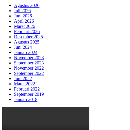
Agustus 2026
Juli 2026
Juni 2026
April 2026
Maret 2026
Februari 2026
Desember 2025
Agustus 2025
Juni 2024
Januari 2024
November 2023
September 2023
November 2022
September 2022
Juni 2022
Maret 2022
Februari 2022
September 2019
Januari 2018