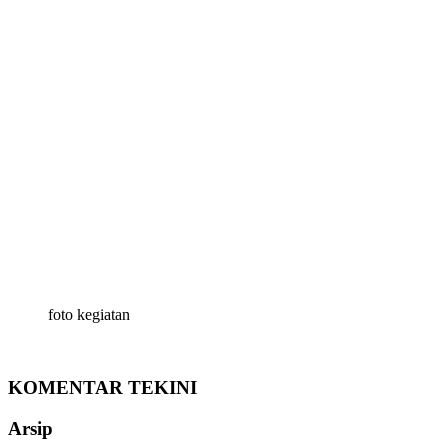
foto kegiatan
KOMENTAR TEKINI
Arsip