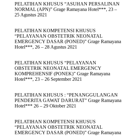
PELATIHAN KHUSUS “ASUHAN PERSALINAN
NORMAL (APN)” Grage Ramayana Hotel***, 23 –
25 Agustus 2021
PELATIHAN KOMPETENSI KHUSUS
“PELAYANAN OBSTETRIK NEONATAL
EMERGENCY DASAR (PONED)” Grage Ramayana
Hotel***, 26 – 28 Agustus 2021
PELATIHAN KHUSUS “PELAYANAN
OBSTETRIK NEONATAL EMERGENCY
KOMPREHENSIF (PONEK)” Grage Ramayana
Hotel***, 23 – 26 September 2021
PELATIHAN KHUSUS : “PENANGGULANGAN
PENDERITA GAWAT DARURAT” Grage Ramayana
Hotel*** 26 – 29 Oktober 2021
PELATIHAN KOMPETENSI KHUSUS
“PELAYANAN OBSTETRIK NEONATAL
EMERGENCY DASAR (PONED)” Grage Ramayana