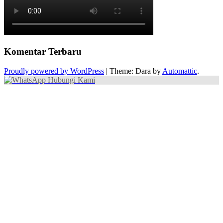
Komentar Terbaru
Proudly powered by WordPress
|
Theme: Dara by
Automattic
.
Hubungi Kami