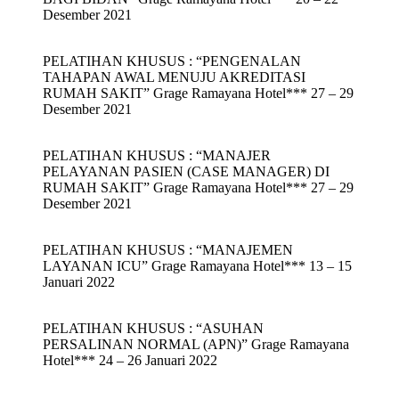
Desember 2021
PELATIHAN KHUSUS : “PENGENALAN
TAHAPAN AWAL MENUJU AKREDITASI
RUMAH SAKIT” Grage Ramayana Hotel*** 27 – 29
Desember 2021
PELATIHAN KHUSUS : “MANAJER
PELAYANAN PASIEN (CASE MANAGER) DI
RUMAH SAKIT” Grage Ramayana Hotel*** 27 – 29
Desember 2021
PELATIHAN KHUSUS : “MANAJEMEN
LAYANAN ICU” Grage Ramayana Hotel*** 13 – 15
Januari 2022
PELATIHAN KHUSUS : “ASUHAN
PERSALINAN NORMAL (APN)” Grage Ramayana
Hotel*** 24 – 26 Januari 2022