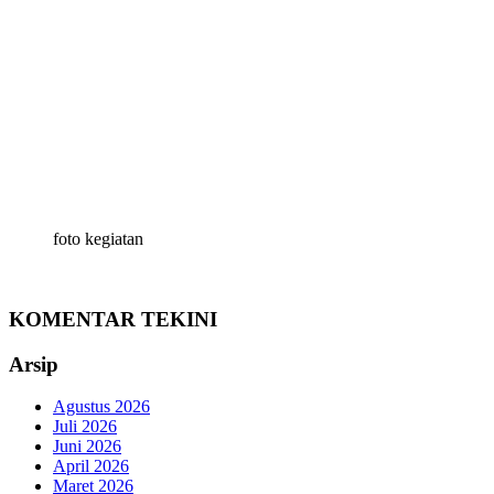
foto kegiatan
KOMENTAR TEKINI
Arsip
Agustus 2026
Juli 2026
Juni 2026
April 2026
Maret 2026