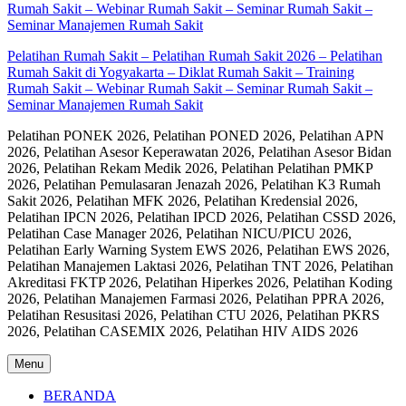
Pelatihan Rumah Sakit – Pelatihan Rumah Sakit 2026 – Pelatihan
Rumah Sakit di Yogyakarta – Diklat Rumah Sakit – Training
Rumah Sakit – Webinar Rumah Sakit – Seminar Rumah Sakit –
Seminar Manajemen Rumah Sakit
Pelatihan PONEK 2026, Pelatihan PONED 2026, Pelatihan APN
2026, Pelatihan Asesor Keperawatan 2026, Pelatihan Asesor Bidan
2026, Pelatihan Rekam Medik 2026, Pelatihan Pelatihan PMKP
2026, Pelatihan Pemulasaran Jenazah 2026, Pelatihan K3 Rumah
Sakit 2026, Pelatihan MFK 2026, Pelatihan Kredensial 2026,
Pelatihan IPCN 2026, Pelatihan IPCD 2026, Pelatihan CSSD 2026,
Pelatihan Case Manager 2026, Pelatihan NICU/PICU 2026,
Pelatihan Early Warning System EWS 2026, Pelatihan EWS 2026,
Pelatihan Manajemen Laktasi 2026, Pelatihan TNT 2026, Pelatihan
Akreditasi FKTP 2026, Pelatihan Hiperkes 2026, Pelatihan Koding
2026, Pelatihan Manajemen Farmasi 2026, Pelatihan PPRA 2026,
Pelatihan Resusitasi 2026, Pelatihan CTU 2026, Pelatihan PKRS
2026, Pelatihan CASEMIX 2026, Pelatihan HIV AIDS 2026
Menu
BERANDA