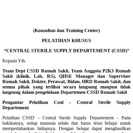
(Konsultan dan Training Center)
PELATIHAN KHUSUS
“CENTRAL STERILE SUPPLY DEPARTEMENT (CSSD)”
Kepada Yth.
Team Dept CSSD Rumah Sakit, Team Anggota P2K3 Rumah
Sakit (klinik. Lab, RS), QHSE Manager dan Supervisor
Rumah Sakit, Dokter, Perawat, Bidan, HRD Rumah Sakit, dan
semua pihak yang terlibat secara langsung maupun tidak
langsung dalam pengelolaan Departemen CSSD Rumah Sakit
Pengantar Pelatihan Cssd – Central Sterile Supply
Departement
Pelatihan CSSD – Central Sterile Supply Departement – Pada
hakikatnya, setiap manusia selalu dan harus terus belajar untuk
mempertahankan hidupnya. Dengan belajar dapat menghasilkan