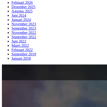
Februari 2026
Desember 2025
Agustus 2025
Juni 2024
Januari 2024
November 2023
September 2023
November 2022
September 2022
Juni 2022
Maret 2022
Februari 2022
September 2019
Januari 2018