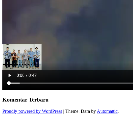
Komentar Terbaru
Proudly powered by WordPress
|
Theme: Dara by
Automattic
.