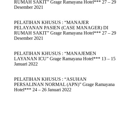
RUMAH SAKIT” Grage Ramayana Hotel*** 27 – 29
Desember 2021
PELATIHAN KHUSUS : “MANAJER
PELAYANAN PASIEN (CASE MANAGER) DI
RUMAH SAKIT” Grage Ramayana Hotel*** 27 – 29
Desember 2021
PELATIHAN KHUSUS : “MANAJEMEN
LAYANAN ICU” Grage Ramayana Hotel*** 13 – 15
Januari 2022
PELATIHAN KHUSUS : “ASUHAN
PERSALINAN NORMAL (APN)” Grage Ramayana
Hotel*** 24 – 26 Januari 2022