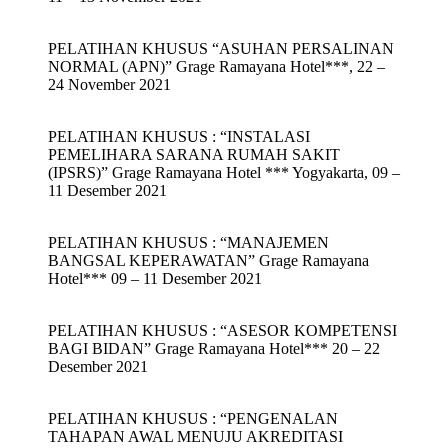
PELATIHAN KHUSUS “ASUHAN PERSALINAN
NORMAL (APN)” Grage Ramayana Hotel***, 22 –
24 November 2021
PELATIHAN KHUSUS : “INSTALASI
PEMELIHARA SARANA RUMAH SAKIT
(IPSRS)” Grage Ramayana Hotel *** Yogyakarta, 09 –
11 Desember 2021
PELATIHAN KHUSUS : “MANAJEMEN
BANGSAL KEPERAWATAN” Grage Ramayana
Hotel*** 09 – 11 Desember 2021
PELATIHAN KHUSUS : “ASESOR KOMPETENSI
BAGI BIDAN” Grage Ramayana Hotel*** 20 – 22
Desember 2021
PELATIHAN KHUSUS : “PENGENALAN
TAHAPAN AWAL MENUJU AKREDITASI